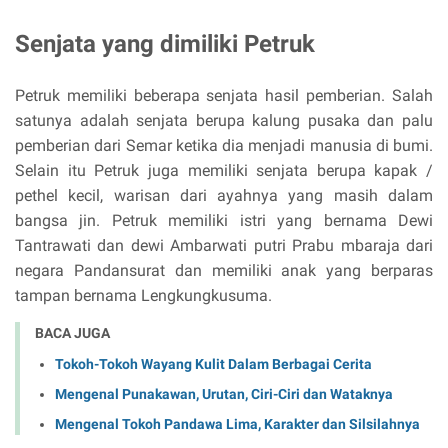
Senjata yang dimiliki Petruk
Petruk memiliki beberapa senjata hasil pemberian. Salah
satunya adalah senjata berupa kalung pusaka dan palu
pemberian dari Semar ketika dia menjadi manusia di bumi.
Selain itu Petruk juga memiliki senjata berupa kapak /
pethel kecil, warisan dari ayahnya yang masih dalam
bangsa jin. Petruk memiliki istri yang bernama Dewi
Tantrawati dan dewi Ambarwati putri Prabu mbaraja dari
negara Pandansurat dan memiliki anak yang berparas
tampan bernama Lengkungkusuma.
BACA JUGA
Tokoh-Tokoh Wayang Kulit Dalam Berbagai Cerita
Mengenal Punakawan, Urutan, Ciri-Ciri dan Wataknya
Mengenal Tokoh Pandawa Lima, Karakter dan Silsilahnya