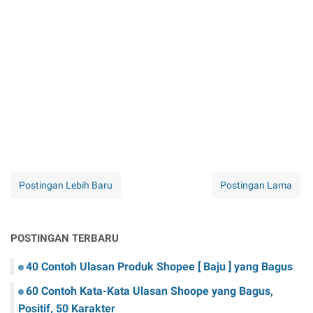
Postingan Lebih Baru
Postingan Lama
POSTINGAN TERBARU
40 Contoh Ulasan Produk Shopee [ Baju ] yang Bagus
60 Contoh Kata-Kata Ulasan Shoope yang Bagus,
Positif, 50 Karakter