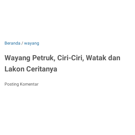
Beranda
/
wayang
Wayang Petruk, Ciri-Ciri, Watak dan
Lakon Ceritanya
Posting Komentar