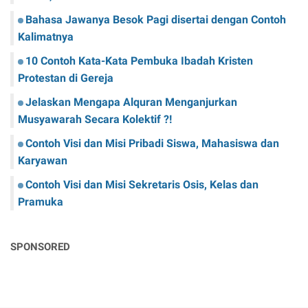
Bahasa Jawanya Besok Pagi disertai dengan Contoh
Kalimatnya
10 Contoh Kata-Kata Pembuka Ibadah Kristen
Protestan di Gereja
Jelaskan Mengapa Alquran Menganjurkan
Musyawarah Secara Kolektif ?!
Contoh Visi dan Misi Pribadi Siswa, Mahasiswa dan
Karyawan
Contoh Visi dan Misi Sekretaris Osis, Kelas dan
Pramuka
SPONSORED