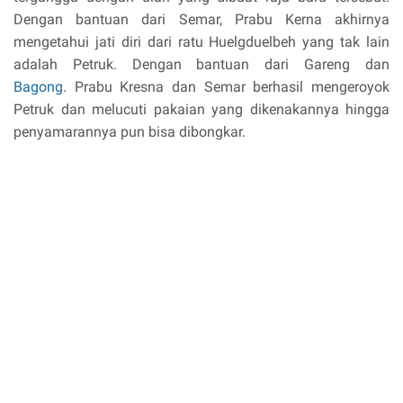
Dengan bantuan dari Semar, Prabu Kerna akhirnya
mengetahui jati diri dari ratu Huelgduelbeh yang tak lain
adalah Petruk. Dengan bantuan dari Gareng dan
Bagong
. Prabu Kresna dan Semar berhasil mengeroyok
Petruk dan melucuti pakaian yang dikenakannya hingga
penyamarannya pun bisa dibongkar.