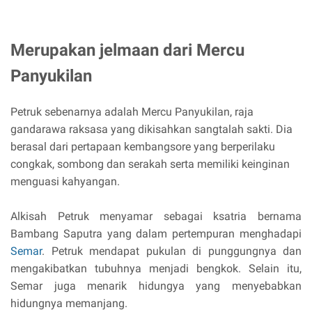
Merupakan jelmaan dari Mercu
Panyukilan
Petruk sebenarnya adalah Mercu Panyukilan, raja
gandarawa raksasa yang dikisahkan sangtalah sakti. Dia
berasal dari pertapaan kembangsore yang berperilaku
congkak, sombong dan serakah serta memiliki keinginan
menguasi kahyangan.
Alkisah Petruk menyamar sebagai ksatria bernama
Bambang Saputra yang dalam pertempuran menghadapi
Semar
. Petruk mendapat pukulan di punggungnya dan
mengakibatkan tubuhnya menjadi bengkok. Selain itu,
Semar juga menarik hidungya yang menyebabkan
hidungnya memanjang.