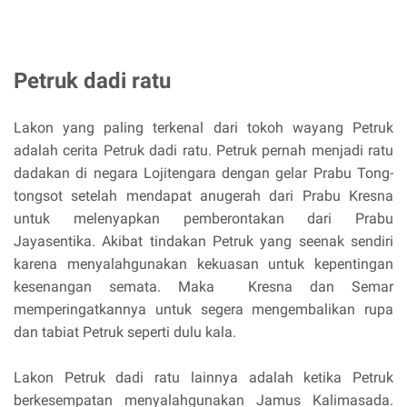
Petruk dadi ratu
Lakon yang paling terkenal dari tokoh wayang Petruk
adalah cerita Petruk dadi ratu. Petruk pernah menjadi ratu
dadakan di negara Lojitengara dengan gelar Prabu Tong-
tongsot setelah mendapat anugerah dari Prabu Kresna
untuk melenyapkan pemberontakan dari Prabu
Jayasentika. Akibat tindakan Petruk yang seenak sendiri
karena menyalahgunakan kekuasan untuk kepentingan
kesenangan semata. Maka Kresna dan Semar
memperingatkannya untuk segera mengembalikan rupa
dan tabiat Petruk seperti dulu kala.
Lakon Petruk dadi ratu lainnya adalah ketika Petruk
berkesempatan menyalahgunakan Jamus Kalimasada.