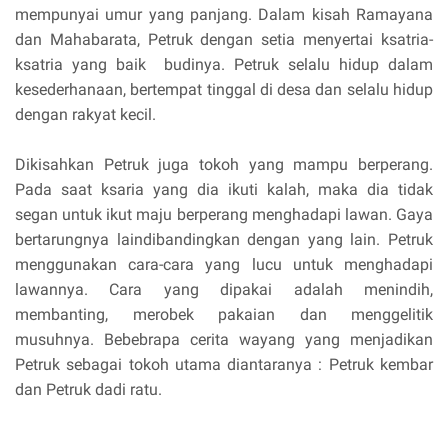
mempunyai umur yang panjang. Dalam kisah Ramayana
dan Mahabarata, Petruk dengan setia menyertai ksatria-
ksatria yang baik budinya. Petruk selalu hidup dalam
kesederhanaan, bertempat tinggal di desa dan selalu hidup
dengan rakyat kecil.
Dikisahkan Petruk juga tokoh yang mampu berperang.
Pada saat ksaria yang dia ikuti kalah, maka dia tidak
segan untuk ikut maju berperang menghadapi lawan. Gaya
bertarungnya laindibandingkan dengan yang lain. Petruk
menggunakan cara-cara yang lucu untuk menghadapi
lawannya. Cara yang dipakai adalah menindih,
membanting, merobek pakaian dan menggelitik
musuhnya. Bebebrapa cerita wayang yang menjadikan
Petruk sebagai tokoh utama diantaranya : Petruk kembar
dan Petruk dadi ratu.