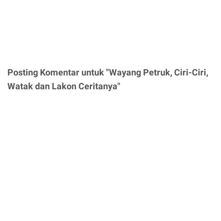
Posting Komentar untuk "Wayang Petruk, Ciri-Ciri,
Watak dan Lakon Ceritanya"