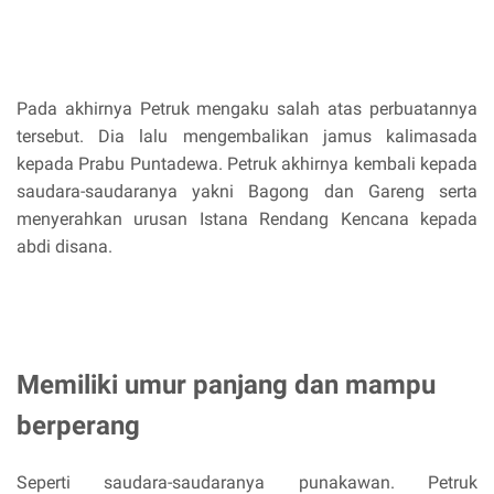
Pada akhirnya Petruk mengaku salah atas perbuatannya
tersebut. Dia lalu mengembalikan jamus kalimasada
kepada Prabu Puntadewa. Petruk akhirnya kembali kepada
saudara-saudaranya yakni Bagong dan Gareng serta
menyerahkan urusan Istana Rendang Kencana kepada
abdi disana.
Memiliki umur panjang dan mampu
berperang
Seperti saudara-saudaranya punakawan. Petruk