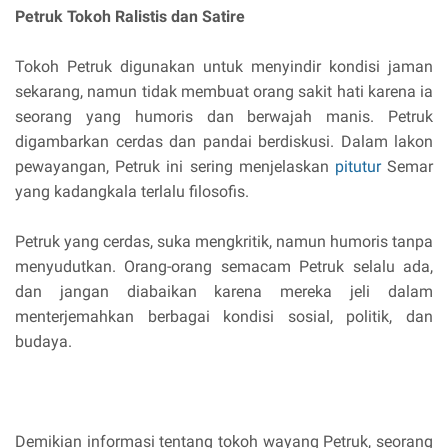
Petruk Tokoh Ralistis dan Satire
Tokoh Petruk digunakan untuk menyindir kondisi jaman
sekarang, namun tidak membuat orang sakit hati karena ia
seorang yang humoris dan berwajah manis. Petruk
digambarkan cerdas dan pandai berdiskusi. Dalam lakon
pewayangan, Petruk ini sering menjelaskan
pitutur
Semar
yang kadangkala terlalu filosofis.
Petruk yang cerdas, suka mengkritik, namun humoris tanpa
menyudutkan. Orang-orang semacam Petruk selalu ada,
dan jangan diabaikan karena mereka jeli dalam
menterjemahkan berbagai kondisi sosial, politik, dan
budaya.
Demikian informasi tentang tokoh wayang Petruk, seorang