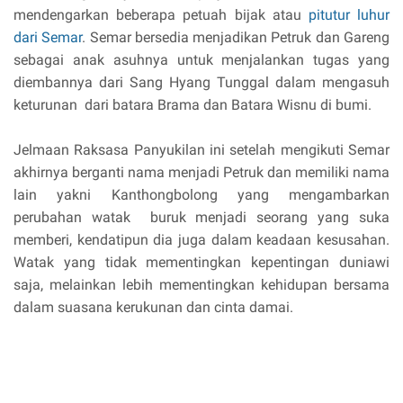
mendengarkan beberapa petuah bijak atau
pitutur luhur
dari Semar
. Semar bersedia menjadikan Petruk dan Gareng
sebagai anak asuhnya untuk menjalankan tugas yang
diembannya dari Sang Hyang Tunggal dalam mengasuh
keturunan dari batara Brama dan Batara Wisnu di bumi.
Jelmaan Raksasa Panyukilan ini setelah mengikuti Semar
akhirnya berganti nama menjadi Petruk dan memiliki nama
lain yakni Kanthongbolong yang mengambarkan
perubahan watak buruk menjadi seorang yang suka
memberi, kendatipun dia juga dalam keadaan kesusahan.
Watak yang tidak mementingkan kepentingan duniawi
saja, melainkan lebih mementingkan kehidupan bersama
dalam suasana kerukunan dan cinta damai.