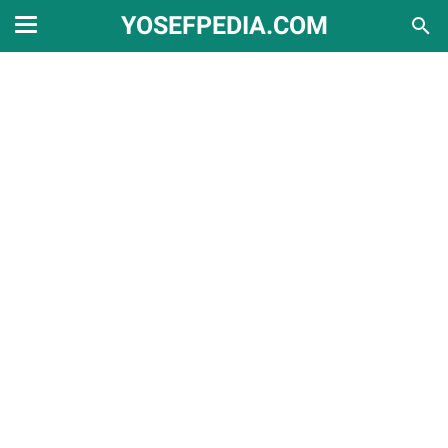
YOSEFPEDIA.COM