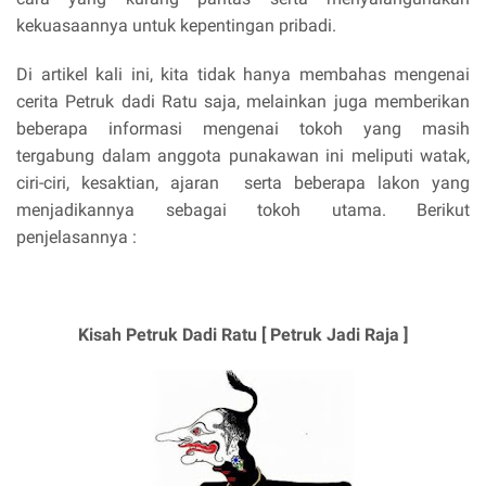
kekuasaannya untuk kepentingan pribadi.
Di artikel kali ini, kita tidak hanya membahas mengenai
cerita Petruk dadi Ratu saja, melainkan juga memberikan
beberapa informasi mengenai tokoh yang masih
tergabung dalam anggota punakawan ini meliputi watak,
ciri-ciri, kesaktian, ajaran serta beberapa lakon yang
menjadikannya sebagai tokoh utama. Berikut
penjelasannya :
Kisah Petruk Dadi Ratu [ Petruk Jadi Raja ]