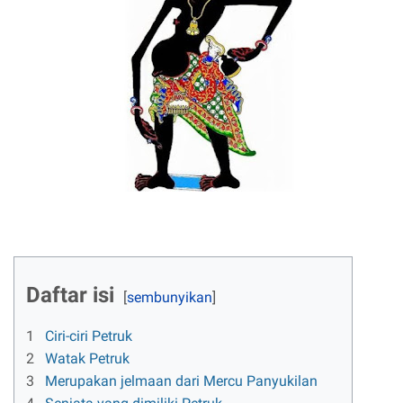
Daftar isi
1
Ciri-ciri Petruk
2
Watak Petruk
3
Merupakan jelmaan dari Mercu Panyukilan