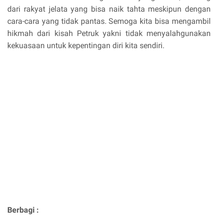
dari rakyat jelata yang bisa naik tahta meskipun dengan
cara-cara yang tidak pantas. Semoga kita bisa mengambil
hikmah dari kisah Petruk yakni tidak menyalahgunakan
kekuasaan untuk kepentingan diri kita sendiri.
Berbagi :