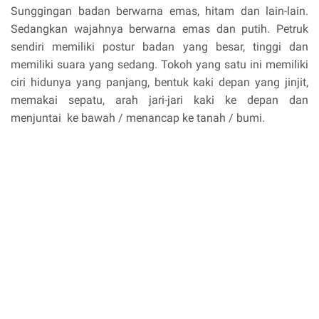
Sunggingan badan berwarna emas, hitam dan lain-lain.
Sedangkan wajahnya berwarna emas dan putih. Petruk
sendiri memiliki postur badan yang besar, tinggi dan
memiliki suara yang sedang. Tokoh yang satu ini memiliki
ciri hidunya yang panjang, bentuk kaki depan yang jinjit,
memakai sepatu, arah jari-jari kaki ke depan dan
menjuntai ke bawah / menancap ke tanah / bumi.