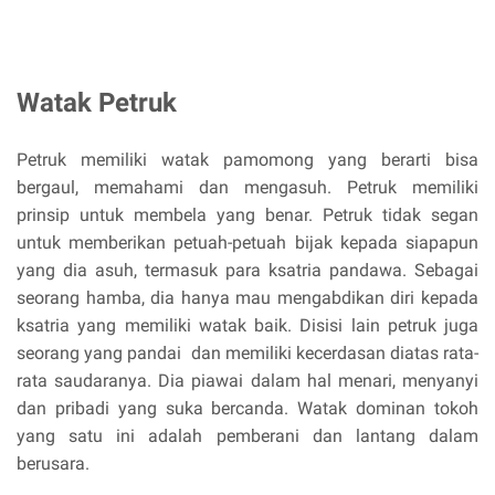
Watak Petruk
Petruk memiliki watak pamomong yang berarti bisa
bergaul, memahami dan mengasuh. Petruk memiliki
prinsip untuk membela yang benar. Petruk tidak segan
untuk memberikan petuah-petuah bijak kepada siapapun
yang dia asuh, termasuk para ksatria pandawa. Sebagai
seorang hamba, dia hanya mau mengabdikan diri kepada
ksatria yang memiliki watak baik. Disisi lain petruk juga
seorang yang pandai dan memiliki kecerdasan diatas rata-
rata saudaranya. Dia piawai dalam hal menari, menyanyi
dan pribadi yang suka bercanda. Watak dominan tokoh
yang satu ini adalah pemberani dan lantang dalam
berusara.