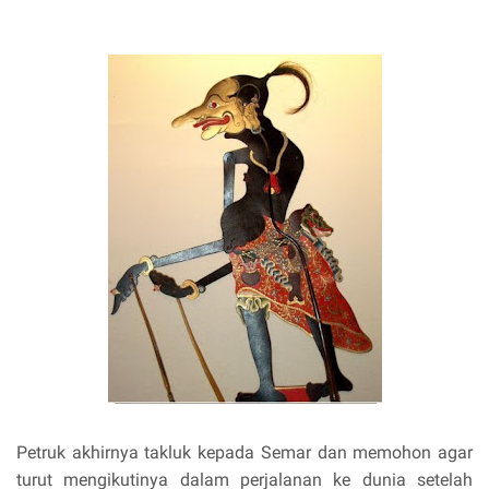
Petruk akhirnya takluk kepada Semar dan memohon agar
turut mengikutinya dalam perjalanan ke dunia setelah