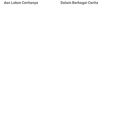
dan Lakon Ceritanya
Dalam Berbagai Cerita