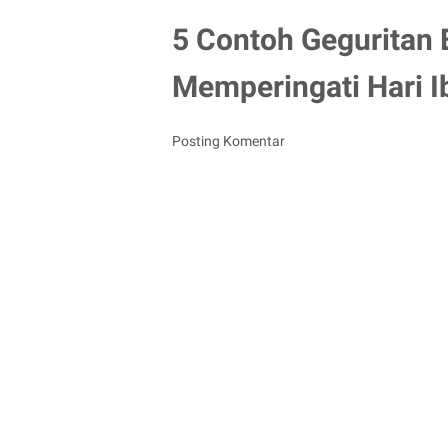
5 Contoh Geguritan 
Memperingati Hari I
Posting Komentar