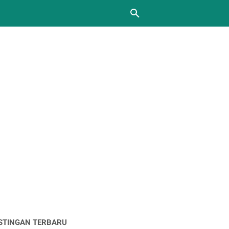
STINGAN TERBARU