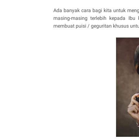
Ada banyak cara bagi kita untuk meng
masing-masing terlebih kepada Ibu 
membuat puisi / geguritan khusus untuk