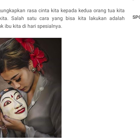
ungkapkan rasa cinta kita kepada kedua orang tua kita
SP
kita. Salah satu cara yang bisa kita lakukan adalah
 ibu kita di hari spesialnya.