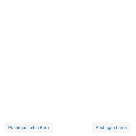
Postingan Lebih Baru
Postingan Lama