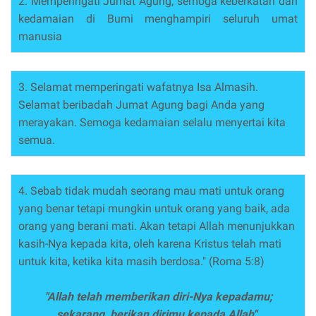
2. Memperingati Jumat Agung, semoga keberkatan dan
kedamaian di Bumi menghampiri seluruh umat
manusia
3. Selamat memperingati wafatnya Isa Almasih.
Selamat beribadah Jumat Agung bagi Anda yang
merayakan. Semoga kedamaian selalu menyertai kita
semua.
4. Sebab tidak mudah seorang mau mati untuk orang
yang benar tetapi mungkin untuk orang yang baik, ada
orang yang berani mati. Akan tetapi Allah menunjukkan
kasih-Nya kepada kita, oleh karena Kristus telah mati
untuk kita, ketika kita masih berdosa." (Roma 5:8)
"Allah telah memberikan diri-Nya kepadamu;
sekarang, berikan dirimu kepada Allah"