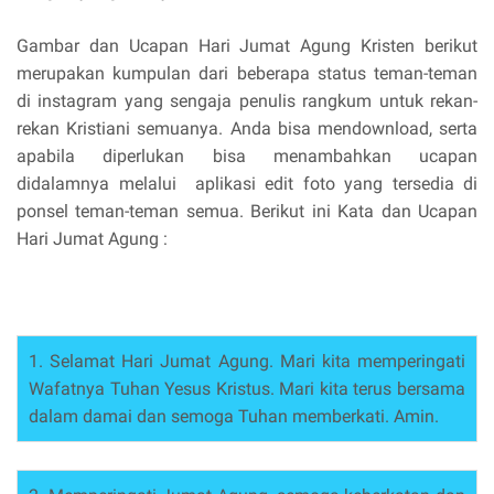
Gambar dan Ucapan Hari Jumat Agung Kristen berikut
merupakan kumpulan dari beberapa status teman-teman
di instagram yang sengaja penulis rangkum untuk rekan-
rekan Kristiani semuanya. Anda bisa mendownload, serta
apabila diperlukan bisa menambahkan ucapan
didalamnya melalui aplikasi edit foto yang tersedia di
ponsel teman-teman semua. Berikut ini Kata dan Ucapan
Hari Jumat Agung :
1. Selamat Hari Jumat Agung. Mari kita memperingati
Wafatnya Tuhan Yesus Kristus. Mari kita terus bersama
dalam damai dan semoga Tuhan memberkati. Amin.