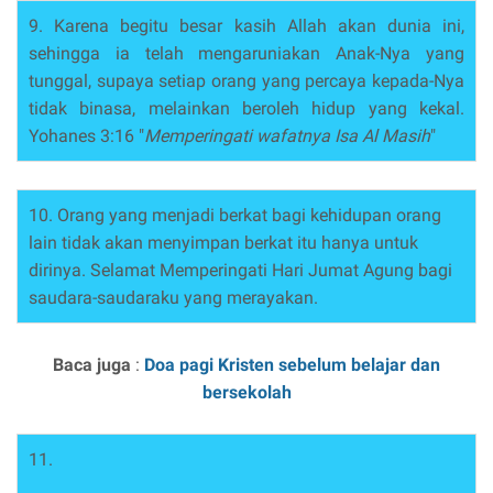
9. Karena begitu besar kasih Allah akan dunia ini,
sehingga ia telah mengaruniakan Anak-Nya yang
tunggal, supaya setiap orang yang percaya kepada-Nya
tidak binasa, melainkan beroleh hidup yang kekal.
Yohanes 3:16 "
Memperingati wafatnya Isa Al Masih
"
10. Orang yang menjadi berkat bagi kehidupan orang
lain tidak akan menyimpan berkat itu hanya untuk
dirinya. Selamat Memperingati Hari Jumat Agung bagi
saudara-saudaraku yang merayakan.
Baca juga
:
Doa pagi Kristen sebelum belajar dan
bersekolah
11.