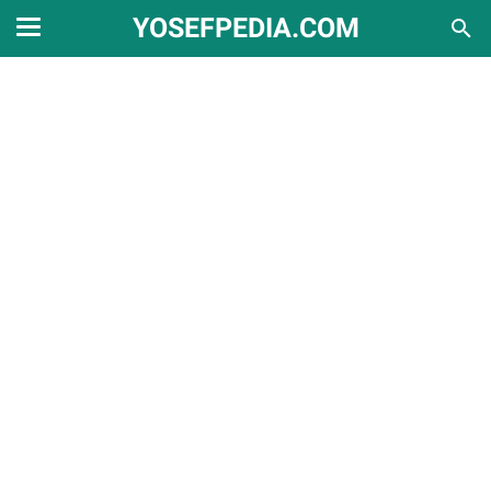
YOSEFPEDIA.COM