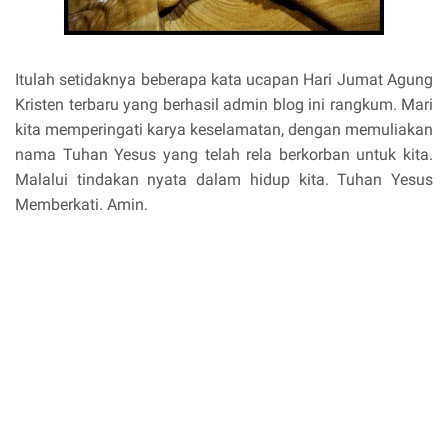
Itulah setidaknya beberapa kata ucapan Hari Jumat Agung
Kristen terbaru yang berhasil admin blog ini rangkum. Mari
kita memperingati karya keselamatan, dengan memuliakan
nama Tuhan Yesus yang telah rela berkorban untuk kita.
Malalui tindakan nyata dalam hidup kita. Tuhan Yesus
Memberkati. Amin.