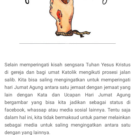
Selain memperingati kisah sengsara Tuhan Yesus Kristus
di gereja dan bagi umat Katolik mengikuti prosesi jalan
salib. Kita bisa saling mengingatkan untuk memperingati
hari Jumat Agung antara satu jemaat dengan jemaat yang
lain dengan Kata dan Ucapan Hari Jumat Agung
bergambar yang bisa kita jadikan sebagai status di
facebook, whassap atau media sosial lainnya. Tentu saja
dalam hal ini, kita tidak bermaksud untuk pamer melainkan
sebagai media untuk saling mengingatkan antara satu
dengan yang lainnya.