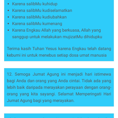
Karena salibMu kuhidup
Karena salibMu kudiselamatkan
Karena salibMu kudiubahkan
Karena salibMu kumenang
Karena Engkau Allah yang berkuasa, Allah yang
sanggup untuk melakukan mujizatMu dihidupku
Terima kasih Tuhan Yesus karena Engkau telah datang
kebumi ini untuk menebus setiap dosa umat manusia
12. Semoga Jumat Agung ini menjadi hari istimewa
bagi Anda dan orang yang Anda cintai. Tidak ada yang
lebih baik daripada merayakan perayaan dengan orang-
orang yang kita sayangi. Selamat Memperingati Hari
Jumat Agung bagi yang merayakan.