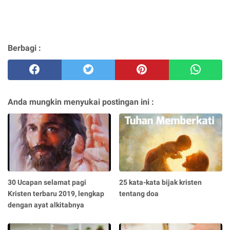
Berbagi :
Anda mungkin menyukai postingan ini :
30 Ucapan selamat pagi
25 kata-kata bijak kristen
Kristen terbaru 2019, lengkap
tentang doa
dengan ayat alkitabnya