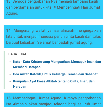
13. Semoga pengorbanan Nya menjadi lambang kasih
dan perdamaian untuk kita. # Memperingati Hari Jumat
Agung.
14. Mengenang wafatnya isa almasih mengingatkan
kita untuk menjadi manusia penuh cinta kasih dan tulus
berbuat kebaikan. Selamat beribadah jumat agung.
BACA JUGA
Kata - Kata Kristen yang Menguatkan, Memupuk Iman dan
Memberi Harapan
Doa Arwah Katolik, Untuk Keluarga, Teman dan Sahabat
Kumpulan Ayat Emas Alkitab tentang Cinta, Iman, dan
Harapan
15. Memperingati Jumat Agung. Kiranya pengorbanan
Isa Almasih akan menjadi teladan bagi seluruh Umat