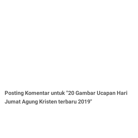
Posting Komentar untuk "20 Gambar Ucapan Hari
Jumat Agung Kristen terbaru 2019"