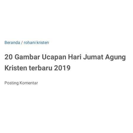
Beranda
/
rohani kristen
20 Gambar Ucapan Hari Jumat Agung
Kristen terbaru 2019
Posting Komentar