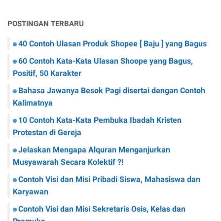
POSTINGAN TERBARU
40 Contoh Ulasan Produk Shopee [ Baju ] yang Bagus
60 Contoh Kata-Kata Ulasan Shoope yang Bagus,
Positif, 50 Karakter
Bahasa Jawanya Besok Pagi disertai dengan Contoh
Kalimatnya
10 Contoh Kata-Kata Pembuka Ibadah Kristen
Protestan di Gereja
Jelaskan Mengapa Alquran Menganjurkan
Musyawarah Secara Kolektif ?!
Contoh Visi dan Misi Pribadi Siswa, Mahasiswa dan
Karyawan
Contoh Visi dan Misi Sekretaris Osis, Kelas dan