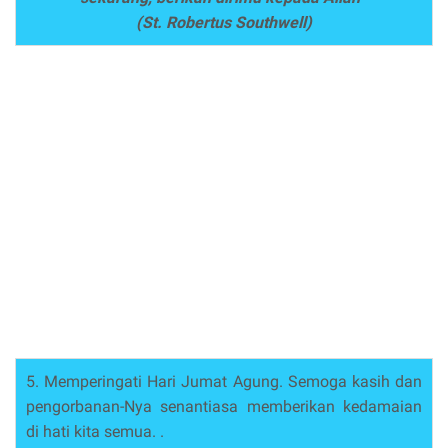
(St. Robertus Southwell)
5. Memperingati Hari Jumat Agung. Semoga kasih dan
pengorbanan-Nya senantiasa memberikan kedamaian
di hati kita semua. .