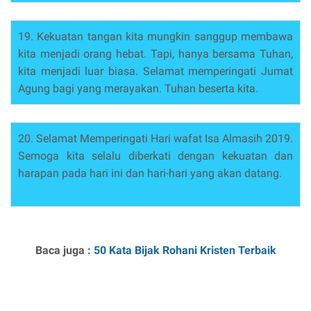
19. Kekuatan tangan kita mungkin sanggup membawa
kita menjadi orang hebat. Tapi, hanya bersama Tuhan,
kita menjadi luar biasa. Selamat memperingati Jumat
Agung bagi yang merayakan. Tuhan beserta kita.
20. Selamat Memperingati Hari wafat Isa Almasih 2019.
Semoga kita selalu diberkati dengan kekuatan dan
harapan pada hari ini dan hari-hari yang akan datang.
Baca juga :
50 Kata Bijak Rohani Kristen Terbaik