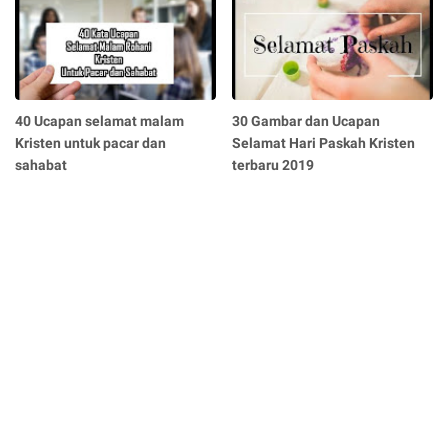
40 Ucapan selamat malam
30 Gambar dan Ucapan
Kristen untuk pacar dan
Selamat Hari Paskah Kristen
sahabat
terbaru 2019