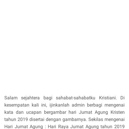
Salam sejahtera bagi sahabat-sahabatku Kristiani. Di
kesempatan kali ini, ijinkanlah admin berbagi mengenai
kata dan ucapan bergambar hari Jumat Agung Kristen
tahun 2019 disertai dengan gambarnya. Sekilas mengenai
Hari Jumat Agung : Hari Raya Jumat Agung tahun 2019