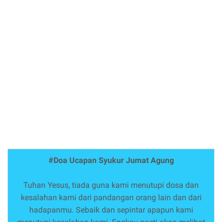
#Doa Ucapan Syukur Jumat Agung
Tuhan Yesus, tiada guna kami menutupi dosa dan
kesalahan kami dari pandangan orang lain dan dari
hadapanmu. Sebaik dan sepintar apapun kami