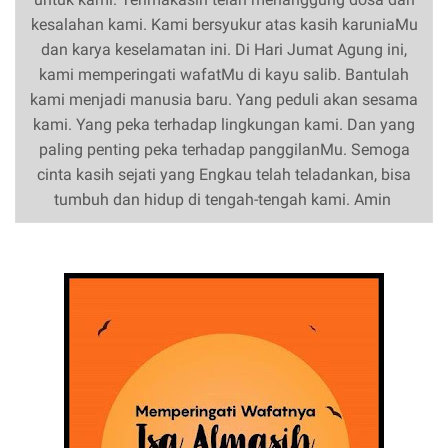
kesalahan kami. Kami bersyukur atas kasih karuniaMu
dan karya keselamatan ini. Di Hari Jumat Agung ini,
kami memperingati wafatMu di kayu salib. Bantulah
kami menjadi manusia baru. Yang peduli akan sesama
kami. Yang peka terhadap lingkungan kami. Dan yang
paling penting peka terhadap panggilanMu. Semoga
cinta kasih sejati yang Engkau telah teladankan, bisa
tumbuh dan hidup di tengah-tengah kami. Amin