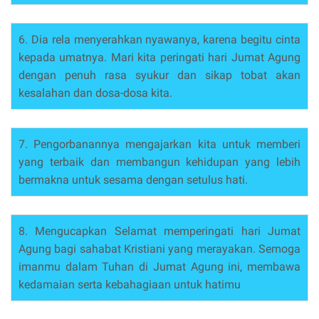
6. Dia rela menyerahkan nyawanya, karena begitu cinta
kepada umatnya. Mari kita peringati hari Jumat Agung
dengan penuh rasa syukur dan sikap tobat akan
kesalahan dan dosa-dosa kita.
7. Pengorbanannya mengajarkan kita untuk memberi
yang terbaik dan membangun kehidupan yang lebih
bermakna untuk sesama dengan setulus hati.
8. Mengucapkan Selamat memperingati hari Jumat
Agung bagi sahabat Kristiani yang merayakan. Semoga
imanmu dalam Tuhan di Jumat Agung ini, membawa
kedamaian serta kebahagiaan untuk hatimu