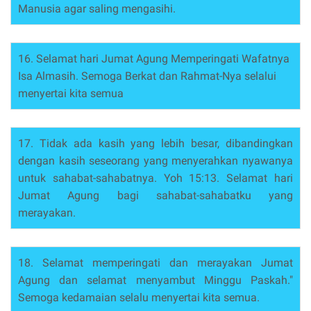
Manusia agar saling mengasihi.
16. Selamat hari Jumat Agung Memperingati Wafatnya
Isa Almasih. Semoga Berkat dan Rahmat-Nya selalui
menyertai kita semua
17. Tidak ada kasih yang lebih besar, dibandingkan
dengan kasih seseorang yang menyerahkan nyawanya
untuk sahabat-sahabatnya. Yoh 15:13. Selamat hari
Jumat Agung bagi sahabat-sahabatku yang
merayakan.
18. Selamat memperingati dan merayakan Jumat
Agung dan selamat menyambut Minggu Paskah."
Semoga kedamaian selalu menyertai kita semua.