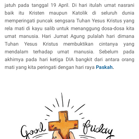
jatuh pada tanggal 19 April. Di hari itulah umat nasrani
baik itu Kristen maupun Katolik di seluruh dunia
memperingati puncak sengsara Tuhan Yesus Kristus yang
rela mati di kayu salib untuk menanggung dosa-dosa kita
umat manusia. Hari Jumat Agung pulalah hari dimana
Tuhan Yesus Kristus membuktikan cintanya yang
mendalam terhadap umat manusia. Sebelum pada
akhirnya pada hari ketiga DIA bangkit dari antara orang
mati yang kita peringati dengan hari raya
Paskah
.