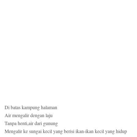
Di batas kampung halaman
Air mengalir dengan laju
Tanpa henti,air dari gunung
Mengalir ke sungai kecil yang berisi ikan-ikan kecil yang hidup