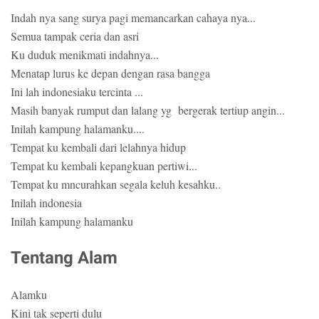
Indah nya sang surya pagi memancarkan cahaya nya...
Semua tampak ceria dan asri
Ku duduk menikmati indahnya...
Menatap lurus ke depan dengan rasa bangga
Ini lah indonesiaku tercinta ...
Masih banyak rumput dan lalang yg bergerak tertiup angin...
Inilah kampung halamanku....
Tempat ku kembali dari lelahnya hidup
Tempat ku kembali kepangkuan pertiwi...
Tempat ku mncurahkan segala keluh kesahku..
Inilah indonesia
Inilah kampung halamanku
Tentang Alam
Alamku
Kini tak seperti dulu