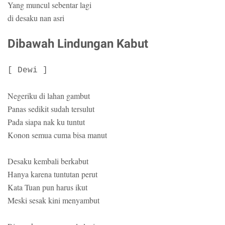
Yang muncul sebentar lagi
di desaku nan asri
Dibawah Lindungan Kabut
[ Dewi ]
Negeriku di lahan gambut
Panas sedikit sudah tersulut
Pada siapa nak ku tuntut
Konon semua cuma bisa manut
Desaku kembali berkabut
Hanya karena tuntutan perut
Kata Tuan pun harus ikut
Meski sesak kini menyambut