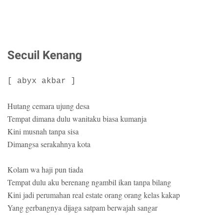
Secuil Kenang
[ abyx akbar ]
Hutang cemara ujung desa
Tempat dimana dulu wanitaku biasa kumanja
Kini musnah tanpa sisa
Dimangsa serakahnya kota
Kolam wa haji pun tiada
Tempat dulu aku berenang ngambil ikan tanpa bilang
Kini jadi perumahan real estate orang orang kelas kakap
Yang gerbangnya dijaga satpam berwajah sangar