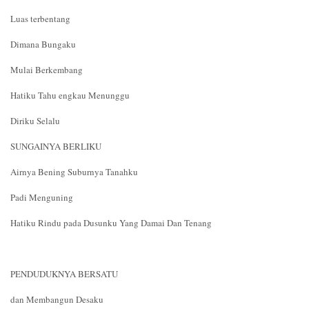
Luas terbentang
Dimana Bungaku
Mulai Berkembang
Hatiku Tahu engkau Menunggu
Diriku Selalu
SUNGAINYA BERLIKU
Airnya Bening Suburnya Tanahku
Padi Menguning
Hatiku Rindu pada Dusunku Yang Damai Dan Tenang
PENDUDUKNYA BERSATU
dan Membangun Desaku