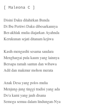
[ Maleona C ]
Disini Daku dilahirkan Bunda
Di Ibu Pertiwi Daku dibesarkannya
Ber-akhlak mulia diajarkan Ayahnda
Kerukunan sejati ditanam kejiwa
Kasih-mengasihi sesama saudara
Menghargai pula kaum yang lainnya
Bersapa ramah santun dan wibawa
Adil dan makmur mohon merata
Anak Desa yang polos mulia
Menjung-jung tinggi tradisi yang ada
Do'a kami yang jauh disana
Semoga semua dalam lindungan-Nya