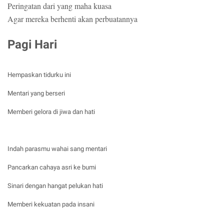
Peringatan dari yang maha kuasa
Agar mereka berhenti akan perbuatannya
Pagi Hari
Hempaskan tidurku ini
Mentari yang berseri
Memberi gelora di jiwa dan hati
Indah parasmu wahai sang mentari
Pancarkan cahaya asri ke bumi
Sinari dengan hangat pelukan hati
Memberi kekuatan pada insani