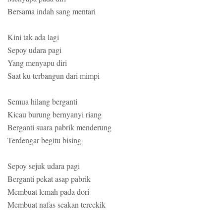
Bersama indah sang mentari
Kini tak ada lagi
Sepoy udara pagi
Yang menyapu diri
Saat ku terbangun dari mimpi
Semua hilang berganti
Kicau burung bernyanyi riang
Berganti suara pabrik menderung
Terdengar begitu bising
Sepoy sejuk udara pagi
Berganti pekat asap pabrik
Membuat lemah pada dori
Membuat nafas seakan tercekik