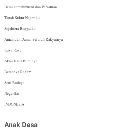
Demi kemakmuran dan Persatuan
Tanah Subur Negeriku
Sejahtera Bangsaku
Aman dan Damai Seluruh Rakyatnya
Kaya Raya
Akan Hasil Buminya
Beraneka Ragam
Seni Budaya
Negeriku
INDONESIA
Anak Desa