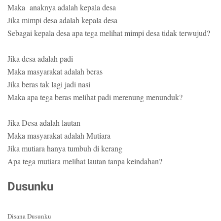
Maka anaknya adalah kepala desa
Jika mimpi desa adalah kepala desa
Sebagai kepala desa apa tega melihat mimpi desa tidak terwujud?
Jika desa adalah padi
Maka masyarakat adalah beras
Jika beras tak lagi jadi nasi
Maka apa tega beras melihat padi merenung menunduk?
Jika Desa adalah lautan
Maka masyarakat adalah Mutiara
Jika mutiara hanya tumbuh di kerang
Apa tega mutiara melihat lautan tanpa keindahan?
Dusunku
Disana Dusunku