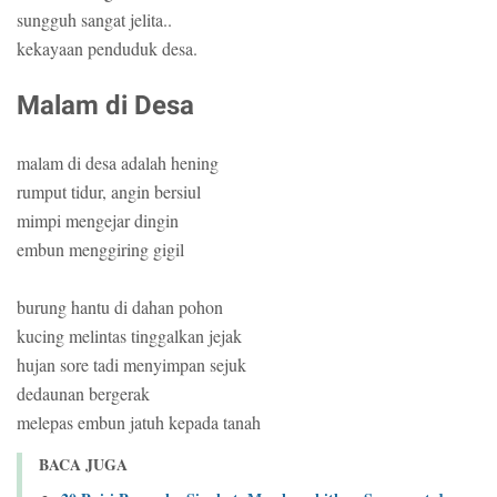
sungguh sangat jelita..
kekayaan penduduk desa.
Malam di Desa
malam di desa adalah hening
rumput tidur, angin bersiul
mimpi mengejar dingin
embun menggiring gigil
burung hantu di dahan pohon
kucing melintas tinggalkan jejak
hujan sore tadi menyimpan sejuk
dedaunan bergerak
melepas embun jatuh kepada tanah
BACA JUGA