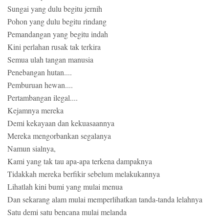
Sungai yang dulu begitu jernih
Pohon yang dulu begitu rindang
Pemandangan yang begitu indah
Kini perlahan rusak tak terkira
Semua ulah tangan manusia
Penebangan hutan....
Pemburuan hewan....
Pertambangan ilegal....
Kejamnya mereka
Demi kekayaan dan kekuasaannya
Mereka mengorbankan segalanya
Namun sialnya,
Kami yang tak tau apa-apa terkena dampaknya
Tidakkah mereka berfikir sebelum melakukannya
Lihatlah kini bumi yang mulai menua
Dan sekarang alam mulai memperlihatkan tanda-tanda lelahnya
Satu demi satu bencana mulai melanda