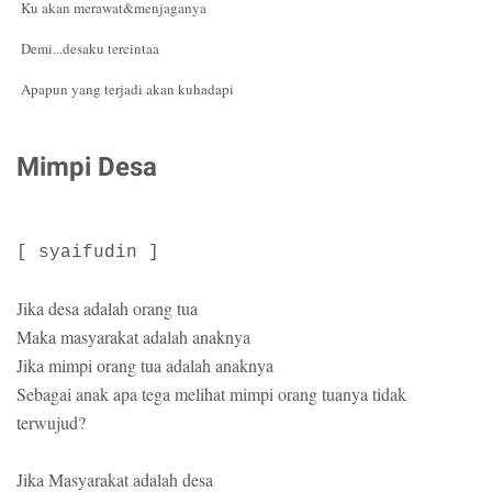
Ku akan merawat&menjaganya
Demi...desaku tercintaa
Apapun yang terjadi akan kuhadapi
Mimpi Desa
[ syaifudin ]
Jika desa adalah orang tua
Maka masyarakat adalah anaknya
Jika mimpi orang tua adalah anaknya
Sebagai anak apa tega melihat mimpi orang tuanya tidak
terwujud?
Jika Masyarakat adalah desa