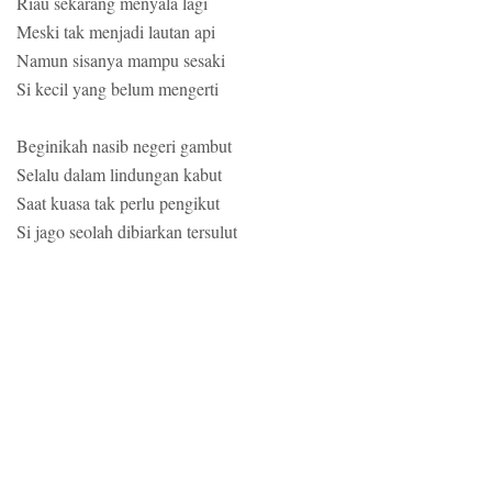
Riau sekarang menyala lagi
Meski tak menjadi lautan api
Namun sisanya mampu sesaki
Si kecil yang belum mengerti
Beginikah nasib negeri gambut
Selalu dalam lindungan kabut
Saat kuasa tak perlu pengikut
Si jago seolah dibiarkan tersulut