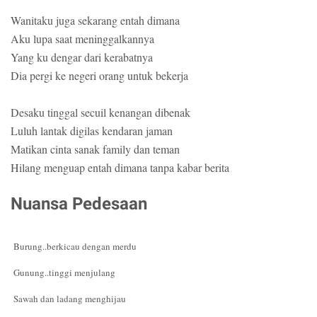
Wanitaku juga sekarang entah dimana
Aku lupa saat meninggalkannya
Yang ku dengar dari kerabatnya
Dia pergi ke negeri orang untuk bekerja
Desaku tinggal secuil kenangan dibenak
Luluh lantak digilas kendaran jaman
Matikan cinta sanak family dan teman
Hilang menguap entah dimana tanpa kabar berita
Nuansa Pedesaan
Burung..berkicau dengan merdu
Gunung..tinggi menjulang
Sawah dan ladang menghijau