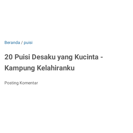
Beranda
/
puisi
20 Puisi Desaku yang Kucinta -
Kampung Kelahiranku
Posting Komentar