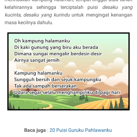
kelahirannya sehingga terciptalah puisi
desaku yang
kucinta, desaku yang kurindu
untuk mengingat kenangan
masa kecilnya dahulu.
Baca juga
:
20 Puisi Guruku Pahlawanku