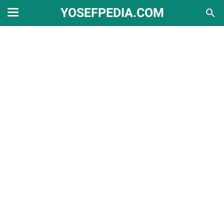
YOSEFPEDIA.COM