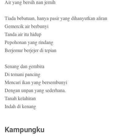
Air yang bersih nan jernih
Tiada bebatuan, hanya pasir yang dihanyutkan aliran
Gemercik air berbunyi
Tanda air itu hidup
Pepohonan yang rindang
Berjemur berjejer di tepian
Senang dan gembira
Di temani pancing
Mencari ikan yang bersembunyi
Dengan unpan yang sederhana.
Tanah kelahiran
Indah di kenang
Kampungku