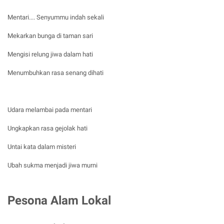
Mentari.... Senyummu indah sekali
Mekarkan bunga di taman sari
Mengisi relung jiwa dalam hati
Menumbuhkan rasa senang dihati
Udara melambai pada mentari
Ungkapkan rasa gejolak hati
Untai kata dalam misteri
Ubah sukma menjadi jiwa murni
Pesona Alam Lokal