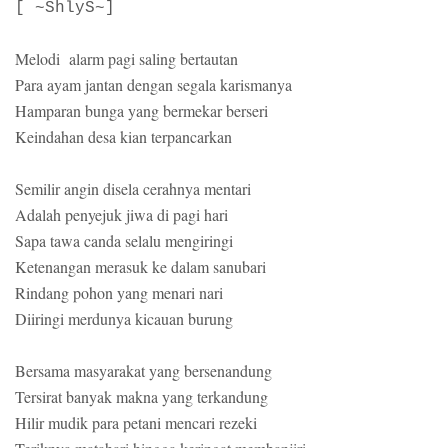
[ ~ShlyS~]
Melodi alarm pagi saling bertautan
Para ayam jantan dengan segala karismanya
Hamparan bunga yang bermekar berseri
Keindahan desa kian terpancarkan
Semilir angin disela cerahnya mentari
Adalah penyejuk jiwa di pagi hari
Sapa tawa canda selalu mengiringi
Ketenangan merasuk ke dalam sanubari
Rindang pohon yang menari nari
Diiringi merdunya kicauan burung
Bersama masyarakat yang bersenandung
Tersirat banyak makna yang terkandung
Hilir mudik para petani mencari rezeki