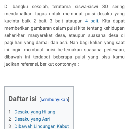
Di bangku sekolah, terutama siswa-siswi SD sering
mendapatkan tugas untuk membuat puisi desaku yang
kucinta baik 2 bait, 3 bait ataupun
4 bait
. Kita dapat
memberikan gambaran dalam puisi kita tentang kehidupan
sehari-hari masyarakat desa, ataupun suasana desa di
pagi hari yang damai dan asri. Nah bagi kalian yang saat
ini ingin membuat puisi bertemakan suasana pedesaan,
dibawah ini terdapat beberapa puisi yang bisa kamu
jadikan referensi, berikut contohnya :
Daftar isi
1
Desaku yang Hilang
2
Desaku yang Asri
3
Dibawah Lindungan Kabut