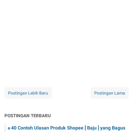
Postingan Lebih Baru
Postingan Lama
POSTINGAN TERBARU
40 Contoh Ulasan Produk Shopee [ Baju ] yang Bagus