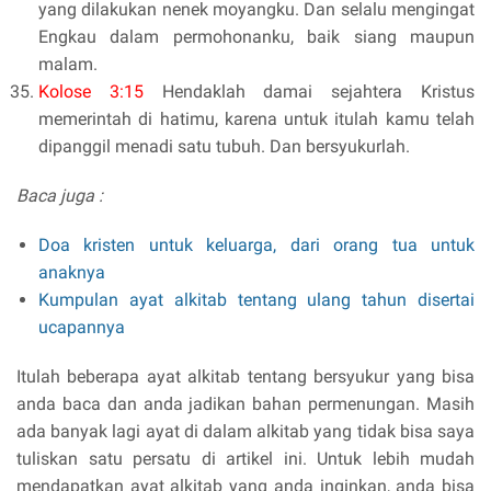
yang dilakukan nenek moyangku. Dan selalu mengingat
Engkau dalam permohonanku, baik siang maupun
malam.
Kolose 3:15
Hendaklah damai sejahtera Kristus
memerintah di hatimu, karena untuk itulah kamu telah
dipanggil menadi satu tubuh. Dan bersyukurlah.
Baca juga :
Doa kristen untuk keluarga, dari orang tua untuk
anaknya
Kumpulan ayat alkitab tentang ulang tahun disertai
ucapannya
Itulah beberapa ayat alkitab tentang bersyukur yang bisa
anda baca dan anda jadikan bahan permenungan. Masih
ada banyak lagi ayat di dalam alkitab yang tidak bisa saya
tuliskan satu persatu di artikel ini. Untuk lebih mudah
mendapatkan ayat alkitab yang anda inginkan, anda bisa