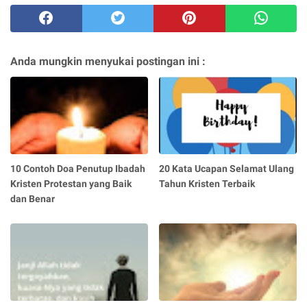
Anda mungkin menyukai postingan ini :
10 Contoh Doa Penutup Ibadah
20 Kata Ucapan Selamat Ulang
Kristen Protestan yang Baik
Tahun Kristen Terbaik
dan Benar