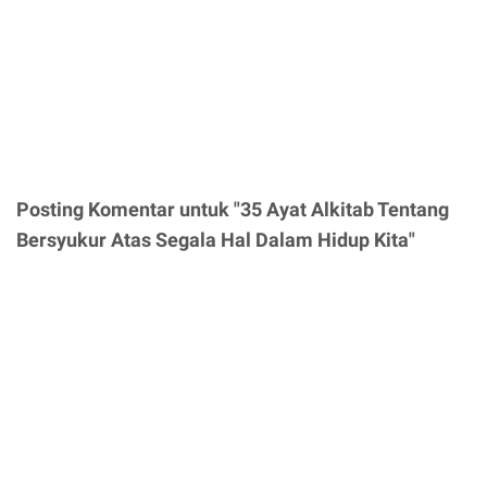
Posting Komentar untuk "35 Ayat Alkitab Tentang
Bersyukur Atas Segala Hal Dalam Hidup Kita"