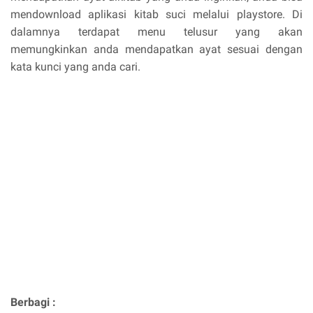
mendownload aplikasi kitab suci melalui playstore. Di
dalamnya terdapat menu telusur yang akan
memungkinkan anda mendapatkan ayat sesuai dengan
kata kunci yang anda cari.
Berbagi :