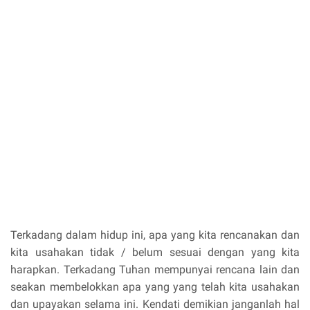
Terkadang dalam hidup ini, apa yang kita rencanakan dan
kita usahakan tidak / belum sesuai dengan yang kita
harapkan. Terkadang Tuhan mempunyai rencana lain dan
seakan membelokkan apa yang yang telah kita usahakan
dan upayakan selama ini. Kendati demikian janganlah hal