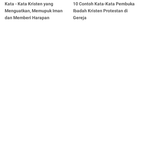
Kata - Kata Kristen yang
10 Contoh Kata-Kata Pembuka
Menguatkan, Memupuk Iman
Ibadah Kristen Protestan di
dan Memberi Harapan
Gereja