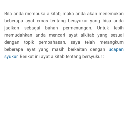
Bila anda membuka alkitab, maka anda akan menemukan
beberapa ayat emas tentang bersyukur yang bisa anda
jadikan sebagai bahan permenungan. Untuk lebih
memudahkan anda mencari ayat alkitab yang sesuai
dengan topik pembahasan, saya telah merangkum
beberapa ayat yang masih berkaitan dengan
ucapan
syukur
. Berikut ini ayat alkitab tentang bersyukur :