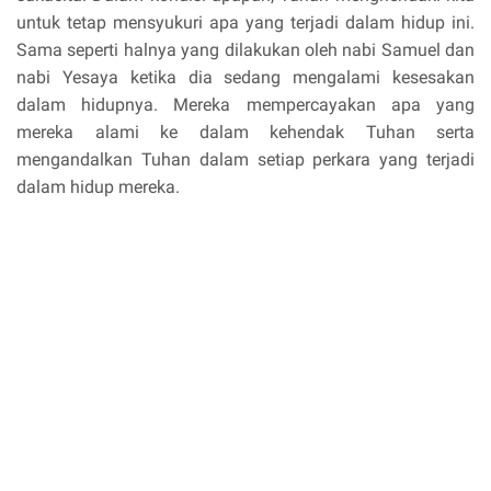
untuk tetap mensyukuri apa yang terjadi dalam hidup ini.
Sama seperti halnya yang dilakukan oleh nabi Samuel dan
nabi Yesaya ketika dia sedang mengalami kesesakan
dalam hidupnya. Mereka mempercayakan apa yang
mereka alami ke dalam kehendak Tuhan serta
mengandalkan Tuhan dalam setiap perkara yang terjadi
dalam hidup mereka.