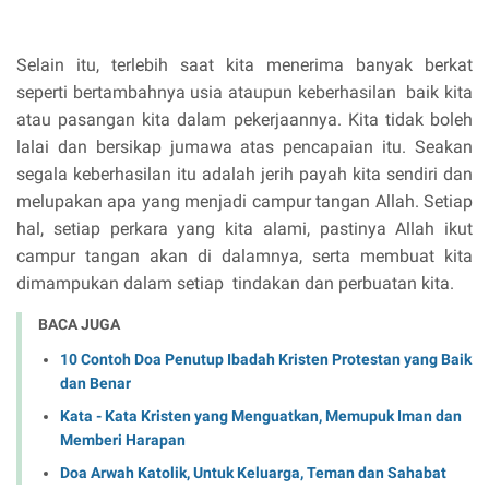
Selain itu, terlebih saat kita menerima banyak berkat
seperti bertambahnya usia ataupun keberhasilan baik kita
atau pasangan kita dalam pekerjaannya. Kita tidak boleh
lalai dan bersikap jumawa atas pencapaian itu. Seakan
segala keberhasilan itu adalah jerih payah kita sendiri dan
melupakan apa yang menjadi campur tangan Allah. Setiap
hal, setiap perkara yang kita alami, pastinya Allah ikut
campur tangan akan di dalamnya, serta membuat kita
dimampukan dalam setiap tindakan dan perbuatan kita.
BACA JUGA
10 Contoh Doa Penutup Ibadah Kristen Protestan yang Baik
dan Benar
Kata - Kata Kristen yang Menguatkan, Memupuk Iman dan
Memberi Harapan
Doa Arwah Katolik, Untuk Keluarga, Teman dan Sahabat