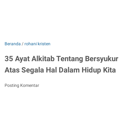
Beranda
/
rohani kristen
35 Ayat Alkitab Tentang Bersyukur
Atas Segala Hal Dalam Hidup Kita
Posting Komentar