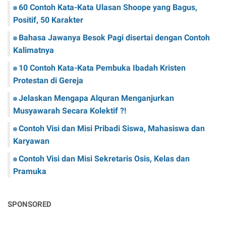
60 Contoh Kata-Kata Ulasan Shoope yang Bagus,
Positif, 50 Karakter
Bahasa Jawanya Besok Pagi disertai dengan Contoh
Kalimatnya
10 Contoh Kata-Kata Pembuka Ibadah Kristen
Protestan di Gereja
Jelaskan Mengapa Alquran Menganjurkan
Musyawarah Secara Kolektif ?!
Contoh Visi dan Misi Pribadi Siswa, Mahasiswa dan
Karyawan
Contoh Visi dan Misi Sekretaris Osis, Kelas dan
Pramuka
SPONSORED