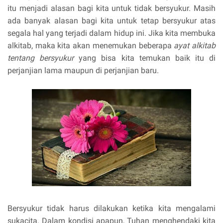
itu menjadi alasan bagi kita untuk tidak bersyukur. Masih
ada banyak alasan bagi kita untuk tetap bersyukur atas
segala hal yang terjadi dalam hidup ini. Jika kita membuka
alkitab, maka kita akan menemukan beberapa
ayat alkitab
tentang bersyukur
yang bisa kita temukan baik itu di
perjanjian lama maupun di perjanjian baru.
Bersyukur tidak harus dilakukan ketika kita mengalami
sukacita. Dalam kondisi apapun, Tuhan menghendaki kita