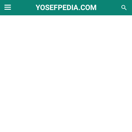
YOSEFPEDIA.COM