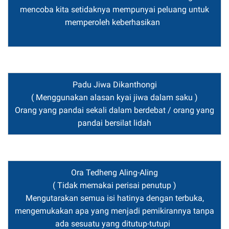
mencoba kita setidaknya mempunyai peluang untuk
memperoleh keberhasikan
Padu Jiwa Dikanthongi
( Menggunakan alasan kyai jiwa dalam saku )
Orang yang pandai sekali dalam berdebat / orang yang
pandai bersilat lidah
Ora Tedheng Aling-Aling
( Tidak memakai perisai penutup )
Mengutarakan semua isi hatinya dengan terbuka,
mengemukakan apa yang menjadi pemikirannya tanpa
ada sesuatu yang ditutup-tutupi