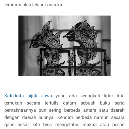
temurun oleh leluhur mereka.
Kata-kata bijak Jawa
yang ada seringkali tidak kita
temukan secara tertulis dalam sebuah buku serta
pemaknaannya pun sering berbeda antara satu daerah
dengan daerah lainnya. Kendati berbeda namun secara
garis besar, kita bisa mengetahui makna atau pesan