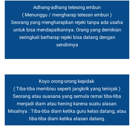
Adhang-adhang tetesing embun
( Menunggu / mengharap tetesan embun )
Seorang yang mengharapkan rejeki tanpa ada usaha
untuk bisa mendapatkannya. Orang yang demikian
seringkali berharap rejeki bisa datang dengan
sendirinya
Koyo orong-orong kepidak
( Tiba-tiba membisu seperti jangkrik yang terinjak )
Seorang atau suasana yang semula ramai tiba-tiba
menjadi diam atau hening karena suatu alasan.
Misalnya : Tiba-tiba diam ketika guru kelas datang, atau
tiba-tiba diam ketika atasan datang.