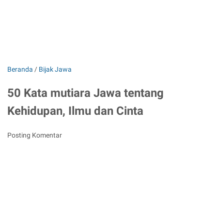
Beranda
/
Bijak Jawa
50 Kata mutiara Jawa tentang
Kehidupan, Ilmu dan Cinta
Posting Komentar