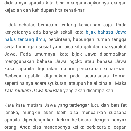
didalamya apabila kita bisa menganalogikannya dengan
kejadian dan kehidupan kita sehari-hari.
Tidak sebatas berbicara tentang kehidupan saja. Pada
kenyataanya ada banyak sekali kata
bijak bahasa Jawa
halus tentang ilmu
, percintaan, hubungan rumah tangga
serta hubungan sosial yang bisa kita gali dari masyarakat
Jawa. Pada umumnya, kata bijak Jawa disampaikan
menggunakan bahasa Jawa ngoko atau bahasa Jawa
kasar apabila digunakan dalam percakapan sehari-hari.
Berbeda apabila digunakan pada acara-acara formal
seperti halnya acara syukuran, ataupun halal bihalal. Maka
kata mutiara Jawa halus
lah yang akan disampaikan.
Kata kata mutiara Jawa yang terdengar lucu dan bersifat
jenaka, mungkin akan lebih bisa mencairkan suasana
apabila diperdengarkan ketika berbicara dengan banyak
orang. Anda bisa mencobanya ketika berbicara di depan