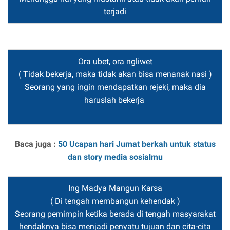
terjadi
Ora ubet, ora ngliwet
( Tidak bekerja, maka tidak akan bisa menanak nasi )
Seorang yang ingin mendapatkan rejeki, maka dia
haruslah bekerja
Baca juga :
50 Ucapan hari Jumat berkah untuk status
dan story media sosialmu
Ing Madya Mangun Karsa
( Di tengah membangun kehendak )
Seorang pemimpin ketika berada di tengah masyarakat
hendaknya bisa menjadi penyatu tujuan dan cita-cita