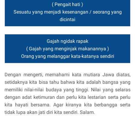
( Pengait hati )
Sesuatu yang menjadi kesenangan / seorang yang
dicintai
Gajah ngidak rapak
( Gajah yang menginjak makanannya )
Orang yang melanggar kata-katanya sendiri
Dengan mengerti, memahami kata mutiara Jawa diatas,
setidaknya kita bisa tahu bahwa kita adalah bangsa yang
memiliki nilai-nilai budaya yang tinggi. Nilai yang selaras
dengan adat ketimuran dan perlu kita lestarian serta perlu
kita hayati bersama. Agar kiranya kita berbangga serta
tidak lupa akan jati diri kita sendiri. Salam.