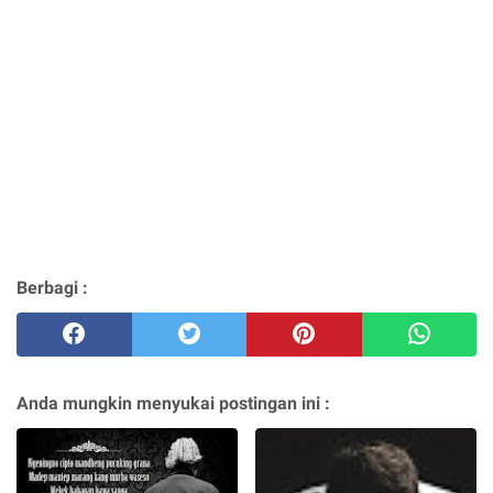
Berbagi :
Anda mungkin menyukai postingan ini :