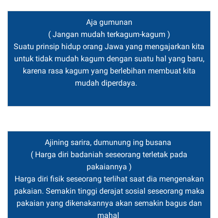
Aja gumunan
( Jangan mudah terkagum-kagum )
Suatu prinsip hidup orang Jawa yang mengajarkan kita
untuk tidak mudah kagum dengan suatu hal yang baru,
karena rasa kagum yang berlebihan membuat kita
mudah diperdaya.
Ajining sarira, dumunung ing busana
( Harga diri badaniah seseorang terletak pada
pakaiannya )
Harga diri fisik seseorang terlihat saat dia mengenakan
pakaian. Semakin tinggi derajat sosial seseorang maka
pakaian yang dikenakannya akan semakin bagus dan
mahal