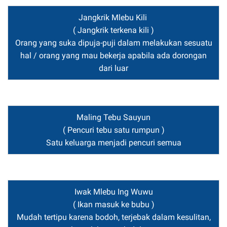
Jangkrik Mlebu Kili
( Jangkrik terkena kili )
Orang yang suka dipuja-puji dalam melakukan sesuatu
hal / orang yang mau bekerja apabila ada dorongan
dari luar
Maling Tebu Sauyun
( Pencuri tebu satu rumpun )
Satu keluarga menjadi pencuri semua
Iwak Mlebu Ing Wuwu
( Ikan masuk ke bubu )
Mudah tertipu karena bodoh, terjebak dalam kesulitan,