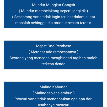
Mundur Mungkur Gangsir
( Mundur membelakang seperti jangkrik )
( Seseorang yang tidak ingin terlibat dalam suatu
masalah sehingga dia mundur secara teratur.
Mepet Ono Rembese
( Merapat ada rembesannya )
Seorang yang mencoba menghindari tagihan malah
terkena denda
Maling Kabunan
( Maling terkena embun )
Pencuri yang tidak mendapatkan apa apa dari
usahanya mencuri