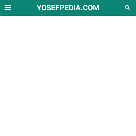
YOSEFPEDIA.COM