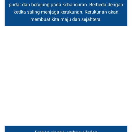
pudar dan berujung pada kehancuran. Berbeda dengan
ketika saling menjaga kerukunan. Kerukunan akan
membuat kita maju dan sejahtera.