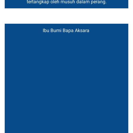
tertangkap oleh musuh dalam perang.
Ibu Bumi Bapa Aksara