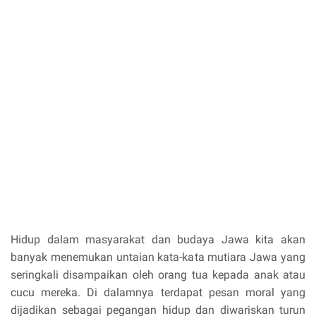
Hidup dalam masyarakat dan budaya Jawa kita akan
banyak menemukan untaian kata-kata mutiara Jawa yang
seringkali disampaikan oleh orang tua kepada anak atau
cucu mereka. Di dalamnya terdapat pesan moral yang
dijadikan sebagai pegangan hidup dan diwariskan turun