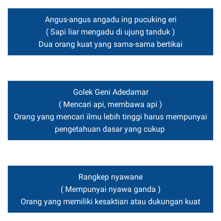
Angus-angus angadu ing pucuking eri
( Sapi liar mengadu di ujung tanduk )
Dua orang kuat yang sama-sama bertikai
Golek Geni Adedamar
( Mencari api, membawa api )
Orang yang mencari ilmu lebih tinggi harus mempunyai
pengetahuan dasar yang cukup
Rangkep nyawane
( Mempunyai nyawa ganda )
Orang yang memiliki kesaktian atau dukungan kuat