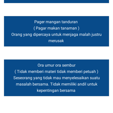
Pager mangan tanduran
( Pagar makan tanaman )
Orang yang dipercaya untuk menjaga malah justru
merusak
Ora umur ora sembur
( Tidak memberi materi tidak memberi petuah )
Seseorang yang tidak mau menyelesaikan suatu
masalah bersama. Tidak memiliki andil untuk
kepentingan bersama