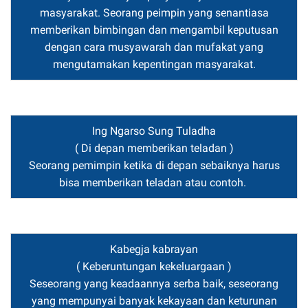
masyarakat. Seorang peimpin yang senantiasa
memberikan bimbingan dan mengambil keputusan
dengan cara musyawarah dan mufakat yang
mengutamakan kepentingan masyarakat.
Ing Ngarso Sung Tuladha
( Di depan memberikan teladan )
Seorang pemimpin ketika di depan sebaiknya harus
bisa memberikan teladan atau contoh.
Kabegja kabrayan
( Keberuntungan kekeluargaan )
Seseorang yang keadaannya serba baik, seseorang
yang mempunyai banyak kekayaan dan keturunan