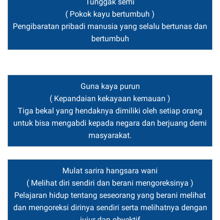
Tunggak semi
( Pokok kayu bertumbuh )
Pengibaratan pribadi manusia yang selalu bertunas dan
bertumbuh
Guna kaya purun
( Kepandaian kekayaan kemauan )
Tiga bekal yang hendaknya dimiliki oleh setiap orang
untuk bisa mengabdi kepada negara dan berjuang demi
masyarakat.
Mulat sarira hangsara wani
( Melihat diri sendiri dan berani mengoreksinya )
Pelajaran hidup tentang seseorang yang berani melihat
dan mengoreksi dirinya sendiri serta melihatnya dengan
jujur dan obyektif