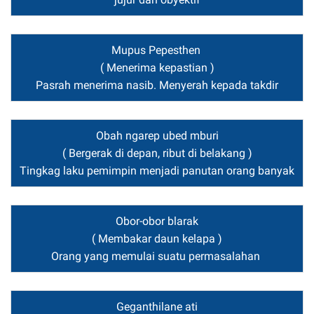
Mupus Pepesthen
( Menerima kepastian )
Pasrah menerima nasib. Menyerah kepada takdir
Obah ngarep ubed mburi
( Bergerak di depan, ribut di belakang )
Tingkag laku pemimpin menjadi panutan orang banyak
Obor-obor blarak
( Membakar daun kelapa )
Orang yang memulai suatu permasalahan
Geganthilane ati