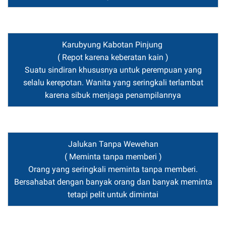
Karubyung Kabotan Pinjung
( Repot karena keberatan kain )
Suatu sindiran khususnya untuk perempuan yang
selalu kerepotan. Wanita yang seringkali terlambat
karena sibuk menjaga penampilannya
Jalukan Tanpa Wewehan
( Meminta tanpa memberi )
Orang yang seringkali meminta tanpa memberi.
Bersahabat dengan banyak orang dan banyak meminta
tetapi pelit untuk dimintai