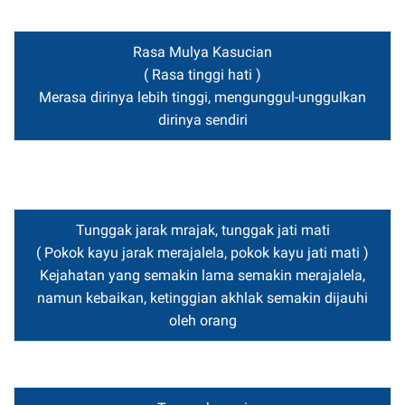
Rasa Mulya Kasucian
( Rasa tinggi hati )
Merasa dirinya lebih tinggi, mengunggul-unggulkan
dirinya sendiri
Tunggak jarak mrajak, tunggak jati mati
( Pokok kayu jarak merajalela, pokok kayu jati mati )
Kejahatan yang semakin lama semakin merajalela,
namun kebaikan, ketinggian akhlak semakin dijauhi
oleh orang