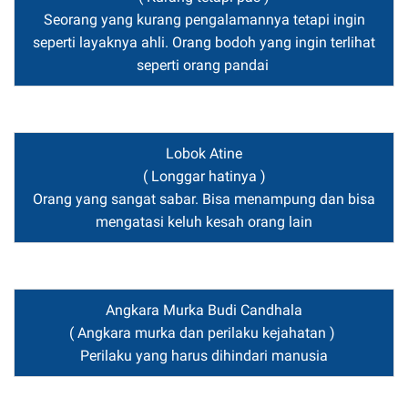
Seorang yang kurang pengalamannya tetapi ingin
seperti layaknya ahli. Orang bodoh yang ingin terlihat
seperti orang pandai
Lobok Atine
( Longgar hatinya )
Orang yang sangat sabar. Bisa menampung dan bisa
mengatasi keluh kesah orang lain
Angkara Murka Budi Candhala
( Angkara murka dan perilaku kejahatan )
Perilaku yang harus dihindari manusia