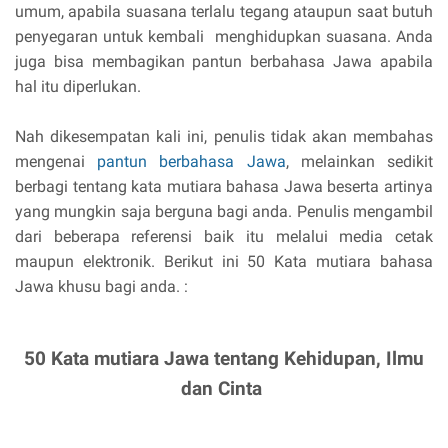
umum, apabila suasana terlalu tegang ataupun saat butuh
penyegaran untuk kembali menghidupkan suasana. Anda
juga bisa membagikan pantun berbahasa Jawa apabila
hal itu diperlukan.
Nah dikesempatan kali ini, penulis tidak akan membahas
mengenai
pantun berbahasa Jawa
, melainkan sedikit
berbagi tentang kata mutiara bahasa Jawa beserta artinya
yang mungkin saja berguna bagi anda. Penulis mengambil
dari beberapa referensi baik itu melalui media cetak
maupun elektronik. Berikut ini 50 Kata mutiara bahasa
Jawa khusu bagi anda. :
50 Kata mutiara Jawa tentang Kehidupan, Ilmu
dan Cinta