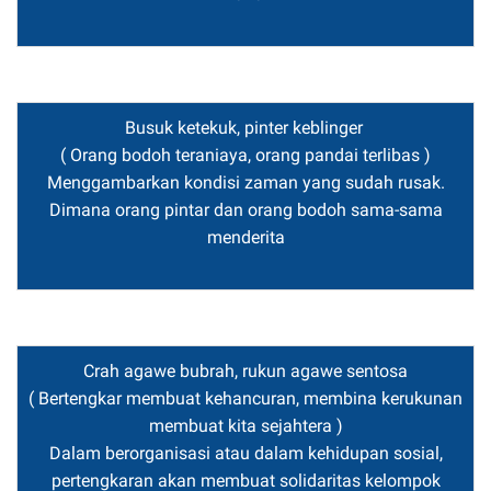
Busuk ketekuk, pinter keblinger
( Orang bodoh teraniaya, orang pandai terlibas )
Menggambarkan kondisi zaman yang sudah rusak.
Dimana orang pintar dan orang bodoh sama-sama
menderita
Crah agawe bubrah, rukun agawe sentosa
( Bertengkar membuat kehancuran, membina kerukunan
membuat kita sejahtera )
Dalam berorganisasi atau dalam kehidupan sosial,
pertengkaran akan membuat solidaritas kelompok