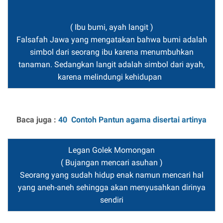
( Ibu bumi, ayah langit )
Falsafah Jawa yang mengatakan bahwa bumi adalah
simbol dari seorang ibu karena menumbuhkan
tanaman. Sedangkan langit adalah simbol dari ayah,
karena melindungi kehidupan
Baca juga :
40 Contoh Pantun agama disertai artinya
Legan Golek Momongan
( Bujangan mencari asuhan )
Seorang yang sudah hidup enak namun mencari hal
yang aneh-aneh sehingga akan menyusahkan dirinya
sendiri