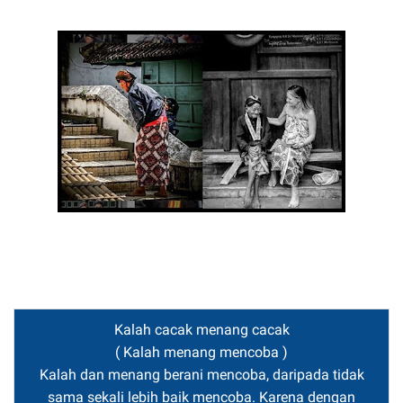
Kalah cacak menang cacak
( Kalah menang mencoba )
Kalah dan menang berani mencoba, daripada tidak
sama sekali lebih baik mencoba. Karena dengan