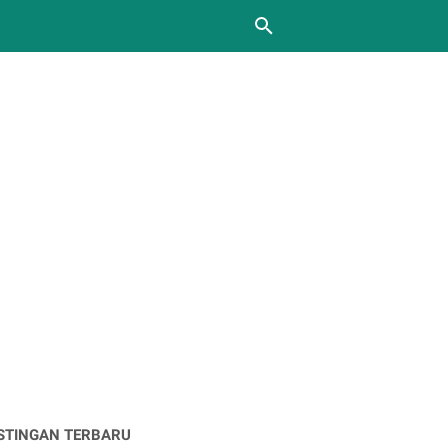
STINGAN TERBARU