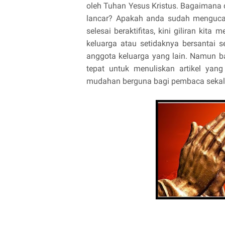
oleh Tuhan Yesus Kristus. Bagaimana 
lancar? Apakah anda sudah mengucap 
selesai beraktifitas, kini giliran kit
keluarga atau setidaknya bersantai 
anggota keluarga yang lain. Namun b
tepat untuk menuliskan artikel yan
mudahan berguna bagi pembaca sekal