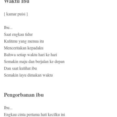
Waktu Ibu
[ kamar puisi ]
Ibu...
Saat engkau tidur
Kulitmu yang menua itu
Menceritakan kepadaku
Bahwa setiap waktu hari ke hari
Semakin maju dan berjalan ke depan
Dan saat kulihat ibu
Semakin layu dimakan waktu
Pengorbanan ibu
Ibu...
Engkau cinta pertama hati kecilku ini