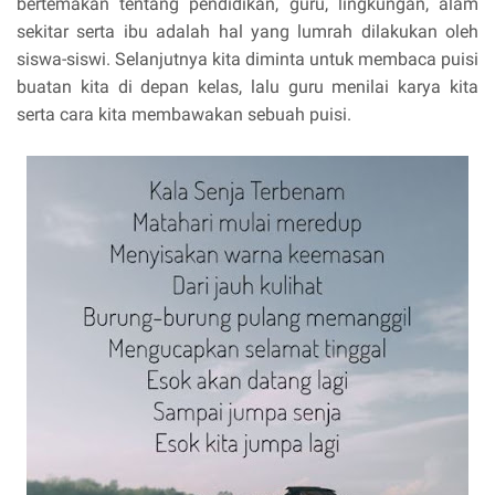
bertemakan tentang pendidikan, guru, lingkungan, alam
sekitar serta ibu adalah hal yang lumrah dilakukan oleh
siswa-siswi. Selanjutnya kita diminta untuk membaca puisi
buatan kita di depan kelas, lalu guru menilai karya kita
serta cara kita membawakan sebuah puisi.