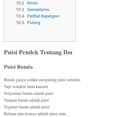
10.2
Rindu
10.3
Semestamu
10.4
Perihal Kepergian
10.5
Pulang
Puisi Pendek Tentang Ibu
Puisi Bunda
Bunda ganya sedikit mengarang puisi untukku
Tapi semakin lama kunanti
Senyuman bunda adalah puisi
Tatapan bunda adalah puisi
Teguran bunda adalah puisi
Belaian dan doanya adalah puisi cinta