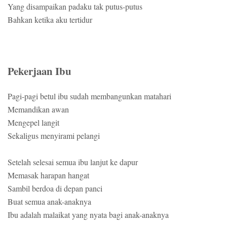
Yang disampaikan padaku tak putus-putus
Bahkan ketika aku tertidur
Pekerjaan Ibu
Pagi-pagi betul ibu sudah membangunkan matahari
Memandikan awan
Mengepel langit
Sekaligus menyirami pelangi
Setelah selesai semua ibu lanjut ke dapur
Memasak harapan hangat
Sambil berdoa di depan panci
Buat semua anak-anaknya
Ibu adalah malaikat yang nyata bagi anak-anaknya