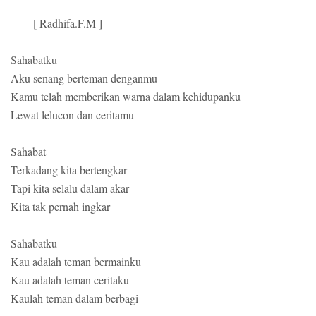
[ Radhifa.F.M ]
Sahabatku
Aku senang berteman denganmu
Kamu telah memberikan warna dalam kehidupanku
Lewat lelucon dan ceritamu
Sahabat
Terkadang kita bertengkar
Tapi kita selalu dalam akar
Kita tak pernah ingkar
Sahabatku
Kau adalah teman bermainku
Kau adalah teman ceritaku
Kaulah teman dalam berbagi