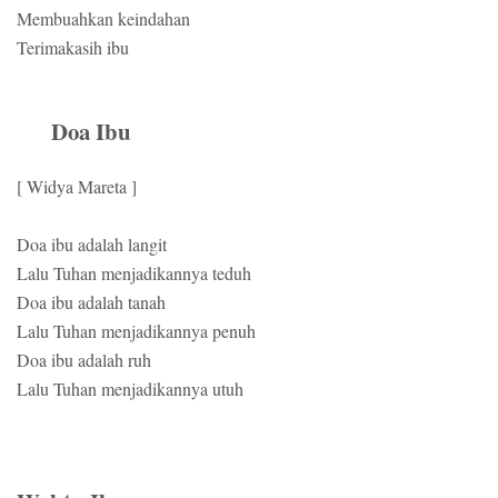
Membuahkan keindahan
Terimakasih ibu
Doa Ibu
[ Widya Mareta ]
Doa ibu adalah langit
Lalu Tuhan menjadikannya teduh
Doa ibu adalah tanah
Lalu Tuhan menjadikannya penuh
Doa ibu adalah ruh
Lalu Tuhan menjadikannya utuh