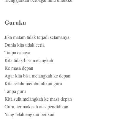
Guruku
Jika malam tidak terjadi selamanya
Dunia kita tidak ceria
Tanpa cahaya
Kita tidak bisa melangkah
Ke masa depan
Agar kita bisa melangkah ke depan
Kita selalu membutuhkan guru
Tanpa guru
Kita sulit melangkah ke masa depan
Guru, terimakasih atas pendidikan
Yang telah engkau berikan