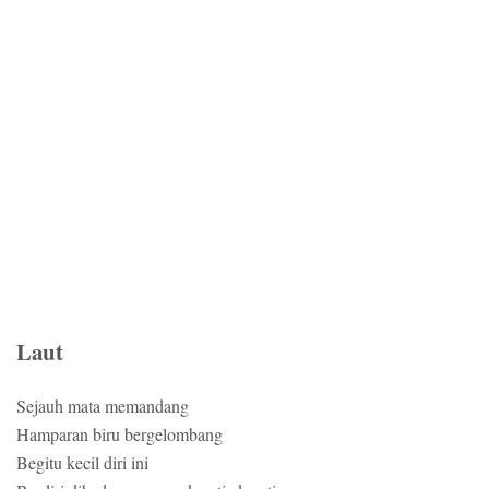
Laut
Sejauh mata memandang
Hamparan biru bergelombang
Begitu kecil diri ini