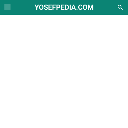
YOSEFPEDIA.COM