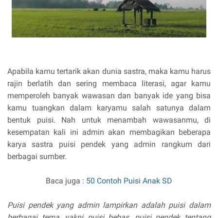
Apabila kamu tertarik akan dunia sastra, maka kamu harus
rajin berlatih dan sering membaca literasi, agar kamu
memperoleh banyak wawasan dan banyak ide yang bisa
kamu tuangkan dalam karyamu salah satunya dalam
bentuk puisi. Nah untuk menambah wawasanmu, di
kesempatan kali ini admin akan membagikan beberapa
karya sastra puisi pendek yang admin rangkum dari
berbagai sumber.
Baca juga :
50 Contoh Puisi Anak SD
Puisi pendek yang admin lampirkan adalah puisi dalam
berbagai tema, yakni puisi bebas, puisi pendek tentang