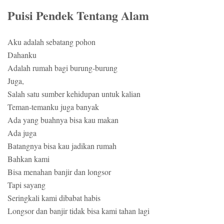
Puisi Pendek Tentang Alam
Aku adalah sebatang pohon
Dahanku
Adalah rumah bagi burung-burung
Juga,
Salah satu sumber kehidupan untuk kalian
Teman-temanku juga banyak
Ada yang buahnya bisa kau makan
Ada juga
Batangnya bisa kau jadikan rumah
Bahkan kami
Bisa menahan banjir dan longsor
Tapi sayang
Seringkali kami dibabat habis
Longsor dan banjir tidak bisa kami tahan lagi