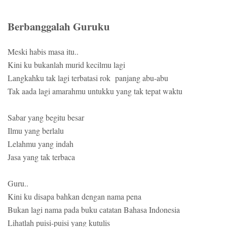
Berbanggalah Guruku
Meski habis masa itu..
Kini ku bukanlah murid kecilmu lagi
Langkahku tak lagi terbatasi rok panjang abu-abu
Tak aada lagi amarahmu untukku yang tak tepat waktu
Sabar yang begitu besar
Ilmu yang berlalu
Lelahmu yang indah
Jasa yang tak terbaca
Guru..
Kini ku disapa bahkan dengan nama pena
Bukan lagi nama pada buku catatan Bahasa Indonesia
Lihatlah puisi-puisi yang kutulis