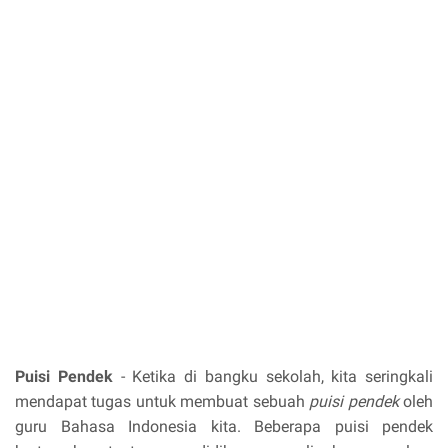
Puisi Pendek
- Ketika di bangku sekolah, kita seringkali
mendapat tugas untuk membuat sebuah
puisi pendek
oleh
guru Bahasa Indonesia kita. Beberapa puisi pendek