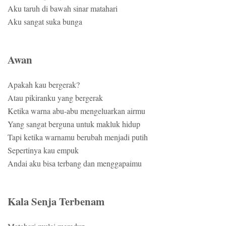
Aku taruh di bawah sinar matahari
Aku sangat suka bunga
Awan
Apakah kau bergerak?
Atau pikiranku yang bergerak
Ketika warna abu-abu mengeluarkan airmu
Yang sangat berguna untuk makluk hidup
Tapi ketika warnamu berubah menjadi putih
Sepertinya kau empuk
Andai aku bisa terbang dan menggapaimu
Kala Senja Terbenam