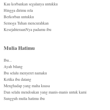
Kau korbankan segalanya untukku
Hingga dirimu rela
Berkorban untukku
Semoga Tuhan mencurahkan
KesejahteraanNya padamu ibu
Mulia Hatimu
Ibu...
Ayah bilang
Ibu selalu menyeret namaku
Ketika ibu datang
Menghadap yang maha kuasa
Dan selalu mendoakan yang manis-manis untuk kami
Sungguh mulia hatimu ibu