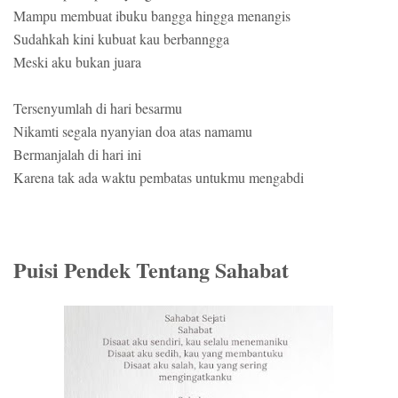
Mampu membuat ibuku bangga hingga menangis
Sudahkah kini kubuat kau berbanngga
Meski aku bukan juara
Tersenyumlah di hari besarmu
Nikamti segala nyanyian doa atas namamu
Bermanjalah di hari ini
Karena tak ada waktu pembatas untukmu mengabdi
Puisi Pendek Tentang Sahabat