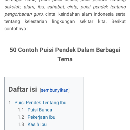
sekolah, alam, ibu, sahabat, cinta, puisi pendek tentang
pengorbanan guru
, cinta, keindahan alam indonesia serta
tentang kelestarian lingkungan sekitar kita. Berikut
contohnya :
50 Contoh Puisi Pendek Dalam Berbagai
Tema
Daftar isi
1
Puisi Pendek Tentang Ibu
1.1
Puisi Bunda
1.2
Pekerjaan Ibu
1.3
Kasih Ibu