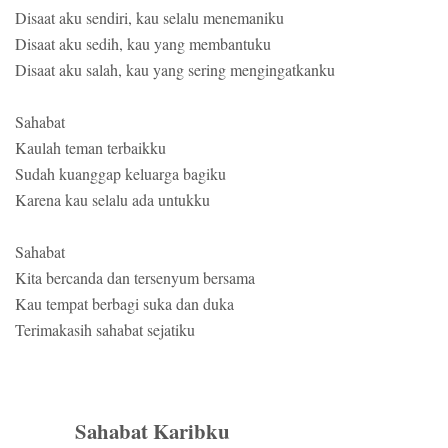
Disaat aku sendiri, kau selalu menemaniku
Disaat aku sedih, kau yang membantuku
Disaat aku salah, kau yang sering mengingatkanku
Sahabat
Kaulah teman terbaikku
Sudah kuanggap keluarga bagiku
Karena kau selalu ada untukku
Sahabat
Kita bercanda dan tersenyum bersama
Kau tempat berbagi suka dan duka
Terimakasih sahabat sejatiku
Sahabat Karibku