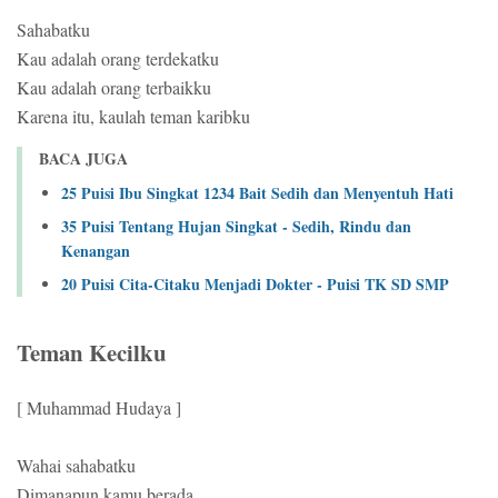
Sahabatku
Kau adalah orang terdekatku
Kau adalah orang terbaikku
Karena itu, kaulah teman karibku
BACA JUGA
25 Puisi Ibu Singkat 1234 Bait Sedih dan Menyentuh Hati
35 Puisi Tentang Hujan Singkat - Sedih, Rindu dan
Kenangan
20 Puisi Cita-Citaku Menjadi Dokter - Puisi TK SD SMP
Teman Kecilku
[ Muhammad Hudaya ]
Wahai sahabatku
Dimanapun kamu berada