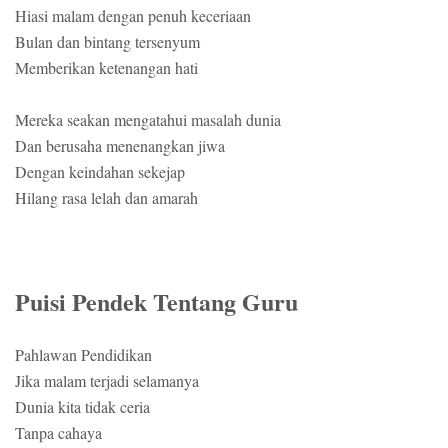
Hiasi malam dengan penuh keceriaan
Bulan dan bintang tersenyum
Memberikan ketenangan hati
Mereka seakan mengatahui masalah dunia
Dan berusaha menenangkan jiwa
Dengan keindahan sekejap
Hilang rasa lelah dan amarah
Puisi Pendek Tentang Guru
Pahlawan Pendidikan
Jika malam terjadi selamanya
Dunia kita tidak ceria
Tanpa cahaya