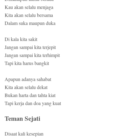
Kau akan selalu menjaga
Kita akan selalu bersama
Dalam suka maupun duka
Di kala kita sakit
Jangan sampai kita terjepit
Jangan sampai kita terhimpit
Tapi kita harus bangkit
Apapun adanya sahabat
Kita akan selalu dekat
Bukan harta dan tahta kiat
Tapi kerja dan doa yang kuat
Teman Sejati
Disaat kali kesepian