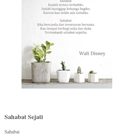
Sahabat Sejati
Sahabat