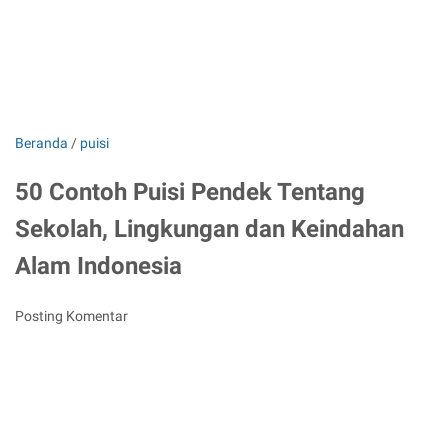
Beranda
/
puisi
50 Contoh Puisi Pendek Tentang
Sekolah, Lingkungan dan Keindahan
Alam Indonesia
Posting Komentar