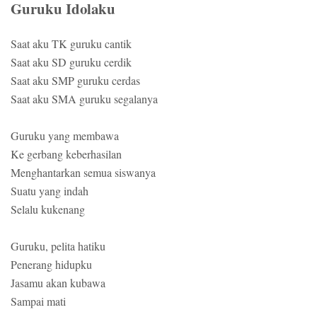
Guruku Idolaku
Saat aku TK guruku cantik
Saat aku SD guruku cerdik
Saat aku SMP guruku cerdas
Saat aku SMA guruku segalanya
Guruku yang membawa
Ke gerbang keberhasilan
Menghantarkan semua siswanya
Suatu yang indah
Selalu kukenang
Guruku, pelita hatiku
Penerang hidupku
Jasamu akan kubawa
Sampai mati