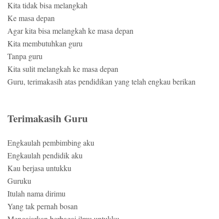
Kita tidak bisa melangkah
Ke masa depan
Agar kita bisa melangkah ke masa depan
Kita membutuhkan guru
Tanpa guru
Kita sulit melangkah ke masa depan
Guru, terimakasih atas pendidikan yang telah engkau berikan
Terimakasih Guru
Engkaulah pembimbing aku
Engkaulah pendidik aku
Kau berjasa untukku
Guruku
Itulah nama dirimu
Yang tak pernah bosan
Mengajarkan berbagai ilmu untukku