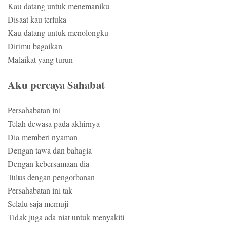
Kau datang untuk menemaniku
Disaat kau terluka
Kau datang untuk menolongku
Dirimu bagaikan
Malaikat yang turun
Aku percaya Sahabat
Persahabatan ini
Telah dewasa pada akhirnya
Dia memberi nyaman
Dengan tawa dan bahagia
Dengan kebersamaan dia
Tulus dengan pengorbanan
Persahabatan ini tak
Selalu saja memuji
Tidak juga ada niat untuk menyakiti