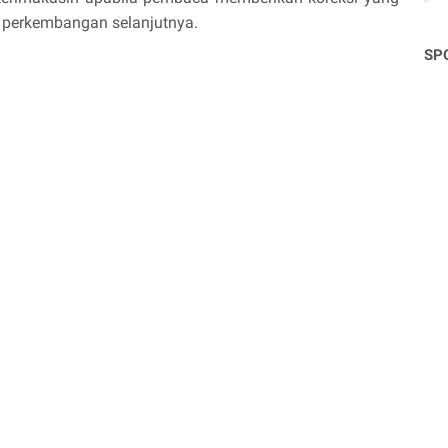
 perkembangan selanjutnya.
SP