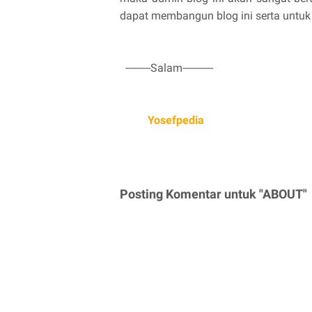
dapat membangun blog ini serta untuk
---------Salam-----------
Yosefpedia
Posting Komentar untuk "ABOUT"