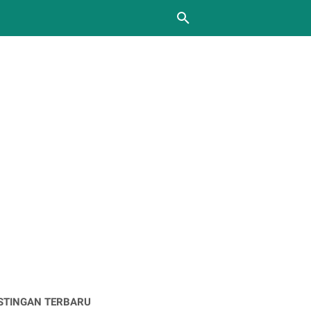
STINGAN TERBARU