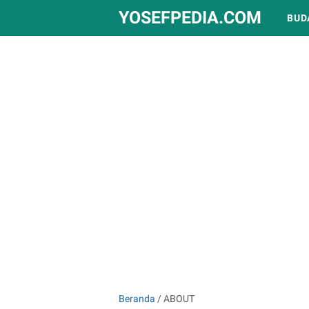
YOSEFPEDIA.COM
BUD
Beranda
/
ABOUT