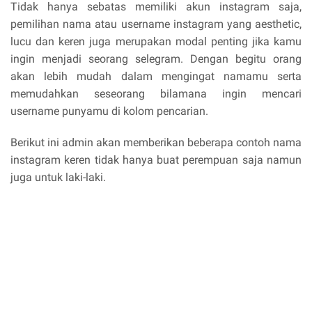
Tidak hanya sebatas memiliki akun instagram saja,
pemilihan nama atau username instagram yang aesthetic,
lucu dan keren juga merupakan modal penting jika kamu
ingin menjadi seorang selegram. Dengan begitu orang
akan lebih mudah dalam mengingat namamu serta
memudahkan seseorang bilamana ingin mencari
username punyamu di kolom pencarian.
Berikut ini admin akan memberikan beberapa contoh nama
instagram keren tidak hanya buat perempuan saja namun
juga untuk laki-laki.