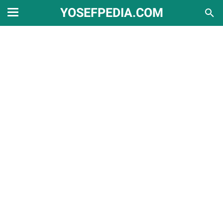
YOSEFPEDIA.COM