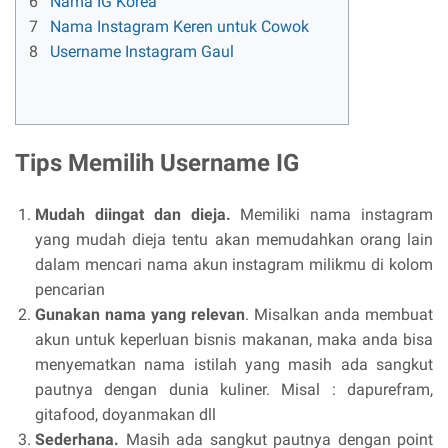
6
Nama IG Korea
7
Nama Instagram Keren untuk Cowok
8
Username Instagram Gaul
Tips Memilih Username IG
Mudah diingat dan dieja.
Memiliki nama instagram
yang mudah dieja tentu akan memudahkan orang lain
dalam mencari nama akun instagram milikmu di kolom
pencarian
Gunakan nama yang relevan
. Misalkan anda membuat
akun untuk keperluan bisnis makanan, maka anda bisa
menyematkan nama istilah yang masih ada sangkut
pautnya dengan dunia kuliner. Misal : dapurefram,
gitafood, doyanmakan dll
Sederhana.
Masih ada sangkut pautnya dengan point