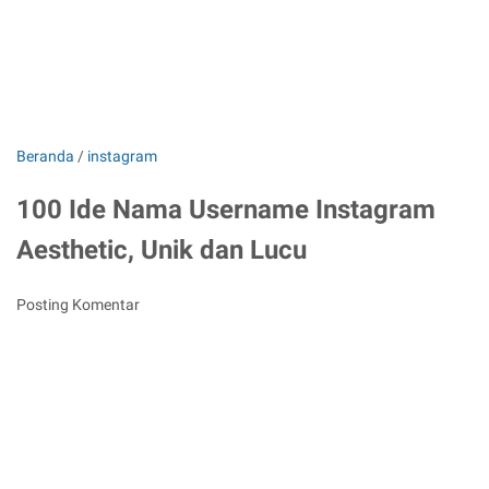
Beranda
/
instagram
100 Ide Nama Username Instagram
Aesthetic, Unik dan Lucu
Posting Komentar