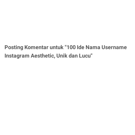
Posting Komentar untuk "100 Ide Nama Username
Instagram Aesthetic, Unik dan Lucu"