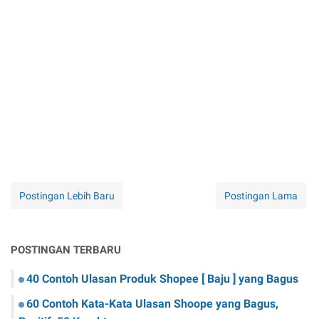
Postingan Lebih Baru
Postingan Lama
POSTINGAN TERBARU
40 Contoh Ulasan Produk Shopee [ Baju ] yang Bagus
60 Contoh Kata-Kata Ulasan Shoope yang Bagus,