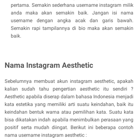
pertama. Semakin sederhana username instagram milik
anda maka akan semakin baik. Jangan isi nama
username dengan angka acak dan garis bawah.
Semakin rapi tampilannya di bio maka akan semakin
baik.
Nama Instagram Aesthetic
Sebelumnya membuat akun instagram aesthetic, apakah
kalian sudah tahu pengertian aesthetic itu sendiri ?
Aesthetic apabila diserap dalam bahasa Indonesia menjadi
kata estetika yang memiliki arti suatu keindahan, baik itu
keindahan bentuk warna atau pemilihan kata. Suatu kata
bisa dikatakan indah apabila menimbulkan perasaan yang
positif serta mudah diingat. Berikut ini beberapa contoh
nama username instagram aesthetic :