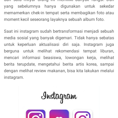
yang sebelumnya hanya digunakan untuk sekedar
memamerkan chek-in tempat serta membagikan foto atau
moment kecil seseorang layaknya sebuah album foto.
Saat ini instagram sudah bertransformasi menjadi sebuah
media sosial yang banyak digemari. Tidak hanya sebatas
untuk keperluan aktualisasi diri saja. Instagram juga
berguna untuk melihat rekomendasi tempat liburan,
mencari informasi beasiswa, lowongan kerja, melihat
berita terupdate, mengetahui berita artis korea, sampai
dengan melihat review makanan, bisa kita lakukan melalui
instagram.