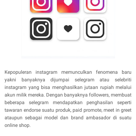
Kepopuleran instagram memunculkan fenomena baru
yakni banyaknya dijumpai selegram atau selebriti
instagram yang bisa menghasilkan jutaan rupiah melalui
akun milik mereka. Dengan banyaknya followers, membuat
beberapa selegram mendapatkan penghasilan seperti
tawaran endorse suatu produk, paid promote, meet in greet
ataupun sebagai model dan brand ambasador di suatu
online shop.