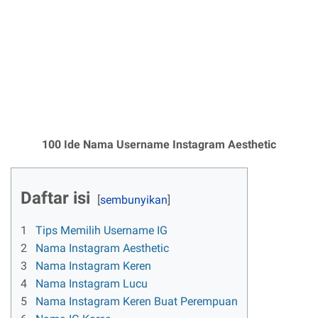
100 Ide Nama Username Instagram Aesthetic
Daftar isi
1
Tips Memilih Username IG
2
Nama Instagram Aesthetic
3
Nama Instagram Keren
4
Nama Instagram Lucu
5
Nama Instagram Keren Buat Perempuan