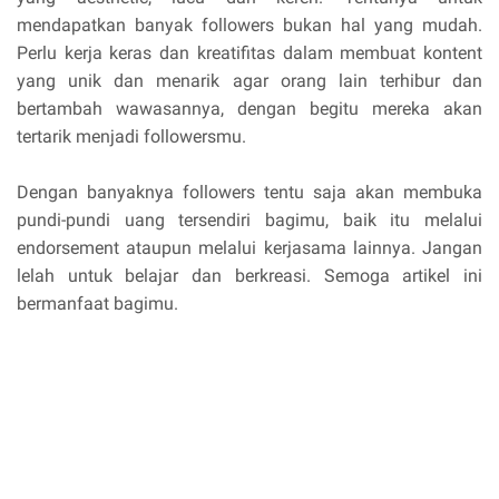
mendapatkan banyak followers bukan hal yang mudah.
Perlu kerja keras dan kreatifitas dalam membuat kontent
yang unik dan menarik agar orang lain terhibur dan
bertambah wawasannya, dengan begitu mereka akan
tertarik menjadi followersmu.
Dengan banyaknya followers tentu saja akan membuka
pundi-pundi uang tersendiri bagimu, baik itu melalui
endorsement ataupun melalui kerjasama lainnya. Jangan
lelah untuk belajar dan berkreasi. Semoga artikel ini
bermanfaat bagimu.