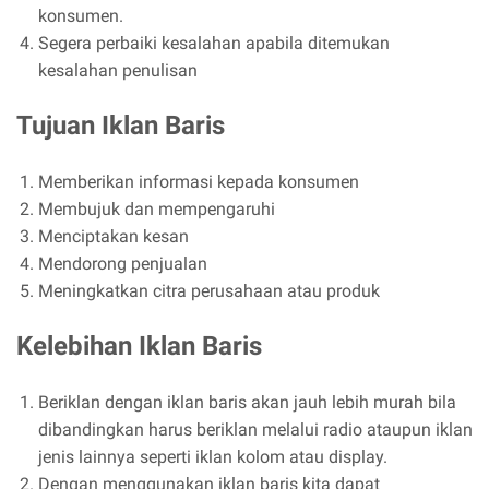
konsumen.
Segera perbaiki kesalahan apabila ditemukan
kesalahan penulisan
Tujuan Iklan Baris
Memberikan informasi kepada konsumen
Membujuk dan mempengaruhi
Menciptakan kesan
Mendorong penjualan
Meningkatkan citra perusahaan atau produk
Kelebihan Iklan Baris
Beriklan dengan iklan baris akan jauh lebih murah bila
dibandingkan harus beriklan melalui radio ataupun iklan
jenis lainnya seperti iklan kolom atau display.
Dengan menggunakan iklan baris kita dapat