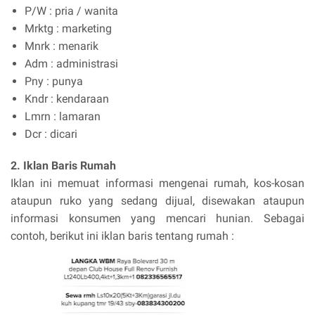
P/W : pria / wanita
Mrktg : marketing
Mnrk : menarik
Adm : administrasi
Pny : punya
Kndr : kendaraan
Lmrn : lamaran
Dcr : dicari
2. Iklan Baris Rumah
Iklan ini memuat informasi mengenai rumah, kos-kosan
ataupun ruko yang sedang dijual, disewakan ataupun
informasi konsumen yang mencari hunian. Sebagai
contoh, berikut ini iklan baris tentang rumah :