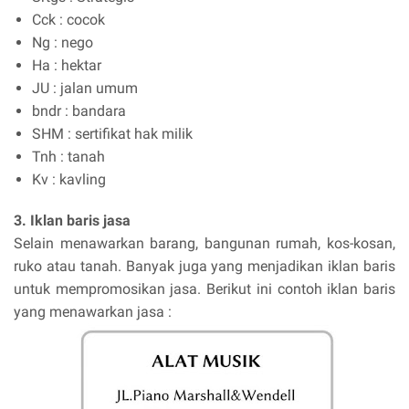
Cck : cocok
Ng : nego
Ha : hektar
JU : jalan umum
bndr : bandara
SHM : sertifikat hak milik
Tnh : tanah
Kv : kavling
3. Iklan baris jasa
Selain menawarkan barang, bangunan rumah, kos-kosan,
ruko atau tanah. Banyak juga yang menjadikan iklan baris
untuk mempromosikan jasa. Berikut ini contoh iklan baris
yang menawarkan jasa :