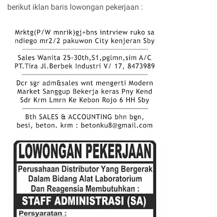
berikut iklan baris lowongan pekerjaan :