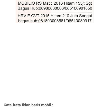
Kata-kata iklan baris mobil :