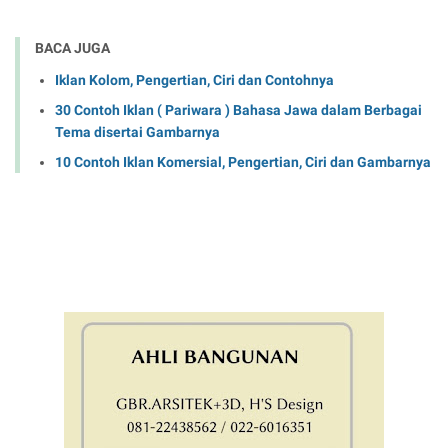
BACA JUGA
Iklan Kolom, Pengertian, Ciri dan Contohnya
30 Contoh Iklan ( Pariwara ) Bahasa Jawa dalam Berbagai
Tema disertai Gambarnya
10 Contoh Iklan Komersial, Pengertian, Ciri dan Gambarnya