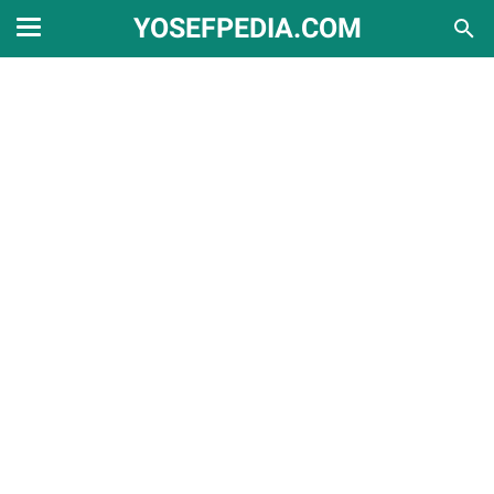
YOSEFPEDIA.COM