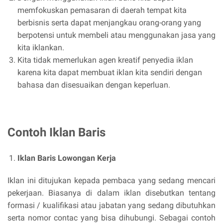
memfokuskan pemasaran di daerah tempat kita
berbisnis serta dapat menjangkau orang-orang yang
berpotensi untuk membeli atau menggunakan jasa yang
kita iklankan.
Kita tidak memerlukan agen kreatif penyedia iklan
karena kita dapat membuat iklan kita sendiri dengan
bahasa dan disesuaikan dengan keperluan.
Contoh Iklan Baris
Iklan Baris Lowongan Kerja
Iklan ini ditujukan kepada pembaca yang sedang mencari
pekerjaan. Biasanya di dalam iklan disebutkan tentang
formasi / kualifikasi atau jabatan yang sedang dibutuhkan
serta nomor contac yang bisa dihubungi. Sebagai contoh