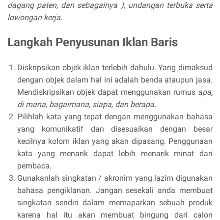
dagang paten, dan sebagainya ), undangan terbuka serta
lowongan kerja.
Langkah Penyusunan Iklan Baris
Diskripsikan objek iklan terlebih dahulu. Yang dimaksud
dengan objek dalam hal ini adalah benda ataupun jasa.
Mendiskripsikan objek dapat menggunakan rumus
apa,
di mana, bagaimana, siapa, dan berapa.
Pilihlah kata yang tepat dengan menggunakan bahasa
yang komunikatif dan disesuaikan dengan besar
kecilnya kolom iklan yang akan dipasang. Penggunaan
kata yang menarik dapat lebih menarik minat dari
pembaca.
Gunakanlah singkatan / akronim yang lazim digunakan
bahasa pengiklanan. Jangan sesekali anda membuat
singkatan sendiri dalam memaparkan sebuah produk
karena hal itu akan membuat bingung dari calon