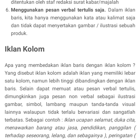
ditentukan oleh staf redaksi surat kabar/majalah
Menggunakan pesan verbal tertulis saja.
Dalam iklan
baris, kita hanya menggunakan kata atau kalimat saja
dan tidak dapat menyertakan gambar / ilustrasi sebuah
produk.
Iklan Kolom
Apa yang membedakan iklan baris dengan iklan kolom ?
Yang disebut iklan kolom adalah iklan yang memiliki lebar
satu kolom, namun lebih tinggi dibandingkan dengan iklan
baris. Selain dapat memuat atau pesan verbal tertulis,
dimungkinkan juga pesan non verbal sebagai ilustrasi
gambar, simbol, lambang maupun tanda-tanda visual
lainnya walaupun tidak terlalu bervariasi dan sangatlah
terbatas. Sebagai contoh :
Iklan ucapan selamat, duka cita,
menawarkan barang atau jasa, pendidikan, panggilan (
terhadap seseorang, lelang, dan sebagainya ), peringatan (