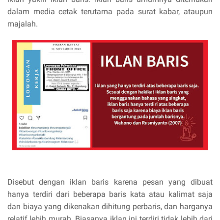
dalam media cetak terutama pada surat kabar, ataupun
majalah.
Disebut dengan iklan baris karena pesan yang dibuat
hanya terdiri dari beberapa baris kata atau kalimat saja
dan biaya yang dikenakan dihitung perbaris, dan harganya
relatif lebih murah. Biasanya iklan ini terdiri tidak lebih dari