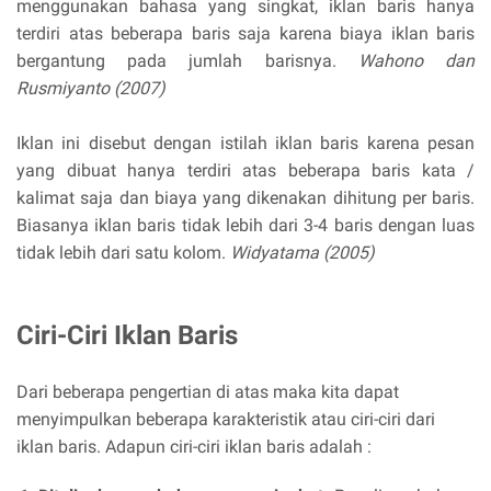
menggunakan bahasa yang singkat, iklan baris hanya
terdiri atas beberapa baris saja karena biaya iklan baris
bergantung pada jumlah barisnya.
Wahono dan
Rusmiyanto (2007)
Iklan ini disebut dengan istilah iklan baris karena pesan
yang dibuat hanya terdiri atas beberapa baris kata /
kalimat saja dan biaya yang dikenakan dihitung per baris.
Biasanya iklan baris tidak lebih dari 3-4 baris dengan luas
tidak lebih dari satu kolom.
Widyatama (2005)
Ciri-Ciri Iklan Baris
Dari beberapa pengertian di atas maka kita dapat
menyimpulkan beberapa karakteristik atau ciri-ciri dari
iklan baris. Adapun ciri-ciri iklan baris adalah :