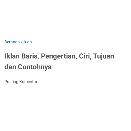
Beranda
/
iklan
Iklan Baris, Pengertian, Ciri, Tujuan
dan Contohnya
Posting Komentar