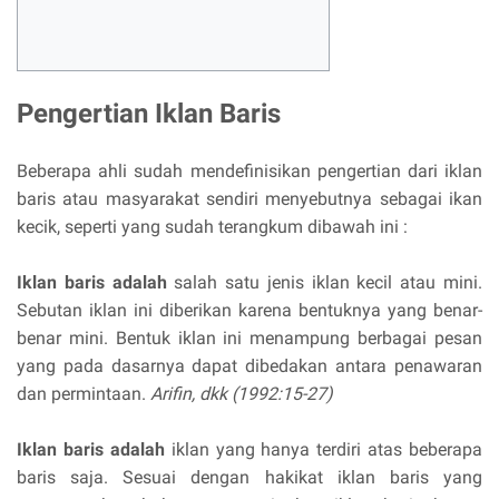
Pengertian Iklan Baris
Beberapa ahli sudah mendefinisikan pengertian dari iklan
baris atau masyarakat sendiri menyebutnya sebagai ikan
kecik, seperti yang sudah terangkum dibawah ini :
Iklan baris adalah
salah satu jenis iklan kecil atau mini.
Sebutan iklan ini diberikan karena bentuknya yang benar-
benar mini. Bentuk iklan ini menampung berbagai pesan
yang pada dasarnya dapat dibedakan antara penawaran
dan permintaan.
Arifin, dkk (1992:15-27)
Iklan baris adalah
iklan yang hanya terdiri atas beberapa
baris saja. Sesuai dengan hakikat iklan baris yang