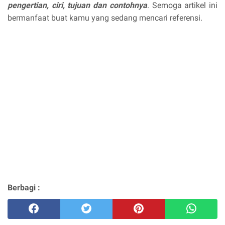
pengertian, ciri, tujuan dan contohnya
. Semoga artikel ini
bermanfaat buat kamu yang sedang mencari referensi.
Berbagi :