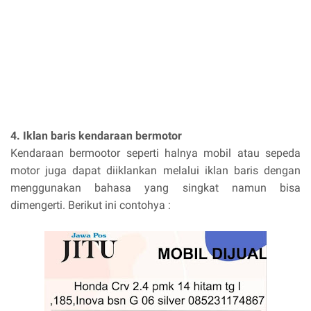
4. Iklan baris kendaraan bermotor
Kendaraan bermootor seperti halnya mobil atau sepeda
motor juga dapat diiklankan melalui iklan baris dengan
menggunakan bahasa yang singkat namun bisa
dimengerti. Berikut ini contohya :