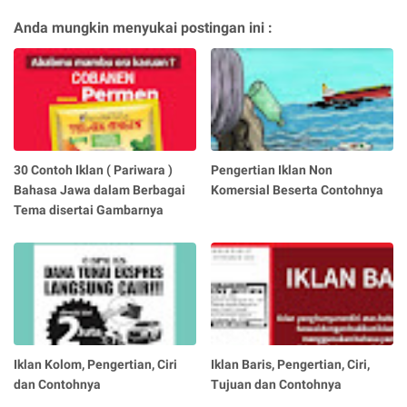
Anda mungkin menyukai postingan ini :
30 Contoh Iklan ( Pariwara )
Pengertian Iklan Non
Bahasa Jawa dalam Berbagai
Komersial Beserta Contohnya
Tema disertai Gambarnya
Iklan Kolom, Pengertian, Ciri
Iklan Baris, Pengertian, Ciri,
dan Contohnya
Tujuan dan Contohnya