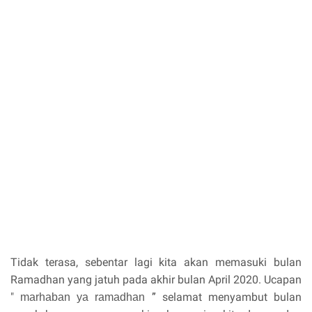
Tidak terasa, sebentar lagi kita akan memasuki bulan
Ramadhan yang jatuh pada akhir bulan April 2020. Ucapan
"
”
s
elamat menyambut bulan
marhaban ya ramadhan