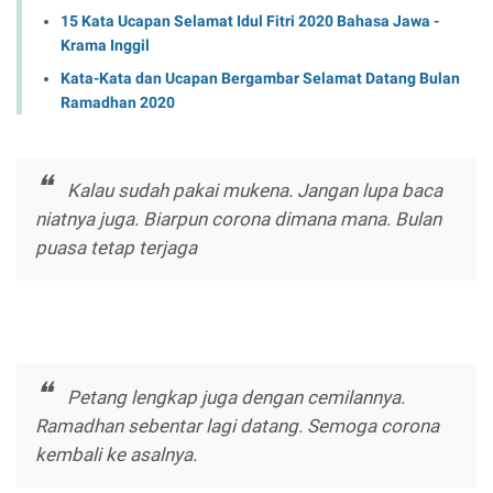
15 Kata Ucapan Selamat Idul Fitri 2020 Bahasa Jawa -
Krama Inggil
Kata-Kata dan Ucapan Bergambar Selamat Datang Bulan
Ramadhan 2020
Kalau sudah pakai mukena. Jangan lupa baca
niatnya juga. Biarpun corona dimana mana. Bulan
puasa tetap terjaga
Petang lengkap juga dengan cemilannya.
Ramadhan sebentar lagi datang. Semoga corona
kembali ke asalnya.