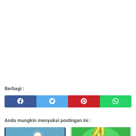
Berbagi :
Anda mungkin menyukai postingan ini :