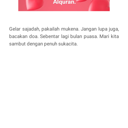
Gelar sajadah, pakailah mukena. Jangan lupa juga,
bacakan doa. Sebentar lagi bulan puasa. Mari kita
sambut dengan penuh sukacita.