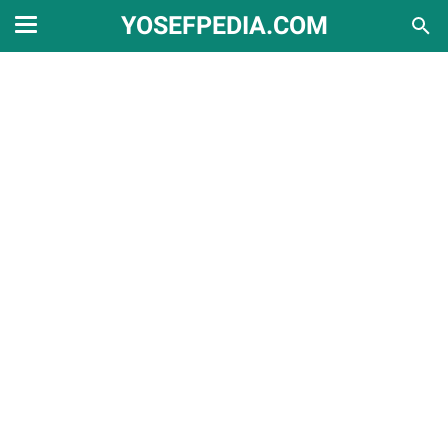
YOSEFPEDIA.COM