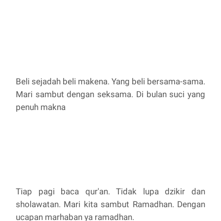
Beli sejadah beli makena. Yang beli bersama-sama.
Mari sambut dengan seksama. Di bulan suci yang
penuh makna
Tiap pagi baca qur'an. Tidak lupa dzikir dan
sholawatan. Mari kita sambut Ramadhan. Dengan
ucapan marhaban ya ramadhan.