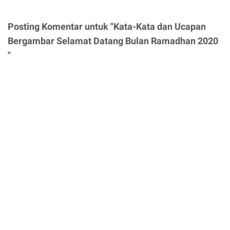
Posting Komentar untuk "Kata-Kata dan Ucapan
Bergambar Selamat Datang Bulan Ramadhan 2020
"