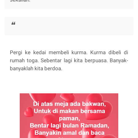
Pergi ke kedai membeli kurma. Kurma dibeli di
rumah toga. Sebentar lagi kita berpuasa. Banyak-
banyaklah kita berdoa.