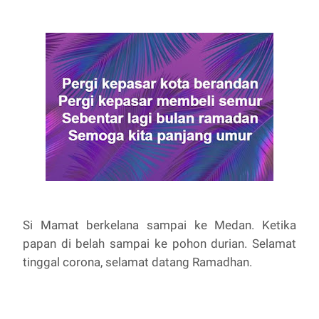
Si Mamat berkelana sampai ke Medan. Ketika
papan di belah sampai ke pohon durian. Selamat
tinggal corona, selamat datang Ramadhan.