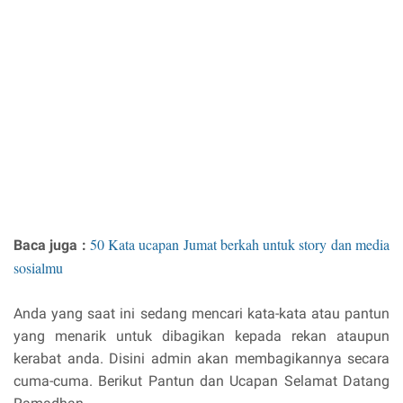
50 Kata ucapan Jumat berkah untuk story dan media
Baca juga :
sosialmu
Anda yang saat ini sedang mencari kata-kata atau pantun
yang menarik untuk dibagikan kepada rekan ataupun
kerabat anda. Disini admin akan membagikannya secara
cuma-cuma. Berikut Pantun dan Ucapan Selamat Datang