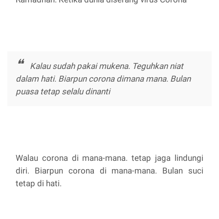
Kalau sudah pakai mukena. Teguhkan niat
dalam hati. Biarpun corona dimana mana. Bulan
puasa tetap selalu dinanti
Walau corona di mana-mana. tetap jaga lindungi
diri. Biarpun corona di mana-mana. Bulan suci
tetap di hati.