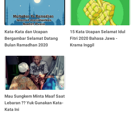
Kata-Kata dan Ucapan
15 Kata Ucapan Selamat Idul
Bergambar Selamat Datang
Fitri 2020 Bahasa Jawa -
Bulan Ramadhan 2020
Krama Inggil
Mau Sungkem Minta Maaf Saat
Lebaran ?? Yuk Gunakan Kata-
Kata Ini