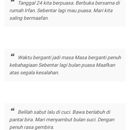
Tanggal 24 kita berpuasa. Berbuka bersama di
rumah Irfan. Sebentar lagi mau puasa. Mari kita
saling bermaafan.
Waktu berganti jadi masa Masa berganti penuh
kebahagiaan Sebentar lagi bulan puasa Maafkan
atas segala kesalahan.
Belilah sabut lalu di cuci. Bawa berlabuh di
pantai bira. Mari menyambut bulan suci. Dengan
penuh rasa gembira.