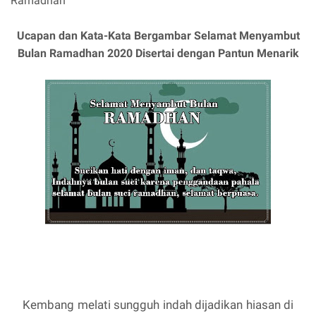
Ramadhan
Ucapan dan Kata-Kata Bergambar Selamat Menyambut
Bulan Ramadhan 2020 Disertai dengan Pantun Menarik
Kembang melati sungguh indah dijadikan hiasan di