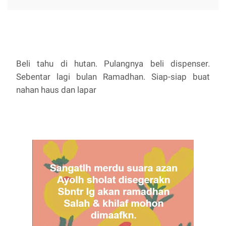
Beli tahu di hutan. Pulangnya beli dispenser.
Sebentar lagi bulan Ramadhan. Siap-siap buat
nahan haus dan lapar