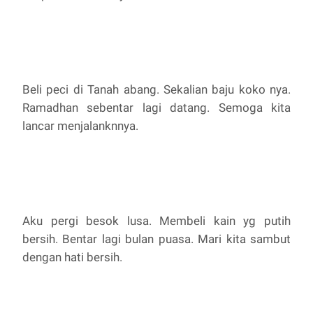
Beli peci di Tanah abang. Sekalian baju koko nya.
Ramadhan sebentar lagi datang. Semoga kita
lancar menjalanknnya.
Aku pergi besok lusa. Membeli kain yg putih
bersih. Bentar lagi bulan puasa. Mari kita sambut
dengan hati bersih.