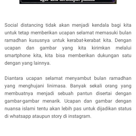
Social distancing tidak akan menjadi kendala bagi kita
untuk tetap memberikan ucapan selamat memasuki bulan
ramadhan kususnya untuk kerabat-kerabat kita. Dengan
ucapan dan gambar yang kita kirimkan melalui
smartphone kita, kita bisa memberikan dukungan satu
dengan yang lainnya.
Diantara ucapan selamat menyambut bulan ramadhan
yang menghujani linimasa. Banyak sekali orang yang
membuatnya menjadi sebuah pantun disertai dengan
gambar-gambar menarik. Ucapan dan gambar dengan
nuansa islami tentu akan lebih pas untuk dijadikan status
di whatsapp ataupun story di instagram.