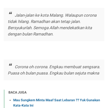
Jalan-jalan ke kota Malang. Walaupun corona
tidak hilang. Ramadhan akan tetap jalan.
Bersyukurlah. Semoga Allah mendekatkan kita
dengan bulan Ramadhan.
Corona oh corona. Engkau membuat sengsara.
Puasa oh bulan puasa. Engkau bulan sejuta makna
BACA JUGA
Mau Sungkem Minta Maaf Saat Lebaran ?? Yuk Gunakan
Kata-Kata Ini