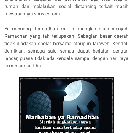
rumah dan melakukan social distancing terkait masih
mewabahnya virus corona.
Ya memang. Ramadhan kali ini mungkin akan menjadi
Ramadhan yang tak terlupakan. Sebagian besar daerah
tidak diadakan sholat bersama ataupun taraweh. Kendati
demikian, semoga saja semua dapat berjalan dengan
lancar, puasa tidak ada kendala sampai dengan hari raya
kemenangan tiba.