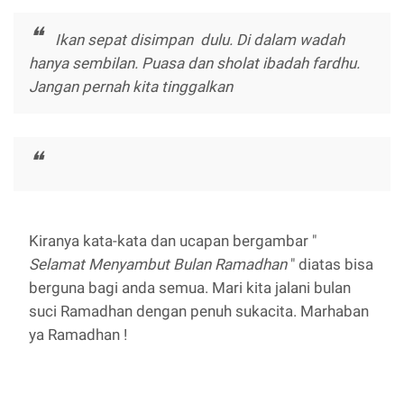
Ikan sepat disimpan dulu. Di dalam wadah
hanya sembilan. Puasa dan sholat ibadah fardhu.
Jangan pernah kita tinggalkan
Kiranya kata-kata dan ucapan bergambar "
Selamat Menyambut Bulan Ramadhan
" diatas bisa
berguna bagi anda semua. Mari kita jalani bulan
suci Ramadhan dengan penuh sukacita. Marhaban
ya Ramadhan !