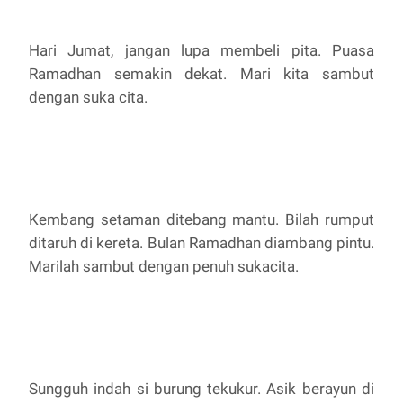
Hari Jumat, jangan lupa membeli pita. Puasa
Ramadhan semakin dekat. Mari kita sambut
dengan suka cita.
Kembang setaman ditebang mantu. Bilah rumput
ditaruh di kereta. Bulan Ramadhan diambang pintu.
Marilah sambut dengan penuh sukacita.
Sungguh indah si burung tekukur. Asik berayun di