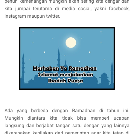
penuh kemenangan
mungkin akan sering kita dengar dan
kita jumpai terutama di media sosial, yakni facebook,
instagram maupun twitter.
Ada yang berbeda dengan Ramadhan di tahun ini.
Mungkin diantara kita tidak bisa memberi ucapan
langsung dan berjabat tangan satu dengan yang lainnya
dikarenakan kebijakan dari pemerintah agar kita tetap di