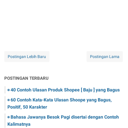
Postingan Lebih Baru
Postingan Lama
POSTINGAN TERBARU
40 Contoh Ulasan Produk Shopee [ Baju ] yang Bagus
60 Contoh Kata-Kata Ulasan Shoope yang Bagus,
Positif, 50 Karakter
Bahasa Jawanya Besok Pagi disertai dengan Contoh
Kalimatnya