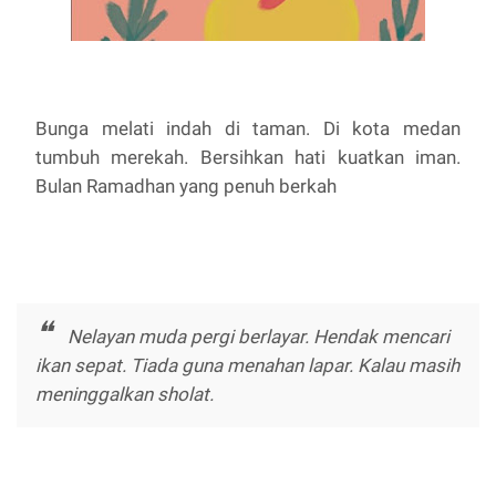
Bunga melati indah di taman. Di kota medan
tumbuh merekah. Bersihkan hati kuatkan iman.
Bulan Ramadhan yang penuh berkah
Nelayan muda pergi berlayar. Hendak mencari
ikan sepat. Tiada guna menahan lapar. Kalau masih
meninggalkan sholat.