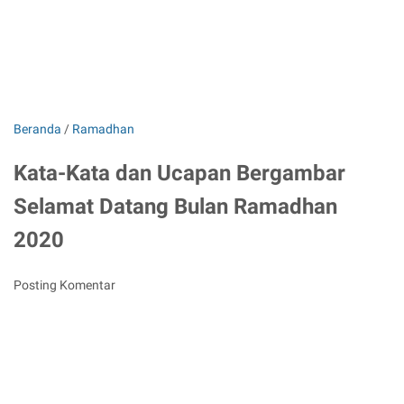
Beranda
/
Ramadhan
Kata-Kata dan Ucapan Bergambar
Selamat Datang Bulan Ramadhan
2020
Posting Komentar