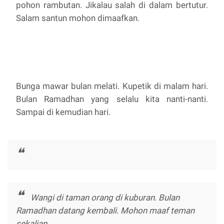
pohon rambutan. Jikalau salah di dalam bertutur.
Salam santun mohon dimaafkan.
Bunga mawar bulan melati. Kupetik di malam hari.
Bulan Ramadhan yang selalu kita nanti-nanti.
Sampai di kemudian hari.
Wangi di taman orang di kuburan. Bulan
Ramadhan datang kembali. Mohon maaf teman
sekalian.