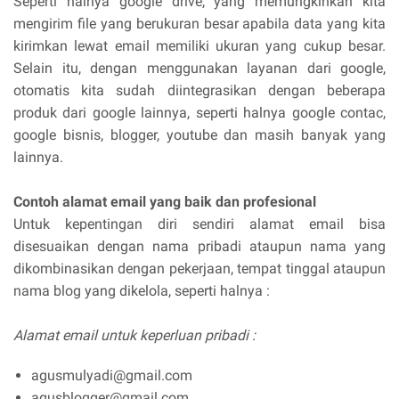
Seperti halnya google drive, yang memungkinkan kita
mengirim file yang berukuran besar apabila data yang kita
kirimkan lewat email memiliki ukuran yang cukup besar.
Selain itu, dengan menggunakan layanan dari google,
otomatis kita sudah diintegrasikan dengan beberapa
produk dari google lainnya, seperti halnya google contac,
google bisnis, blogger, youtube dan masih banyak yang
lainnya.
Contoh alamat email yang baik dan profesional
Untuk kepentingan diri sendiri alamat email bisa
disesuaikan dengan nama pribadi ataupun nama yang
dikombinasikan dengan pekerjaan, tempat tinggal ataupun
nama blog yang dikelola, seperti halnya :
Alamat email untuk keperluan pribadi :
agusmulyadi@gmail.com
agusblogger@gmail.com