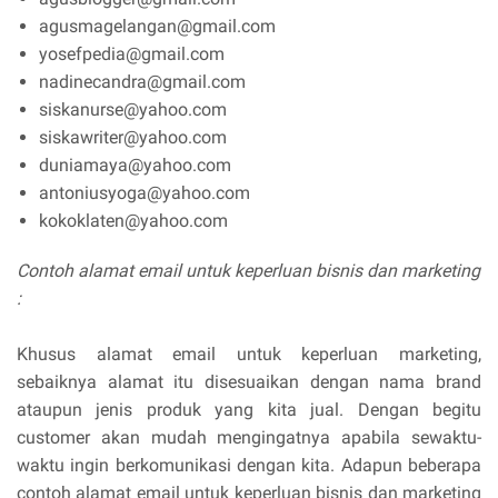
agusmagelangan@gmail.com
yosefpedia@gmail.com
nadinecandra@gmail.com
siskanurse@yahoo.com
siskawriter@yahoo.com
duniamaya@yahoo.com
antoniusyoga@yahoo.com
kokoklaten@yahoo.com
Contoh alamat email untuk keperluan bisnis dan marketing
:
Khusus alamat email untuk keperluan marketing,
sebaiknya alamat itu disesuaikan dengan nama brand
ataupun jenis produk yang kita jual. Dengan begitu
customer akan mudah mengingatnya apabila sewaktu-
waktu ingin berkomunikasi dengan kita. Adapun beberapa
contoh alamat email untuk keperluan bisnis dan marketing