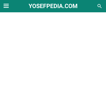
YOSEFPEDIA.COM