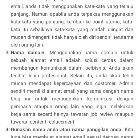
email, anda tidak menggunakan kata-kata yang terlalu
panjang. Namun apabila anda terpaksa menggunakan
kata-kata yang panjang, kembali ke point utama, kata-
kata itu sebaiknya kata-kata yang mudah diingat dan
mudah dimengerti tidak hanya oleh diri sendiri, terutama
oleh orang lain.
Nama domain.
Menggunakan nama domain untuk
sebuah alamat email adalah solusi cerdas dalam
membangun komunikasi dalam berbisnis. Anda akan
terlihat lebih profesional. Selain itu, anda akan lebih
mudah mendapat kepercayaan dari customer. Admin
sendiri memiliki alamat email yang sama dengan nama
blog ini untuk memudahkan komunikasi dengan
pembaca ataupun orang lain yang ingin melakukan
kerja sama seperti halnya tawaran job review maupun
tawaran content replacement
Gunakan nama anda atau nama panggilan anda.
Kita
juga bisa membuat alamat email sesuai dengan nama