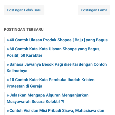
Postingan Lebih Baru
Postingan Lama
POSTINGAN TERBARU
40 Contoh Ulasan Produk Shopee [ Baju ] yang Bagus
60 Contoh Kata-Kata Ulasan Shoope yang Bagus,
Positif, 50 Karakter
Bahasa Jawanya Besok Pagi disertai dengan Contoh
Kalimatnya
10 Contoh Kata-Kata Pembuka Ibadah Kristen
Protestan di Gereja
Jelaskan Mengapa Alquran Menganjurkan
Musyawarah Secara Kolektif ?!
Contoh Visi dan Misi Pribadi Siswa, Mahasiswa dan