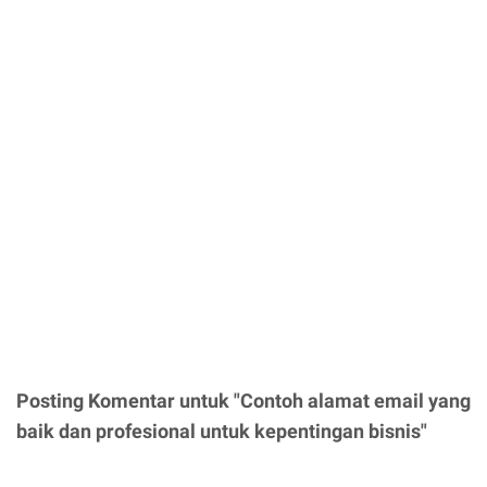
Posting Komentar untuk "Contoh alamat email yang
baik dan profesional untuk kepentingan bisnis"