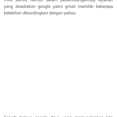
yang disediakan google yakni gmail memiliki beberapa
kelebihan dibandingkan dengan yahoo.