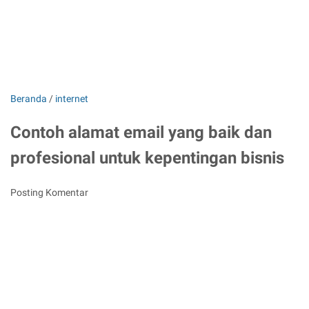
Beranda
/
internet
Contoh alamat email yang baik dan
profesional untuk kepentingan bisnis
Posting Komentar