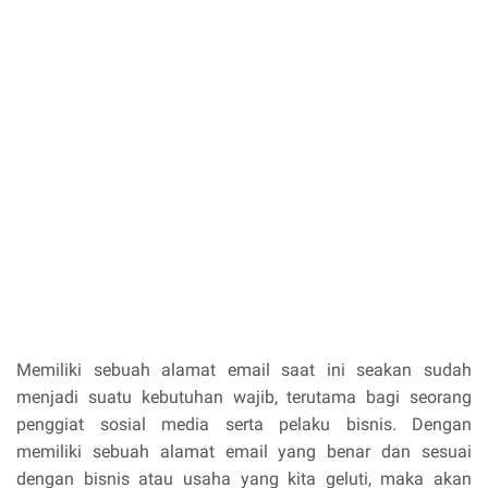
Memiliki sebuah alamat email saat ini seakan sudah
menjadi suatu kebutuhan wajib, terutama bagi seorang
penggiat sosial media serta pelaku bisnis. Dengan
memiliki sebuah alamat email yang benar dan sesuai
dengan bisnis atau usaha yang kita geluti, maka akan