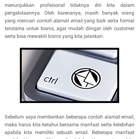
menunjukkan profesional tidaknya diri kita dalam
pengelolaannya. Oleh karenanya, masih banyak orang
yang mencari
contoh alamat email
yang baik serta formal
terutama untuk bisnis, agar mudah diingat oleh customer
serta bisa mewakili bisnis yang kita jalankan.
Sebelum saya memberikan beberapa contoh alamat email,
maka harus kita ketahui bersama manfaat serta kelebihan
apabila kita memiliki sebuah email. Beberapa manfaat