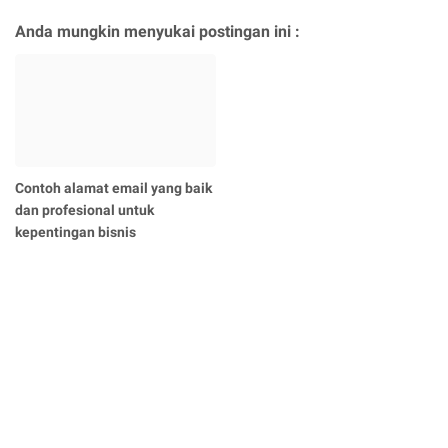
Anda mungkin menyukai postingan ini :
Contoh alamat email yang baik
dan profesional untuk
kepentingan bisnis