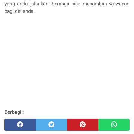
yang anda jalankan. Semoga bisa menambah wawasan
bagi diri anda.
Berbagi :