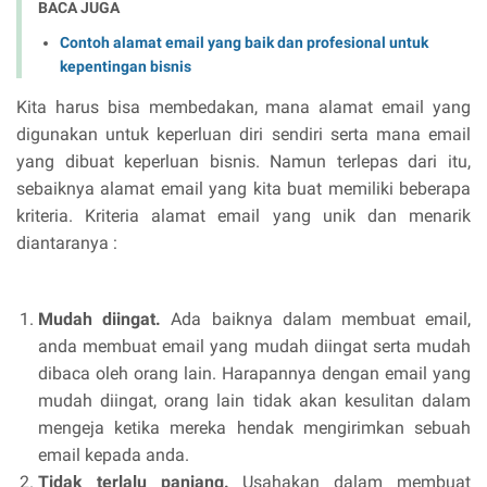
BACA JUGA
Contoh alamat email yang baik dan profesional untuk
kepentingan bisnis
Kita harus bisa membedakan, mana alamat email yang
digunakan untuk keperluan diri sendiri serta mana email
yang dibuat keperluan bisnis. Namun terlepas dari itu,
sebaiknya alamat email yang kita buat memiliki beberapa
kriteria. Kriteria alamat email yang unik dan menarik
diantaranya :
Mudah diingat.
Ada baiknya dalam membuat email,
anda membuat email yang mudah diingat serta mudah
dibaca oleh orang lain. Harapannya dengan email yang
mudah diingat, orang lain tidak akan kesulitan dalam
mengeja ketika mereka hendak mengirimkan sebuah
email kepada anda.
Tidak terlalu panjang.
Usahakan dalam membuat