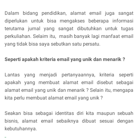
Dalam bidang pendidikan, alamat email juga sangat
diperlukan untuk bisa mengakses beberapa informasi
terutama jurnal yang sangat dibutuhkan untuk tugas
perkuliahan. Selaim itu, masih banyak lagi manfaat email
yang tidak bisa saya sebutkan satu persatu.
Seperti apakah kriteria email yang unik dan menarik ?
Lantas yang menjadi pertanyaannya, kriteria seperti
apakah yang membuat alamat email disebut sebagai
alamat email yang unik dan menarik ? Selain itu, mengapa
kita perlu membuat alamat email yang unik ?
Seakan bisa sebagai identitas diri kita maupun sebuah
bisnis, alamat email sebaiknya dibuat sesuai dengan
kebutuhannya.