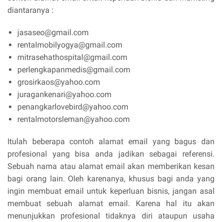
diantaranya :
jasaseo@gmail.com
rentalmobilyogya@gmail.com
mitrasehathospital@gmail.com
perlengkapanmedis@gmail.com
grosirkaos@yahoo.com
juragankenari@yahoo.com
penangkarlovebird@yahoo.com
rentalmotorsleman@yahoo.com
Itulah beberapa contoh alamat email yang bagus dan
profesional yang bisa anda jadikan sebagai referensi.
Sebuah nama atau alamat email akan memberikan kesan
bagi orang lain. Oleh karenanya, khusus bagi anda yang
ingin membuat email untuk keperluan bisnis, jangan asal
membuat sebuah alamat email. Karena hal itu akan
menunjukkan profesional tidaknya diri ataupun usaha