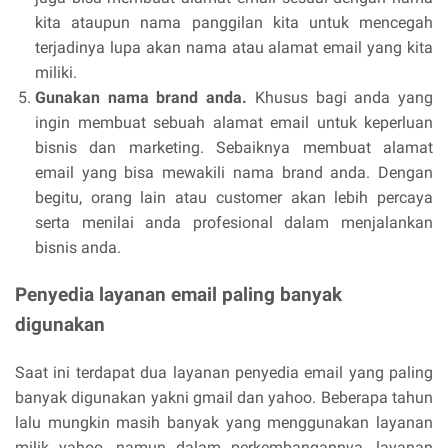
kita ataupun nama panggilan kita untuk mencegah
terjadinya lupa akan nama atau alamat email yang kita
miliki.
Gunakan nama brand anda.
Khusus bagi anda yang
ingin membuat sebuah alamat email untuk keperluan
bisnis dan marketing. Sebaiknya membuat alamat
email yang bisa mewakili nama brand anda. Dengan
begitu, orang lain atau customer akan lebih percaya
serta menilai anda profesional dalam menjalankan
bisnis anda.
Penyedia layanan email paling banyak
digunakan
Saat ini terdapat dua layanan penyedia email yang paling
banyak digunakan yakni gmail dan yahoo. Beberapa tahun
lalu mungkin masih banyak yang menggunakan layanan
milik yahoo, namun dalam perkembangannya, layanan