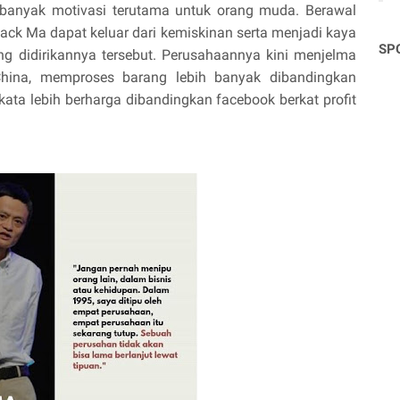
 banyak motivasi terutama untuk orang muda. Berawal
ack Ma dapat keluar dari kemiskinan serta menjadi kaya
SP
ng didirikannya tersebut. Perusahaannya kini menjelma
hina, memproses barang lebih banyak dibandingkan
ata lebih berharga dibandingkan facebook berkat profit