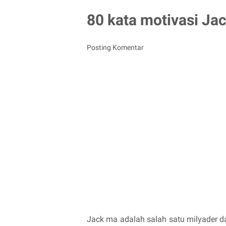
80 kata motivasi Jac
Posting Komentar
Jack ma adalah salah satu milyader da