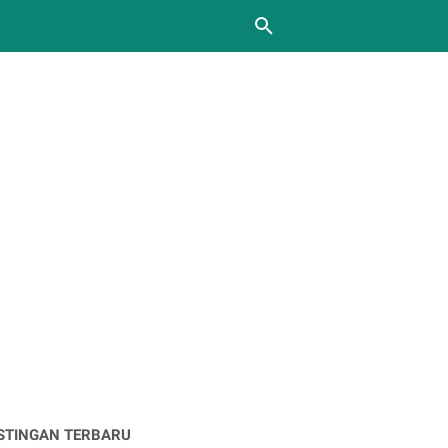
STINGAN TERBARU