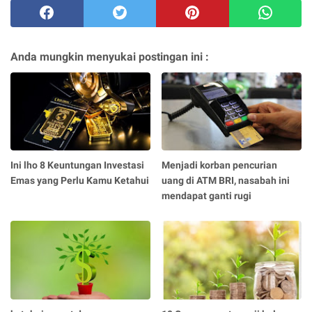
Anda mungkin menyukai postingan ini :
Ini lho 8 Keuntungan Investasi
Menjadi korban pencurian
Emas yang Perlu Kamu Ketahui
uang di ATM BRI, nasabah ini
mendapat ganti rugi