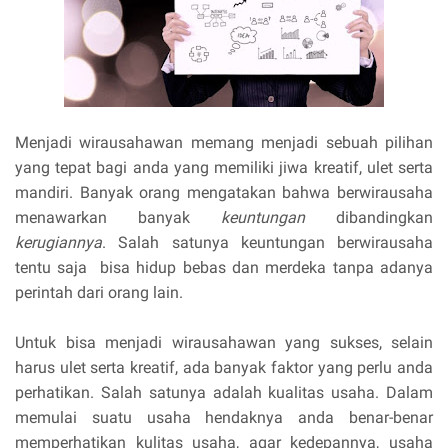
Menjadi wirausahawan memang menjadi sebuah pilihan
yang tepat bagi anda yang memiliki jiwa kreatif, ulet serta
mandiri. Banyak orang mengatakan bahwa berwirausaha
menawarkan banyak
keuntungan
dibandingkan
kerugiannya
. Salah satunya keuntungan berwirausaha
tentu saja bisa hidup bebas dan merdeka tanpa adanya
perintah dari orang lain.
Untuk bisa menjadi wirausahawan yang sukses, selain
harus ulet serta kreatif, ada banyak faktor yang perlu anda
perhatikan. Salah satunya adalah kualitas usaha. Dalam
memulai suatu usaha hendaknya anda benar-benar
memperhatikan kulitas usaha, agar kedepannya, usaha