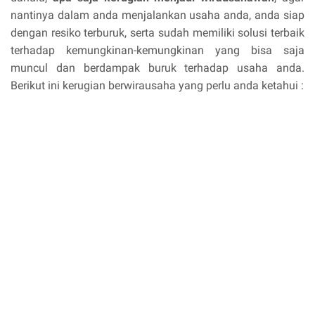
nantinya dalam anda menjalankan usaha anda, anda siap
dengan resiko terburuk, serta sudah memiliki solusi terbaik
terhadap kemungkinan-kemungkinan yang bisa saja
muncul dan berdampak buruk terhadap usaha anda.
Berikut ini kerugian berwirausaha yang perlu anda ketahui :