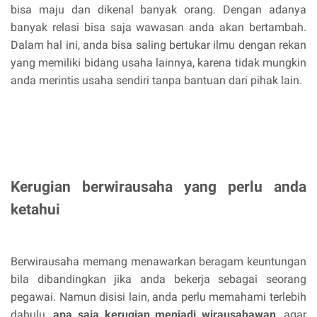
bisa maju dan dikenal banyak orang. Dengan adanya
banyak relasi bisa saja wawasan anda akan bertambah.
Dalam hal ini, anda bisa saling bertukar ilmu dengan rekan
yang memiliki bidang usaha lainnya, karena tidak mungkin
anda merintis usaha sendiri tanpa bantuan dari pihak lain.
Kerugian berwirausaha yang perlu anda
ketahui
Berwirausaha memang menawarkan beragam keuntungan
bila dibandingkan jika anda bekerja sebagai seorang
pegawai. Namun disisi lain, anda perlu memahami terlebih
dahulu,
apa saja kerugian menjadi wirausahawan
, agar