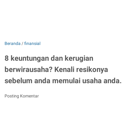
Beranda
/
finansial
8 keuntungan dan kerugian
berwirausaha? Kenali resikonya
sebelum anda memulai usaha anda.
Posting Komentar