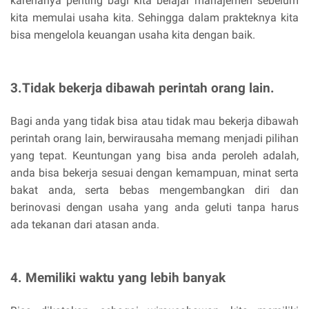
karenanya penting bagi kita belajar manajemen sebelum
kita memulai usaha kita. Sehingga dalam prakteknya kita
bisa mengelola keuangan usaha kita dengan baik.
3.Tidak bekerja dibawah perintah orang lain.
Bagi anda yang tidak bisa atau tidak mau bekerja dibawah
perintah orang lain, berwirausaha memang menjadi pilihan
yang tepat. Keuntungan yang bisa anda peroleh adalah,
anda bisa bekerja sesuai dengan kemampuan, minat serta
bakat anda, serta bebas mengembangkan diri dan
berinovasi dengan usaha yang anda geluti tanpa harus
ada tekanan dari atasan anda.
4. Memiliki waktu yang lebih banyak