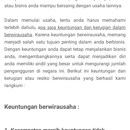
atau bisnis anda mampu bersaing dengan usaha lainnya.
Dalam memulai usaha, tentu anda harus memahami
terlebih dahulu, a
pa saja keuntungan dan kerugian dalam
berwirausaha
. Karena keuntungan berwirausaha, memang
menjadi salah satu tujuan penting dalam anda berbisnis.
Dengan keuntungan anda dapat tetap menjalankan bisnis
anda, mengembangkannya serta dapat menjadikan diri
anda memiliki andil yang besar untuk mengurangi jumlah
pengangguran di negara ini. Berikut ini keuntungan dan
kerugian atau resiko berwirausaha yang berhasil kami
rangkum :
Keuntungan berwirausaha :