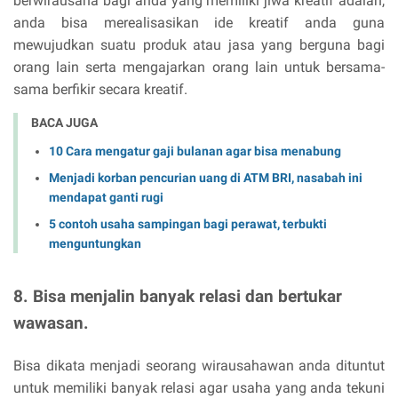
berwirausaha bagi anda yang memiliki jiwa kreatif adalah,
anda bisa merealisasikan ide kreatif anda guna
mewujudkan suatu produk atau jasa yang berguna bagi
orang lain serta mengajarkan orang lain untuk bersama-
sama berfikir secara kreatif.
BACA JUGA
10 Cara mengatur gaji bulanan agar bisa menabung
Menjadi korban pencurian uang di ATM BRI, nasabah ini
mendapat ganti rugi
5 contoh usaha sampingan bagi perawat, terbukti
menguntungkan
8. Bisa menjalin banyak relasi dan bertukar
wawasan.
Bisa dikata menjadi seorang wirausahawan anda dituntut
untuk memiliki banyak relasi agar usaha yang anda tekuni