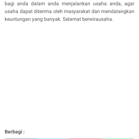
bagi anda dalam anda menjalankan usaha anda, agar
usaha dapat diterima oleh masyarakat dan mendatangkan
keuntungan yang banyak. Selamat berwirausaha.
Berbagi :