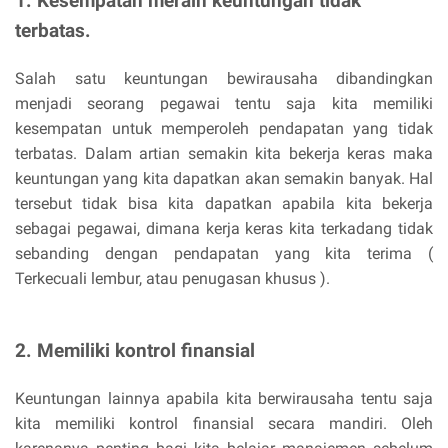
1. Kesempatan meraih keuntungan tidak
terbatas.
Salah satu keuntungan bewirausaha dibandingkan
menjadi seorang pegawai tentu saja kita memiliki
kesempatan untuk memperoleh pendapatan yang tidak
terbatas. Dalam artian semakin kita bekerja keras maka
keuntungan yang kita dapatkan akan semakin banyak. Hal
tersebut tidak bisa kita dapatkan apabila kita bekerja
sebagai pegawai, dimana kerja keras kita terkadang tidak
sebanding dengan pendapatan yang kita terima (
Terkecuali lembur, atau penugasan khusus ).
2. Memiliki kontrol finansial
Keuntungan lainnya apabila kita berwirausaha tentu saja
kita memiliki kontrol finansial secara mandiri. Oleh