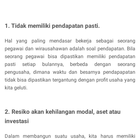
1. Tidak memiliki pendapatan pasti.
Hal yang paling mendasar bekerja sebagai seorang
pegawai dan wirausahawan adalah soal pendapatan. Bila
seorang pegawai bisa dipastikan memiliki pendapatan
pasti setiap bulannya, berbeda dengan seorang
pengusaha, dimana waktu dan besarnya pendapapatan
tidak bisa dipastikan tergantung dengan profit usaha yang
kita geluti.
2. Resiko akan kehilangan modal, aset atau
investasi
Dalam membangun suatu usaha, kita harus memiliki