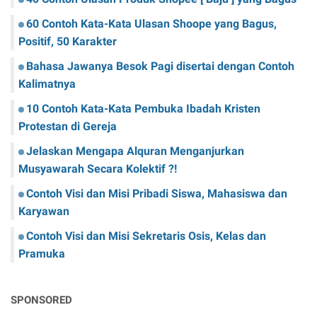
60 Contoh Kata-Kata Ulasan Shoope yang Bagus,
Positif, 50 Karakter
Bahasa Jawanya Besok Pagi disertai dengan Contoh
Kalimatnya
10 Contoh Kata-Kata Pembuka Ibadah Kristen
Protestan di Gereja
Jelaskan Mengapa Alquran Menganjurkan
Musyawarah Secara Kolektif ?!
Contoh Visi dan Misi Pribadi Siswa, Mahasiswa dan
Karyawan
Contoh Visi dan Misi Sekretaris Osis, Kelas dan
Pramuka
SPONSORED