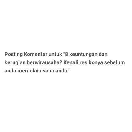
Posting Komentar untuk "8 keuntungan dan
kerugian berwirausaha? Kenali resikonya sebelum
anda memulai usaha anda."