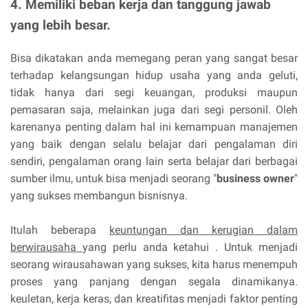
4. Memiliki beban kerja dan tanggung jawab
yang lebih besar.
Bisa dikatakan anda memegang peran yang sangat besar
terhadap kelangsungan hidup usaha yang anda geluti,
tidak hanya dari segi keuangan, produksi maupun
pemasaran saja, melainkan juga dari segi personil. Oleh
karenanya penting dalam hal ini kemampuan manajemen
yang baik dengan selalu belajar dari pengalaman diri
sendiri, pengalaman orang lain serta belajar dari berbagai
sumber ilmu, untuk bisa menjadi seorang "
business owner
"
yang sukses membangun bisnisnya.
Itulah beberapa
keuntungan dan kerugian dalam
berwirausaha
yang perlu anda ketahui . Untuk menjadi
seorang wirausahawan yang sukses, kita harus menempuh
proses yang panjang dengan segala dinamikanya.
keuletan, kerja keras, dan kreatifitas menjadi faktor penting