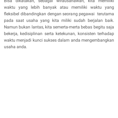
Bisa dikatakan, sebagai wirausahawan, kita memiliki
waktu yang lebih banyak atau memiliki waktu yang
fleksibel dibandingkan dengan seorang pegawai terutama
pada saat usaha yang kita miliki sudah berjalan baik.
Namun bukan lantas, kita semerta-merta bebas begitu saja
bekerja, kedisiplinan serta ketekunan, konsisten terhadap
waktu menjadi kunci sukses dalam anda mengembangkan
usaha anda.