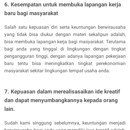
6. Kesempatan untuk membuka lapangan kerja
baru bagi masyarakat
Salah satu kepuasan diri serta keuntungan berwirausaha
yang tidak bisa diukur dengan materi sekalipun adalah,
bisa membuka lapangan kerja bagi masyarakat. Terutama
bagi anda yang tinggal di lingkungan dengan tingkat
pengangguran tinggi, dengan adanya lapangan pekerjaan
baru tentu bisa meningkatkan tingkat perekonomian
masyarakat sekitar lingkungan tempat usaha anda.
7. Kepuasan dalam merealisasaikan ide kreatif
dan dapat menyumbangkannya kepada orang
lain.
Sudah kami singgung sebelumnya, keuntungan menjadi