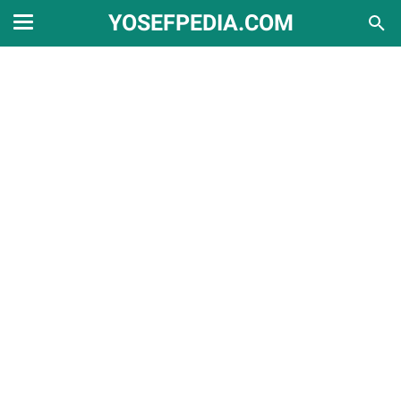
YOSEFPEDIA.COM