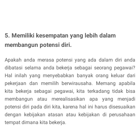
5. Memiliki kesempatan yang lebih dalam
membangun potensi diri.
Apakah anda merasa potensi yang ada dalam diri anda
dibatasi selama anda bekerja sebagai seorang pegawai?
Hal inilah yang menyebabkan banyak orang keluar dari
pekerjaan dan memilih berwirausaha. Memang apabila
kita bekerja sebagai pegawai, kita terkadang tidak bisa
membangun atau merealisasikan apa yang menjadi
potensi diri pada diri kita, karena hal ini harus disesuaikan
dengan kebijakan atasan atau kebijakan di perusahaan
tempat dimana kita bekerja.