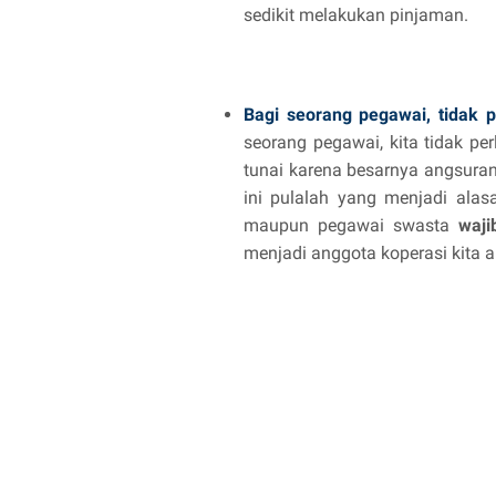
sedikit melakukan pinjaman.
Bagi seorang pegawai, tidak p
seorang pegawai, kita tidak pe
tunai karena besarnya angsuran
ini pulalah yang menjadi ala
maupun pegawai swasta
waji
menjadi anggota koperasi kita