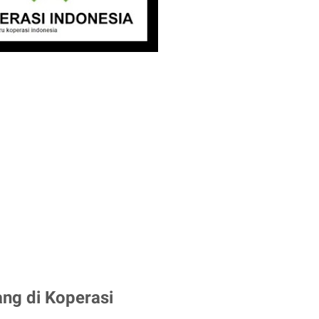
ng di Koperasi