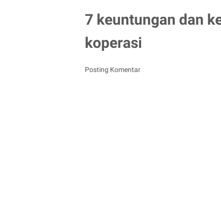
7 keuntungan dan k
koperasi
Posting Komentar