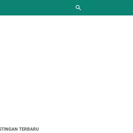
STINGAN TERBARU