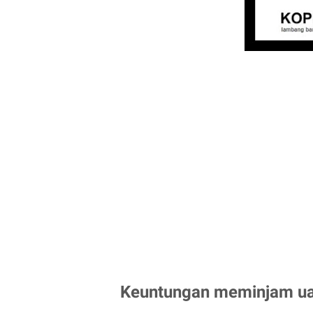
Keuntungan meminjam ua