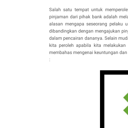
Salah satu tempat untuk memperole
pinjaman dari pihak bank adalah mel
alasan mengapa seseorang pelaku u
dibandingkan dengan mengajukan pinj
dalam pencairan dananya. Selain mud
kita peroleh apabila kita melakukan 
membahas mengenai keuntungan dan ke
: