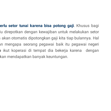
erlu setor tunai karena bisa potong gaji
. Khusus bagi
rlu direpotkan dengan kewajiban untuk melakukan setor
 akan otomatis dipotongkan gaji kita tiap bulannya. Hal
san mengapa seorang pegawai baik itu pegawai negeri
b
ikut koperasi di tempat dia bekerja karena dengan
 akan mendapatkan banyak keuntungan.