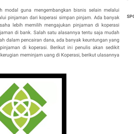
h modal guna mengembangkan bisnis selain melalui
SP
alui pinjaman dari koperasi simpan pinjam. Ada banyak
saha lebih memilih mengajukan pinjaman di koperasi
aman di bank. Salah satu alasannya tentu saja mudah
ah dalam pencairan dana, ada banyak keuntungan yang
pinjaman di koperasi. Berikut ini penulis akan sedikit
rugian meminjam uang di Koperasi, berikut ulasannya