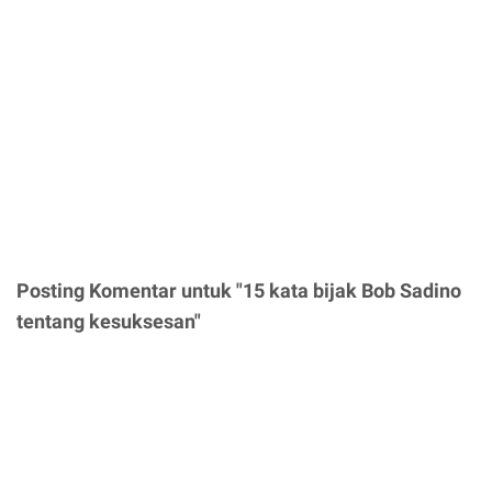
Posting Komentar untuk "15 kata bijak Bob Sadino
tentang kesuksesan"