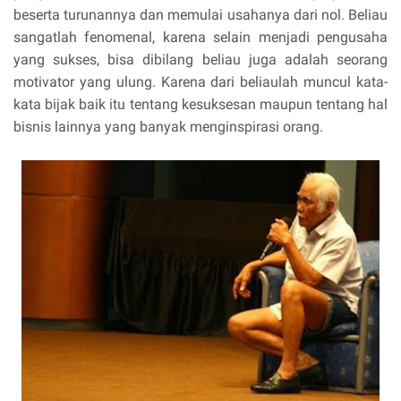
beserta turunannya dan memulai usahanya dari nol. Beliau
sangatlah fenomenal, karena selain menjadi pengusaha
yang sukses, bisa dibilang beliau juga adalah seorang
motivator yang ulung. Karena dari beliaulah muncul kata-
kata bijak baik itu tentang kesuksesan maupun tentang hal
bisnis lainnya yang banyak menginspirasi orang.