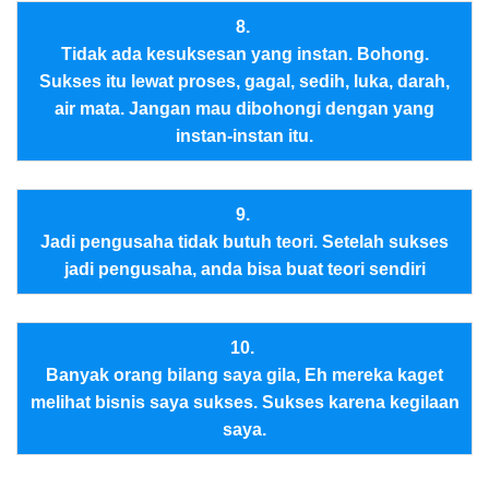
8.
Tidak ada kesuksesan yang instan. Bohong.
Sukses itu lewat proses, gagal, sedih, luka, darah,
air mata. Jangan mau dibohongi dengan yang
instan-instan itu.
9.
Jadi pengusaha tidak butuh teori. Setelah sukses
jadi pengusaha, anda bisa buat teori sendiri
10.
Banyak orang bilang saya gila, Eh mereka kaget
melihat bisnis saya sukses. Sukses karena kegilaan
saya.