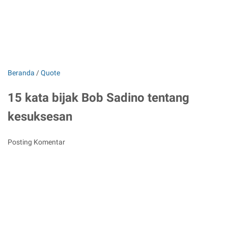
Beranda
/
Quote
15 kata bijak Bob Sadino tentang
kesuksesan
Posting Komentar