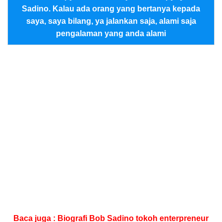
Sadino. Kalau ada orang yang bertanya kepada
saya, saya bilang, ya jalankan saja, alami saja
pengalaman yang anda alami
Baca juga :
Biografi Bob Sadino tokoh enterpreneur