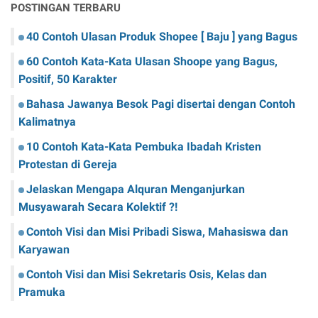
POSTINGAN TERBARU
40 Contoh Ulasan Produk Shopee [ Baju ] yang Bagus
60 Contoh Kata-Kata Ulasan Shoope yang Bagus,
Positif, 50 Karakter
Bahasa Jawanya Besok Pagi disertai dengan Contoh
Kalimatnya
10 Contoh Kata-Kata Pembuka Ibadah Kristen
Protestan di Gereja
Jelaskan Mengapa Alquran Menganjurkan
Musyawarah Secara Kolektif ?!
Contoh Visi dan Misi Pribadi Siswa, Mahasiswa dan
Karyawan
Contoh Visi dan Misi Sekretaris Osis, Kelas dan
Pramuka