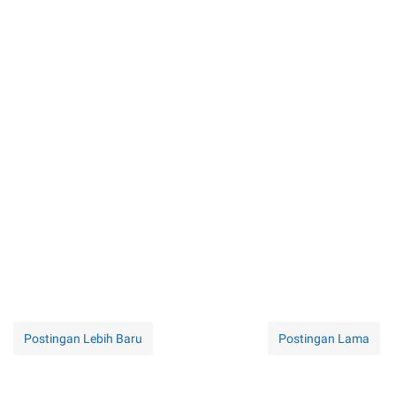
Postingan Lebih Baru
Postingan Lama