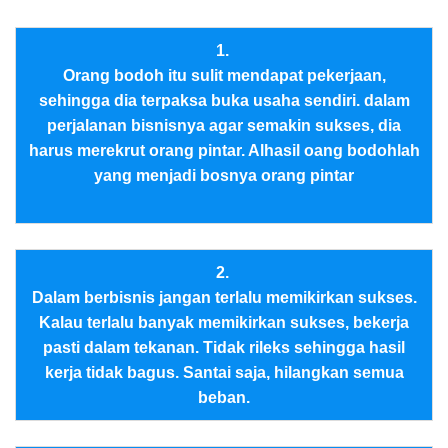
1.
Orang bodoh itu sulit mendapat pekerjaan,
sehingga dia terpaksa buka usaha sendiri. dalam
perjalanan bisnisnya agar semakin sukses, dia
harus merekrut orang pintar. Alhasil oang bodohlah
yang menjadi bosnya orang pintar
2.
Dalam berbisnis jangan terlalu memikirkan sukses.
Kalau terlalu banyak memikirkan sukses, bekerja
pasti dalam tekanan. Tidak rileks sehingga hasil
kerja tidak bagus. Santai saja, hilangkan semua
beban.