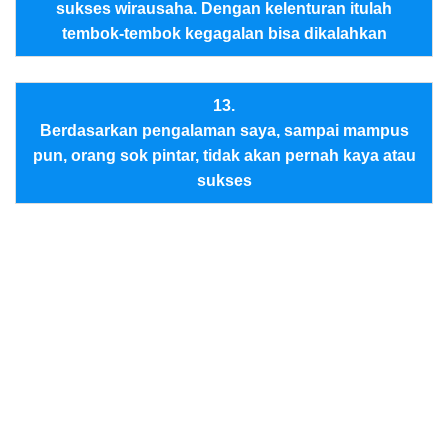
sukses wirausaha. Dengan kelenturan itulah
tembok-tembok kegagalan bisa dikalahkan
13.
Berdasarkan pengalaman saya, sampai mampus
pun, orang sok pintar, tidak akan pernah kaya atau
sukses