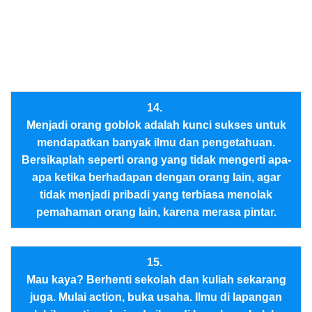
14.
Menjadi orang goblok adalah kunci sukses untuk
mendapatkan banyak ilmu dan pengetahuan.
Bersikaplah seperti orang yang tidak mengerti apa-
apa ketika berhadapan dengan orang lain, agar
tidak menjadi pribadi yang terbiasa menolak
pemahaman orang lain, karena merasa pintar.
15.
Mau kaya? Berhenti sekolah dan kuliah sekarang
juga. Mulai action, buka usaha. Ilmu di lapangan