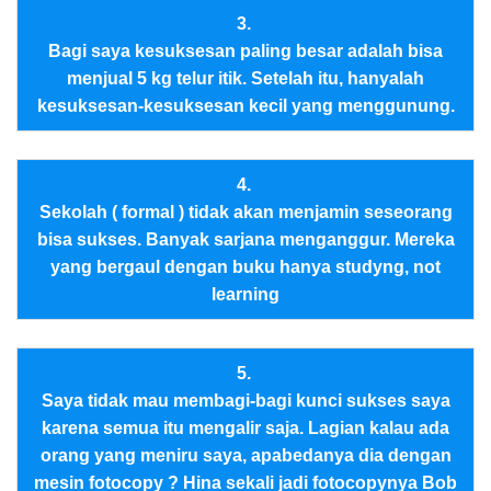
3.
Bagi saya kesuksesan paling besar adalah bisa
menjual 5 kg telur itik. Setelah itu, hanyalah
kesuksesan-kesuksesan kecil yang menggunung.
4.
Sekolah ( formal ) tidak akan menjamin seseorang
bisa sukses. Banyak sarjana menganggur. Mereka
yang bergaul dengan buku hanya studyng, not
learning
5.
Saya tidak mau membagi-bagi kunci sukses saya
karena semua itu mengalir saja. Lagian kalau ada
orang yang meniru saya, apabedanya dia dengan
mesin fotocopy ? Hina sekali jadi fotocopynya Bob