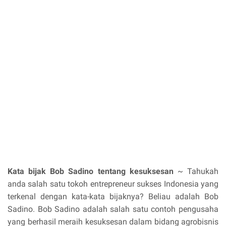
Kata bijak Bob Sadino tentang kesuksesan
~ Tahukah
anda salah satu tokoh entrepreneur sukses Indonesia yang
terkenal dengan kata-kata bijaknya? Beliau adalah Bob
Sadino. Bob Sadino adalah salah satu contoh pengusaha
yang berhasil meraih kesuksesan dalam bidang agrobisnis