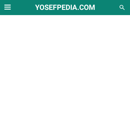
YOSEFPEDIA.COM