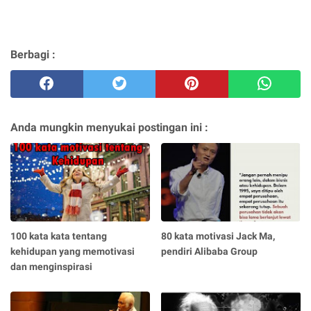
Berbagi :
Anda mungkin menyukai postingan ini :
100 kata kata tentang
80 kata motivasi Jack Ma,
kehidupan yang memotivasi
pendiri Alibaba Group
dan menginspirasi