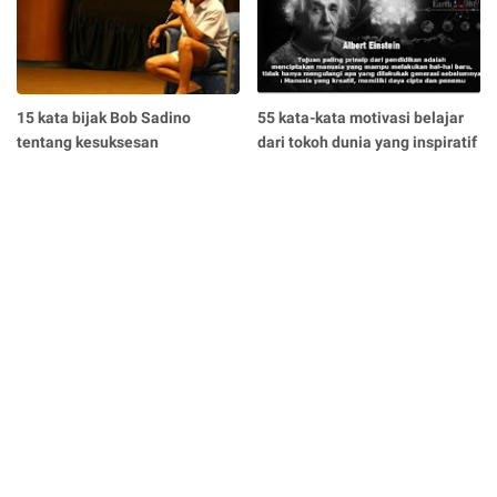
15 kata bijak Bob Sadino
55 kata-kata motivasi belajar
tentang kesuksesan
dari tokoh dunia yang inspiratif