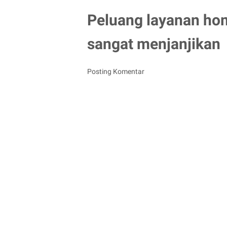
Peluang layanan ho
sangat menjanjikan
Posting Komentar