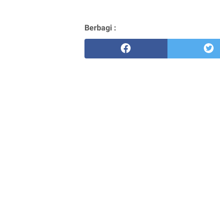
Berbagi :