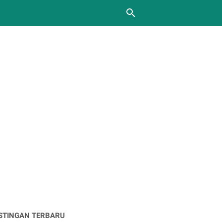
STINGAN TERBARU