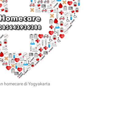
an homecare di Yogyakarta