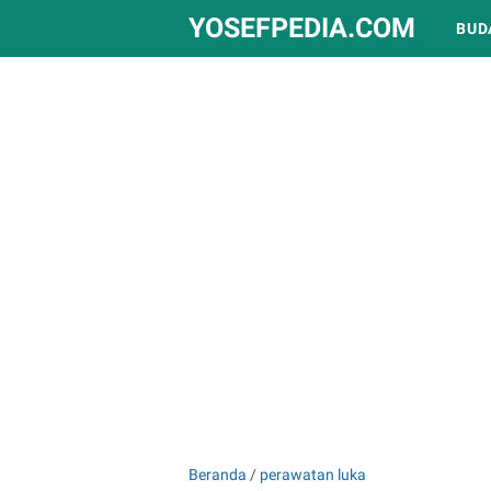
YOSEFPEDIA.COM
BUD
Beranda
/
perawatan luka