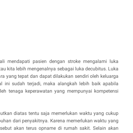
gkali mendapati pasien dengan stroke mengalami luka
tau kita lebih mengenalnya sebagai luka decubitus. Luka
ra yang tepat dan dapat dilakukan sendiri oleh keluarga
ini sudah terjadi, maka alangkah lebih baik apabila
oleh tenaga keperawatan yang mempunyai kompetensi
ebutkan diatas tentu saja memerlukan waktu yang cukup
uhan dari penyakitnya. Karena memerlukan waktu yang
sebut akan terus opname di rumah sakit. Selain akan