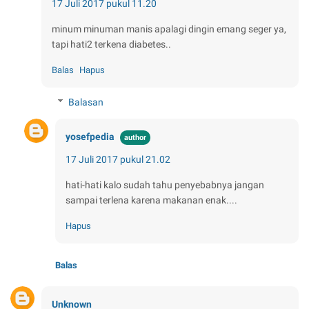
17 Juli 2017 pukul 11.20
minum minuman manis apalagi dingin emang seger ya,
tapi hati2 terkena diabetes..
Balas
Hapus
Balasan
yosefpedia
17 Juli 2017 pukul 21.02
hati-hati kalo sudah tahu penyebabnya jangan
sampai terlena karena makanan enak....
Hapus
Balas
Unknown