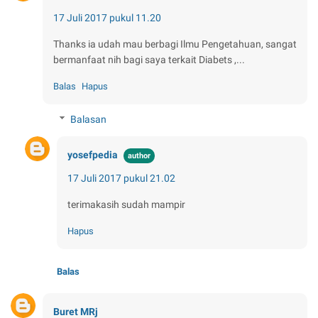
17 Juli 2017 pukul 11.20
Thanks ia udah mau berbagi Ilmu Pengetahuan, sangat
bermanfaat nih bagi saya terkait Diabets ,...
Balas
Hapus
Balasan
yosefpedia
17 Juli 2017 pukul 21.02
terimakasih sudah mampir
Hapus
Balas
Buret MRj