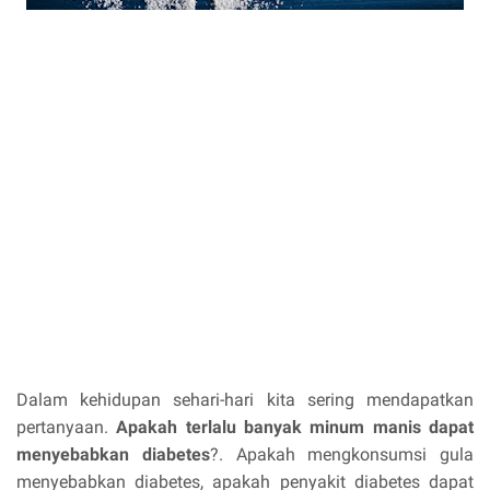
Dalam kehidupan sehari-hari kita sering mendapatkan
pertanyaan.
Apakah terlalu banyak minum manis dapat
menyebabkan diabetes
?. Apakah mengkonsumsi gula
menyebabkan diabetes, apakah penyakit diabetes dapat