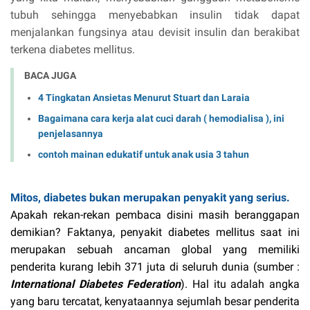
tubuh sehingga menyebabkan insulin tidak dapat
menjalankan fungsinya atau devisit insulin dan berakibat
terkena diabetes mellitus.
BACA JUGA
4 Tingkatan Ansietas Menurut Stuart dan Laraia
Bagaimana cara kerja alat cuci darah ( hemodialisa ), ini
penjelasannya
contoh mainan edukatif untuk anak usia 3 tahun
Mitos, diabetes bukan merupakan penyakit yang serius.
Apakah rekan-rekan pembaca disini masih beranggapan
demikian? Faktanya, penyakit diabetes mellitus saat ini
merupakan sebuah ancaman global yang memiliki
penderita kurang lebih 371 juta di seluruh dunia (sumber :
International Diabetes Federation
). Hal itu adalah angka
yang baru tercatat, kenyataannya sejumlah besar penderita