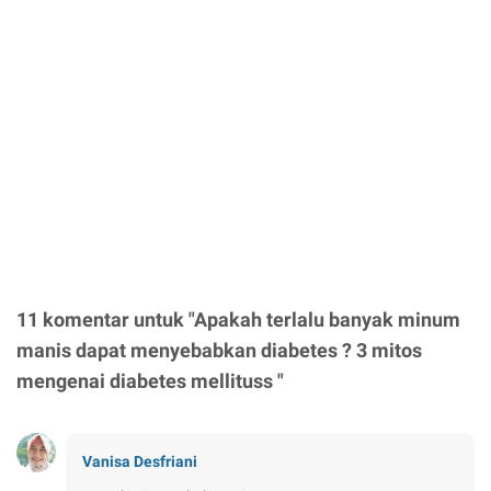
11 komentar untuk "Apakah terlalu banyak minum
manis dapat menyebabkan diabetes ? 3 mitos
mengenai diabetes mellituss "
Vanisa Desfriani