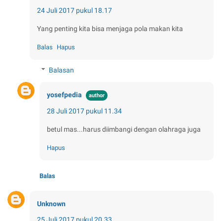
24 Juli 2017 pukul 18.17
Yang penting kita bisa menjaga pola makan kita
Balas
Hapus
Balasan
yosefpedia
28 Juli 2017 pukul 11.34
betul mas...harus diimbangi dengan olahraga juga
Hapus
Balas
Unknown
25 Juli 2017 pukul 20.33