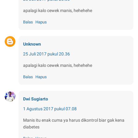
apalagi kalo cewek manis, hehehehe
Balas
Hapus
Unknown
25 Juli 2017 pukul 20.36
apalagi kalo cewek manis, hehehehe
Balas
Hapus
Dwi Sugiarto
1 Agustus 2017 pukul 07.08
Manis itu enak cuma ya harus dikontrol biar gak kena
diabetes