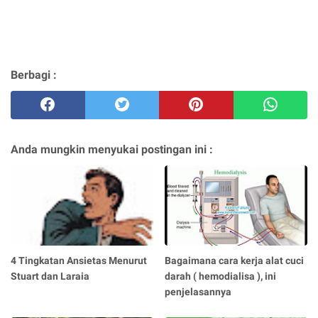
Berbagi :
Anda mungkin menyukai postingan ini :
4 Tingkatan Ansietas Menurut
Bagaimana cara kerja alat cuci
Stuart dan Laraia
darah ( hemodialisa ), ini
penjelasannya