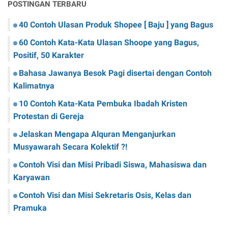
POSTINGAN TERBARU
40 Contoh Ulasan Produk Shopee [ Baju ] yang Bagus
60 Contoh Kata-Kata Ulasan Shoope yang Bagus,
Positif, 50 Karakter
Bahasa Jawanya Besok Pagi disertai dengan Contoh
Kalimatnya
10 Contoh Kata-Kata Pembuka Ibadah Kristen
Protestan di Gereja
Jelaskan Mengapa Alquran Menganjurkan
Musyawarah Secara Kolektif ?!
Contoh Visi dan Misi Pribadi Siswa, Mahasiswa dan
Karyawan
Contoh Visi dan Misi Sekretaris Osis, Kelas dan
Pramuka