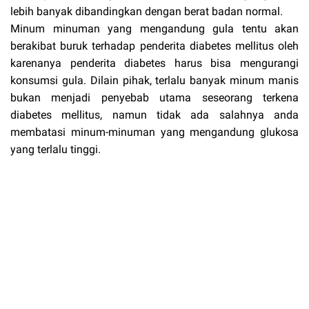
lebih banyak dibandingkan dengan berat badan normal.
Minum minuman yang mengandung gula tentu akan
berakibat buruk terhadap penderita diabetes mellitus oleh
karenanya penderita diabetes harus bisa mengurangi
konsumsi gula. Dilain pihak, terlalu banyak minum manis
bukan menjadi penyebab utama seseorang terkena
diabetes mellitus, namun tidak ada salahnya anda
membatasi minum-minuman yang mengandung glukosa
yang terlalu tinggi.