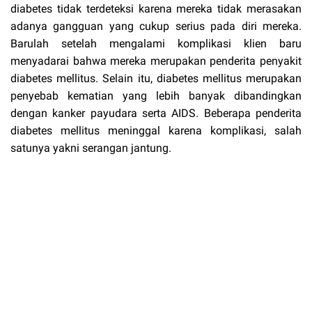
diabetes tidak terdeteksi karena mereka tidak merasakan
adanya gangguan yang cukup serius pada diri mereka.
Barulah setelah mengalami komplikasi klien baru
menyadarai bahwa mereka merupakan penderita penyakit
diabetes mellitus. Selain itu, diabetes mellitus merupakan
penyebab kematian yang lebih banyak dibandingkan
dengan kanker payudara serta AIDS. Beberapa penderita
diabetes mellitus meninggal karena komplikasi, salah
satunya yakni serangan jantung.