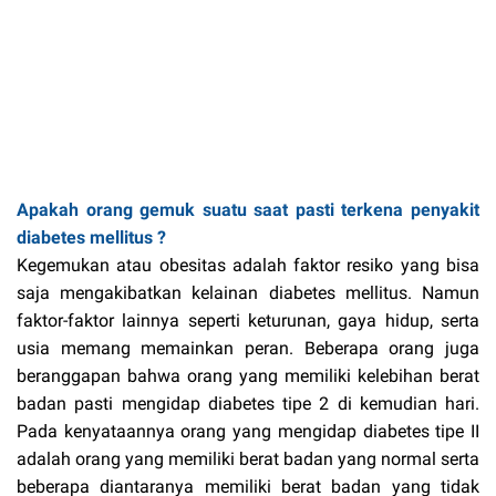
Apakah orang gemuk suatu saat pasti terkena penyakit
diabetes mellitus ?
Kegemukan atau obesitas adalah faktor resiko yang bisa
saja mengakibatkan kelainan diabetes mellitus. Namun
faktor-faktor lainnya seperti keturunan, gaya hidup, serta
usia memang memainkan peran. Beberapa orang juga
beranggapan bahwa orang yang memiliki kelebihan berat
badan pasti mengidap diabetes tipe 2 di kemudian hari.
Pada kenyataannya orang yang mengidap diabetes tipe II
adalah orang yang memiliki berat badan yang normal serta
beberapa diantaranya memiliki berat badan yang tidak