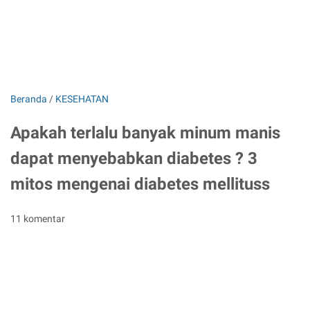
Beranda
/
KESEHATAN
Apakah terlalu banyak minum manis
dapat menyebabkan diabetes ? 3
mitos mengenai diabetes mellituss
11 komentar