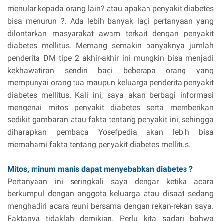
menular kepada orang lain? atau apakah penyakit diabetes
bisa menurun ?. Ada lebih banyak lagi pertanyaan yang
dilontarkan masyarakat awam terkait dengan penyakit
diabetes mellitus. Memang semakin banyaknya jumlah
penderita DM tipe 2 akhir-akhir ini mungkin bisa menjadi
kekhawatiran sendiri bagi beberapa orang yang
mempunyai orang tua maupun keluarga penderita penyakit
diabetes mellitus. Kali ini, saya akan berbagi informasi
mengenai mitos penyakit diabetes serta memberikan
sedikit gambaran atau fakta tentang penyakit ini, sehingga
diharapkan pembaca Yosefpedia akan lebih bisa
memahami fakta tentang penyakit diabetes mellitus.
Mitos, minum manis dapat menyebabkan diabetes ?
Pertanyaan ini seringkali saya dengar ketika acara
berkumpul dengan anggota keluarga atau disaat sedang
menghadiri acara reuni bersama dengan rekan-rekan saya.
Faktanya tidaklah demikian. Perlu kita sadari bahwa