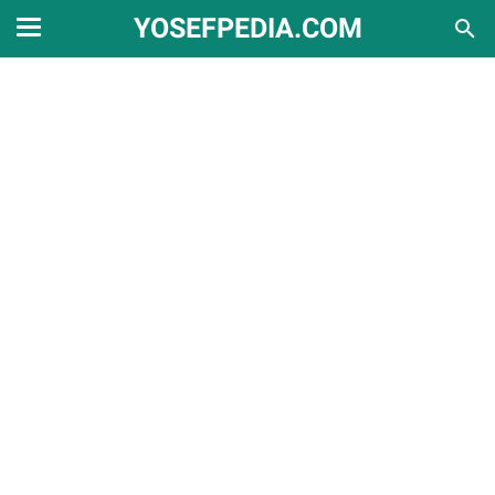
YOSEFPEDIA.COM