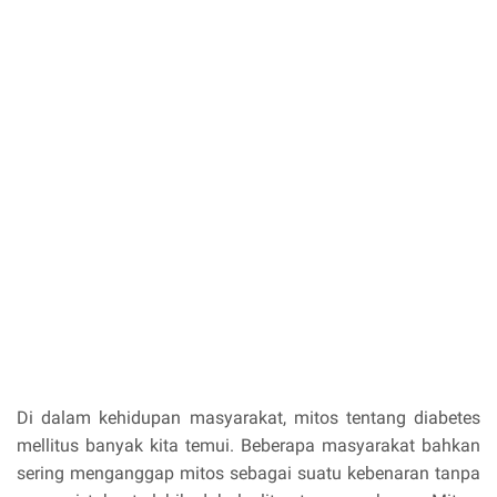
Di dalam kehidupan masyarakat, mitos tentang diabetes
mellitus banyak kita temui. Beberapa masyarakat bahkan
sering menganggap mitos sebagai suatu kebenaran tanpa