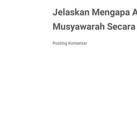
Jelaskan Mengapa A
Musyawarah Secara K
Posting Komentar