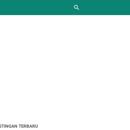
STINGAN TERBARU