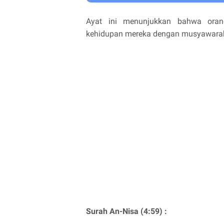
Ayat ini menunjukkan bahwa oran
kehidupan mereka dengan musyawarah
Surah An-Nisa (4:59) :