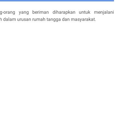
g-orang yang beriman diharapkan untuk menjalani
 dalam urusan rumah tangga dan masyarakat.