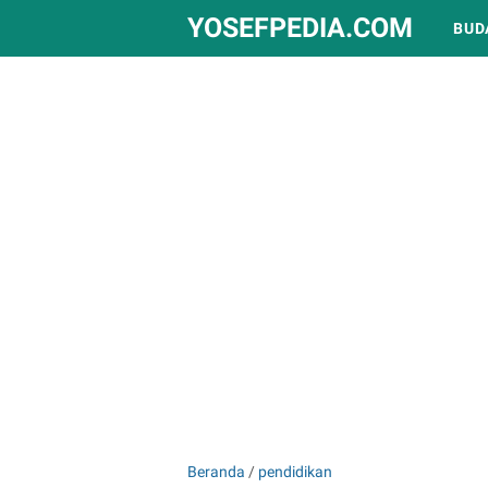
YOSEFPEDIA.COM
BUD
Beranda
/
pendidikan