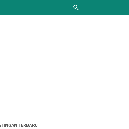
STINGAN TERBARU