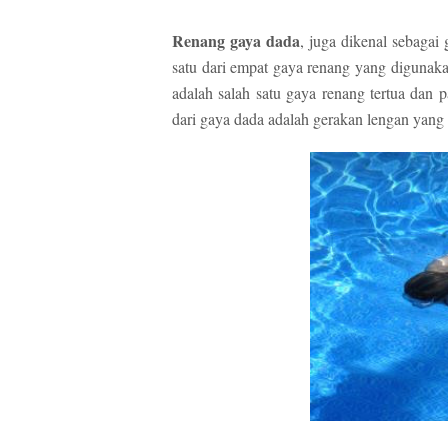
Renang gaya dada
, juga dikenal sebagai
satu dari empat gaya renang yang digunaka
adalah salah satu gaya renang tertua dan 
dari gaya dada adalah gerakan lengan yang 