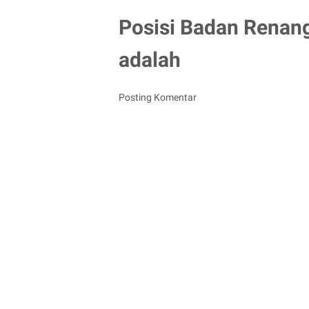
Posisi Badan Renan
adalah
Posting Komentar