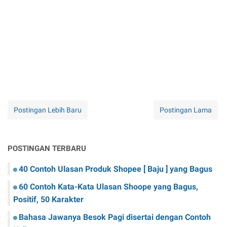
Postingan Lebih Baru
Postingan Lama
POSTINGAN TERBARU
40 Contoh Ulasan Produk Shopee [ Baju ] yang Bagus
60 Contoh Kata-Kata Ulasan Shoope yang Bagus,
Positif, 50 Karakter
Bahasa Jawanya Besok Pagi disertai dengan Contoh