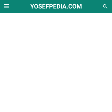
YOSEFPEDIA.COM