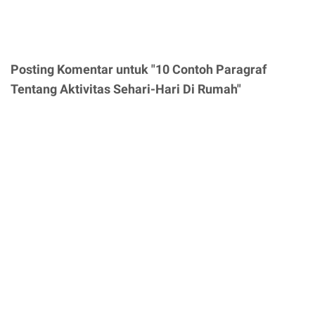
Posting Komentar untuk "10 Contoh Paragraf
Tentang Aktivitas Sehari-Hari Di Rumah"