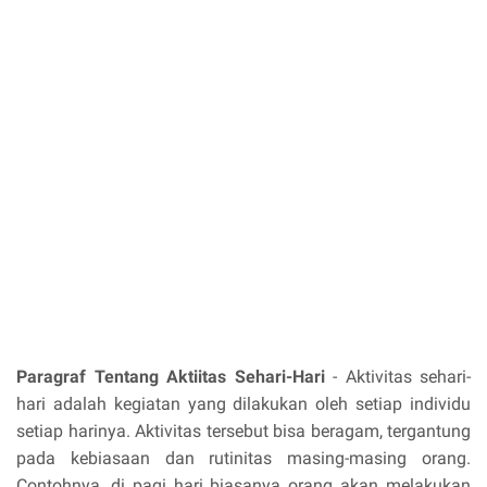
Paragraf Tentang Aktiitas Sehari-Hari
- Aktivitas sehari-
hari adalah kegiatan yang dilakukan oleh setiap individu
setiap harinya. Aktivitas tersebut bisa beragam, tergantung
pada kebiasaan dan rutinitas masing-masing orang.
Contohnya, di pagi hari biasanya orang akan melakukan