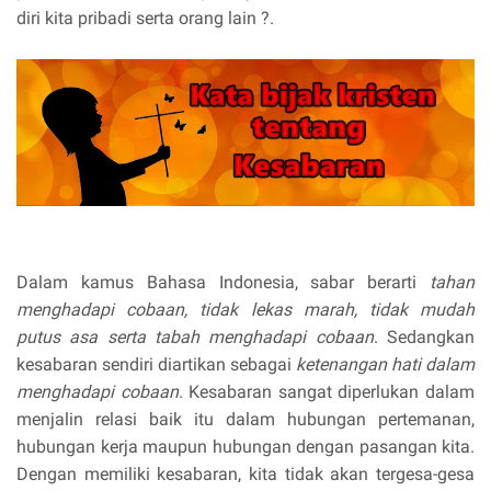
diri kita pribadi serta orang lain ?.
Dalam kamus Bahasa Indonesia, sabar berarti
tahan
menghadapi cobaan, tidak lekas marah, tidak mudah
putus asa serta tabah menghadapi cobaan
. Sedangkan
kesabaran sendiri diartikan sebagai
ketenangan hati dalam
menghadapi cobaan
. Kesabaran sangat diperlukan dalam
menjalin relasi baik itu dalam hubungan pertemanan,
hubungan kerja maupun hubungan dengan pasangan kita.
Dengan memiliki kesabaran, kita tidak akan tergesa-gesa