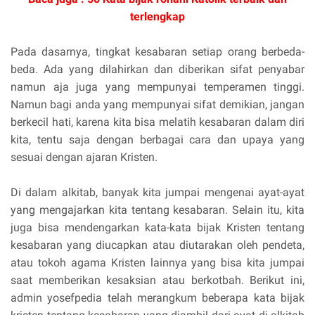
terlengkap
Pada dasarnya, tingkat kesabaran setiap orang berbeda-
beda. Ada yang dilahirkan dan diberikan sifat penyabar
namun aja juga yang mempunyai temperamen tinggi.
Namun bagi anda yang mempunyai sifat demikian, jangan
berkecil hati, karena kita bisa melatih kesabaran dalam diri
kita, tentu saja dengan berbagai cara dan upaya yang
sesuai dengan ajaran Kristen.
Di dalam alkitab, banyak kita jumpai mengenai ayat-ayat
yang mengajarkan kita tentang kesabaran. Selain itu, kita
juga bisa mendengarkan kata-kata bijak Kristen tentang
kesabaran yang diucapkan atau diutarakan oleh pendeta,
atau tokoh agama Kristen lainnya yang bisa kita jumpai
saat memberikan kesaksian atau berkotbah. Berikut ini,
admin yosefpedia telah merangkum beberapa kata bijak