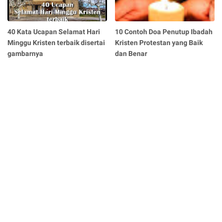
40 Kata Ucapan Selamat Hari
10 Contoh Doa Penutup Ibadah
Minggu Kristen terbaik disertai
Kristen Protestan yang Baik
gambarnya
dan Benar