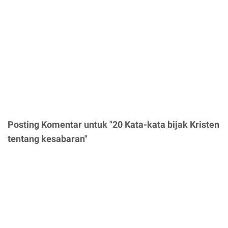
Posting Komentar untuk "20 Kata-kata bijak Kristen
tentang kesabaran"