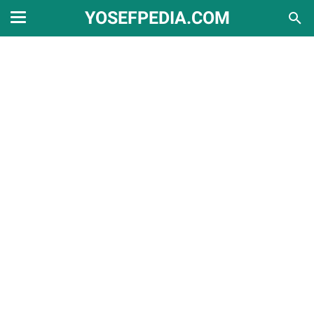
YOSEFPEDIA.COM