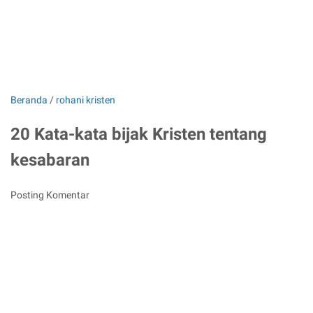
Beranda
/
rohani kristen
20 Kata-kata bijak Kristen tentang
kesabaran
Posting Komentar