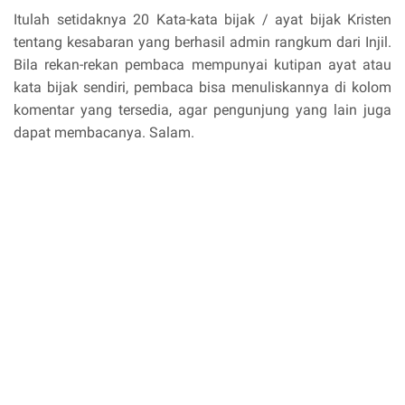
Itulah setidaknya 20 Kata-kata bijak / ayat bijak Kristen
tentang kesabaran yang berhasil admin rangkum dari Injil.
Bila rekan-rekan pembaca mempunyai kutipan ayat atau
kata bijak sendiri, pembaca bisa menuliskannya di kolom
komentar yang tersedia, agar pengunjung yang lain juga
dapat membacanya. Salam.