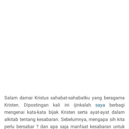
Salam damai Kristus sahabat-sahabatku yang beragama
Kristen. Dipostingan kali ini ijinkalah
saya
berbagi
mengenai kata-kata bijak Kristen serta ayat-ayat dalam
alkitab tentang kesabaran. Sebelumnya, mengapa sih kita
perlu bersabar ? dan apa saja manfaat kesabaran untuk