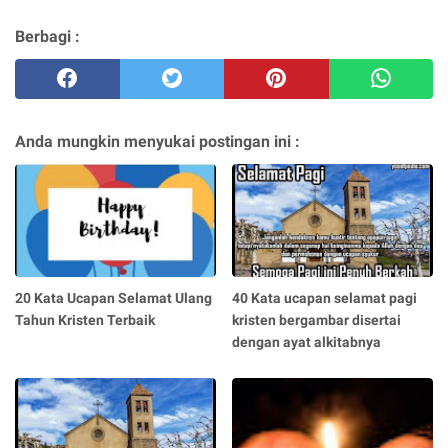
Berbagi :
Anda mungkin menyukai postingan ini :
20 Kata Ucapan Selamat Ulang
40 Kata ucapan selamat pagi
Tahun Kristen Terbaik
kristen bergambar disertai
dengan ayat alkitabnya