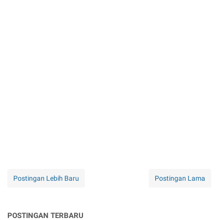
Postingan Lebih Baru
Postingan Lama
POSTINGAN TERBARU