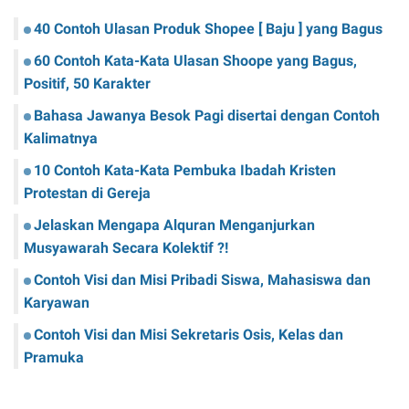
40 Contoh Ulasan Produk Shopee [ Baju ] yang Bagus
60 Contoh Kata-Kata Ulasan Shoope yang Bagus,
Positif, 50 Karakter
Bahasa Jawanya Besok Pagi disertai dengan Contoh
Kalimatnya
10 Contoh Kata-Kata Pembuka Ibadah Kristen
Protestan di Gereja
Jelaskan Mengapa Alquran Menganjurkan
Musyawarah Secara Kolektif ?!
Contoh Visi dan Misi Pribadi Siswa, Mahasiswa dan
Karyawan
Contoh Visi dan Misi Sekretaris Osis, Kelas dan
Pramuka