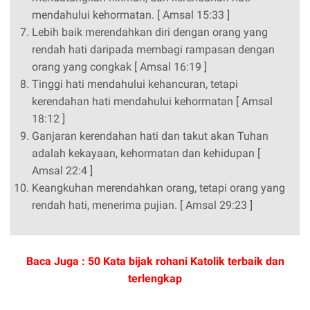
mendahului kehormatan. [ Amsal 15:33 ]
Lebih baik merendahkan diri dengan orang yang
rendah hati daripada membagi rampasan dengan
orang yang congkak [ Amsal 16:19 ]
Tinggi hati mendahului kehancuran, tetapi
kerendahan hati mendahului kehormatan [ Amsal
18:12 ]
Ganjaran kerendahan hati dan takut akan Tuhan
adalah kekayaan, kehormatan dan kehidupan [
Amsal 22:4 ]
Keangkuhan merendahkan orang, tetapi orang yang
rendah hati, menerima pujian. [ Amsal 29:23 ]
Baca Juga :
50 Kata bijak rohani Katolik terbaik dan
terlengkap