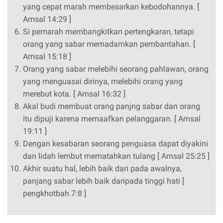
yang cepat marah membesarkan kebodohannya. [
Amsal 14:29 ]
Si pemarah membangkitkan pertengkaran, tetapi
orang yang sabar memadamkan pembantahan. [
Amsal 15:18 ]
Orang yang sabar melebihi seorang pahlawan, orang
yang menguasai dirinya, melebihi orang yang
merebut kota. [ Amsal 16:32 ]
Akal budi membuat orang panjng sabar dan orang
itu dipuji karena memaafkan pelanggaran. [ Amsal
19:11 ]
Dengan kesabaran seorang penguasa dapat diyakini
dan lidah lembut mematahkan tulang [ Amsal 25:25 ]
Akhir suatu hal, lebih baik dari pada awalnya,
panjang sabar lebih baik daripada tinggi hati [
pengkhotbah 7:8 ]