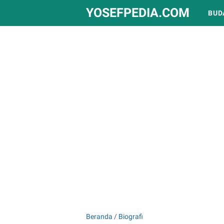
YOSEFPEDIA.COM
BUD
Beranda
/
Biografi