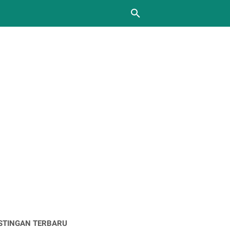
STINGAN TERBARU