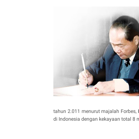
tahun 2.011 menurut majalah Forbes,
di Indonesia dengan kekayaan total 8 m