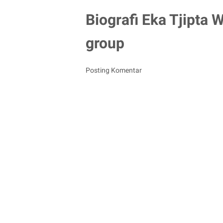
Biografi Eka Tjipta W
group
Posting Komentar