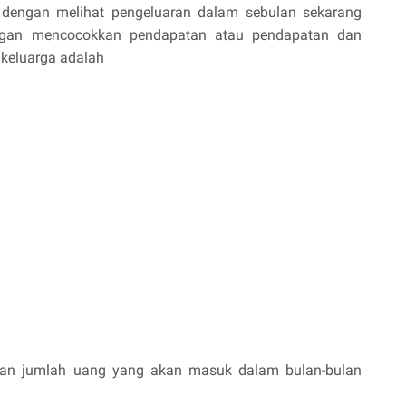
s dengan melihat pengeluaran dalam sebulan sekarang
ngan mencocokkan pendapatan atau pendapatan dan
keluarga adalah
akan jumlah uang yang akan masuk dalam bulan-bulan