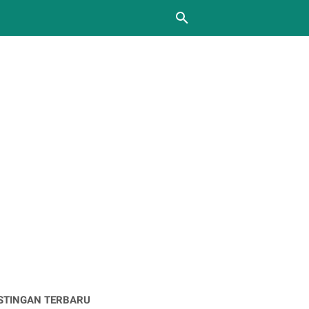
STINGAN TERBARU