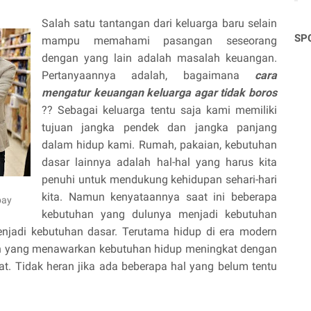
Salah satu tantangan dari keluarga baru selain
SP
mampu memahami pasangan seseorang
dengan yang lain adalah masalah keuangan.
Pertanyaannya adalah, bagaimana
cara
mengatur keuangan keluarga agar tidak boros
?? Sebagai keluarga tentu saja kami memiliki
tujuan jangka pendek dan jangka panjang
dalam hidup kami. Rumah, pakaian, kebutuhan
dasar lainnya adalah hal-hal yang harus kita
penuhi untuk mendukung kehidupan sehari-hari
kita. Namun kenyataannya saat ini beberapa
bay
kebutuhan yang dulunya menjadi kebutuhan
njadi kebutuhan dasar. Terutama hidup di era modern
ern yang menawarkan kebutuhan hidup meningkat dengan
. Tidak heran jika ada beberapa hal yang belum tentu